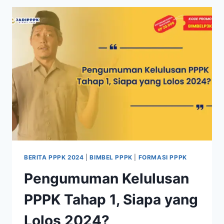
BERITA PPPK 2024
|
BIMBEL PPPK
|
FORMASI PPPK
Pengumuman Kelulusan
PPPK Tahap 1, Siapa yang
Lolos 2024?