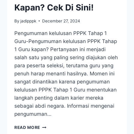
Kapan? Cek Di Sini!
By
jadipppk
December 27, 2024
Pengumuman kelulusan PPPK Tahap 1
Guru-Pengumuman kelulusan PPPK Tahap
1 Guru kapan? Pertanyaan ini menjadi
salah satu yang paling sering diajukan oleh
para peserta seleksi, terutama guru yang
penuh harap menanti hasilnya. Momen ini
sangat dinantikan karena pengumuman
kelulusan PPPK Tahap 1 Guru menentukan
langkah penting dalam karier mereka
sebagai abdi negara. Informasi mengenai
pengumuman…
READ MORE