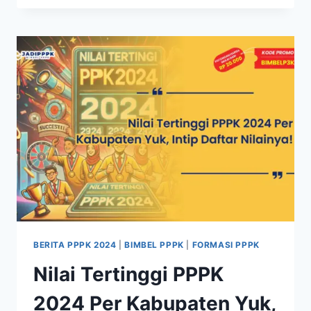
BERITA PPPK 2024
|
BIMBEL PPPK
|
FORMASI PPPK
Nilai Tertinggi PPPK
2024 Per Kabupaten Yuk,