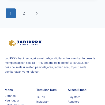
1
2
JadiPPPK hadir sebagai solusi belajar digital untuk membantu peserta
mempersiapkan seleksi PPPK secara lebih efektif, terstruktur, dan
fleksibel melalui materi pembelajaran, latihan soal, tryout, serta
pembahasan yang relevan.
Menu
Temukan Kami
Akses Bimbel
Beranda
TikTok
Playstore
Keunggulan
Instagram
Appstore