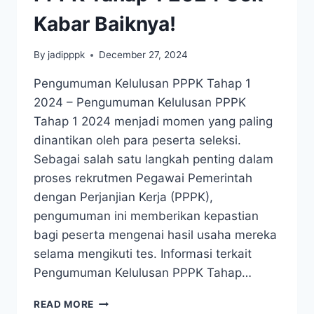
Kabar Baiknya!
By
jadipppk
December 27, 2024
Pengumuman Kelulusan PPPK Tahap 1
2024 – Pengumuman Kelulusan PPPK
Tahap 1 2024 menjadi momen yang paling
dinantikan oleh para peserta seleksi.
Sebagai salah satu langkah penting dalam
proses rekrutmen Pegawai Pemerintah
dengan Perjanjian Kerja (PPPK),
pengumuman ini memberikan kepastian
bagi peserta mengenai hasil usaha mereka
selama mengikuti tes. Informasi terkait
Pengumuman Kelulusan PPPK Tahap…
READ MORE