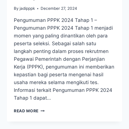
By
jadipppk
December 27, 2024
Pengumuman PPPK 2024 Tahap 1 –
Pengumuman PPPK 2024 Tahap 1 menjadi
momen yang paling dinantikan oleh para
peserta seleksi. Sebagai salah satu
langkah penting dalam proses rekrutmen
Pegawai Pemerintah dengan Perjanjian
Kerja (PPPK), pengumuman ini memberikan
kepastian bagi peserta mengenai hasil
usaha mereka selama mengikuti tes.
Informasi terkait Pengumuman PPPK 2024
Tahap 1 dapat…
READ MORE