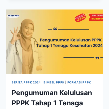
BERITA PPPK 2024
|
BIMBEL PPPK
|
FORMASI PPPK
Pengumuman Kelulusan
PPPK Tahap 1 Tenaga