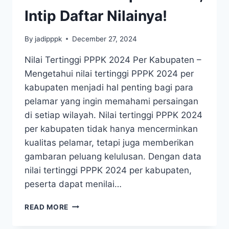
Intip Daftar Nilainya!
By
jadipppk
December 27, 2024
Nilai Tertinggi PPPK 2024 Per Kabupaten –
Mengetahui nilai tertinggi PPPK 2024 per
kabupaten menjadi hal penting bagi para
pelamar yang ingin memahami persaingan
di setiap wilayah. Nilai tertinggi PPPK 2024
per kabupaten tidak hanya mencerminkan
kualitas pelamar, tetapi juga memberikan
gambaran peluang kelulusan. Dengan data
nilai tertinggi PPPK 2024 per kabupaten,
peserta dapat menilai…
READ MORE