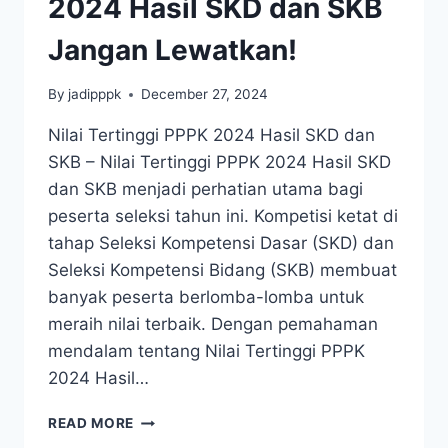
2024 Hasil SKD dan SKB
Jangan Lewatkan!
By
jadipppk
December 27, 2024
Nilai Tertinggi PPPK 2024 Hasil SKD dan
SKB – Nilai Tertinggi PPPK 2024 Hasil SKD
dan SKB menjadi perhatian utama bagi
peserta seleksi tahun ini. Kompetisi ketat di
tahap Seleksi Kompetensi Dasar (SKD) dan
Seleksi Kompetensi Bidang (SKB) membuat
banyak peserta berlomba-lomba untuk
meraih nilai terbaik. Dengan pemahaman
mendalam tentang Nilai Tertinggi PPPK
2024 Hasil…
READ MORE