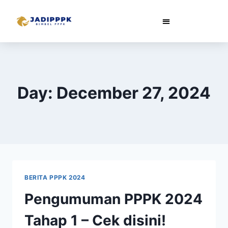
Day: December 27, 2024
BERITA PPPK 2024
Pengumuman PPPK 2024
Tahap 1 – Cek disini!