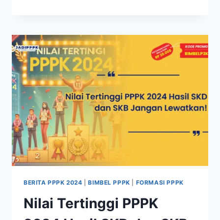
BERITA PPPK 2024
|
BIMBEL PPPK
|
FORMASI PPPK
Nilai Tertinggi PPPK