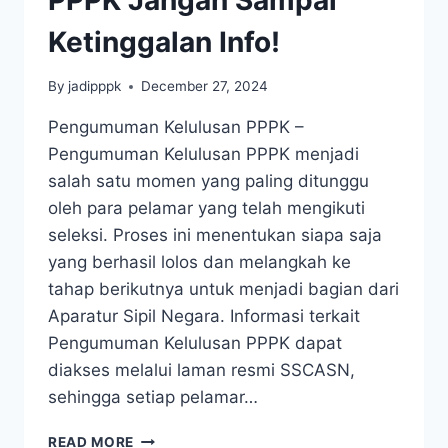
Ketinggalan Info!
By
jadipppk
December 27, 2024
Pengumuman Kelulusan PPPK –
Pengumuman Kelulusan PPPK menjadi
salah satu momen yang paling ditunggu
oleh para pelamar yang telah mengikuti
seleksi. Proses ini menentukan siapa saja
yang berhasil lolos dan melangkah ke
tahap berikutnya untuk menjadi bagian dari
Aparatur Sipil Negara. Informasi terkait
Pengumuman Kelulusan PPPK dapat
diakses melalui laman resmi SSCASN,
sehingga setiap pelamar…
READ MORE