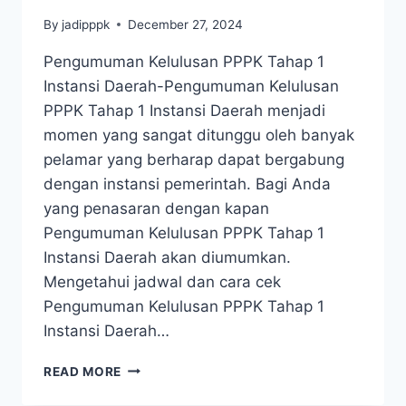
By
jadipppk
December 27, 2024
Pengumuman Kelulusan PPPK Tahap 1
Instansi Daerah-Pengumuman Kelulusan
PPPK Tahap 1 Instansi Daerah menjadi
momen yang sangat ditunggu oleh banyak
pelamar yang berharap dapat bergabung
dengan instansi pemerintah. Bagi Anda
yang penasaran dengan kapan
Pengumuman Kelulusan PPPK Tahap 1
Instansi Daerah akan diumumkan.
Mengetahui jadwal dan cara cek
Pengumuman Kelulusan PPPK Tahap 1
Instansi Daerah…
READ MORE