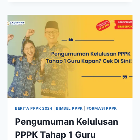
BERITA PPPK 2024
|
BIMBEL PPPK
|
FORMASI PPPK
Pengumuman Kelulusan
PPPK Tahap 1 Guru