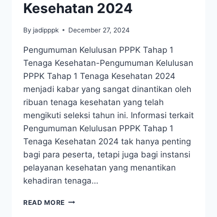
Kesehatan 2024
By
jadipppk
December 27, 2024
Pengumuman Kelulusan PPPK Tahap 1
Tenaga Kesehatan-Pengumuman Kelulusan
PPPK Tahap 1 Tenaga Kesehatan 2024
menjadi kabar yang sangat dinantikan oleh
ribuan tenaga kesehatan yang telah
mengikuti seleksi tahun ini. Informasi terkait
Pengumuman Kelulusan PPPK Tahap 1
Tenaga Kesehatan 2024 tak hanya penting
bagi para peserta, tetapi juga bagi instansi
pelayanan kesehatan yang menantikan
kehadiran tenaga…
READ MORE