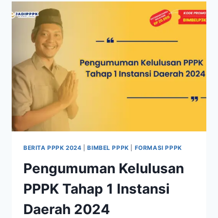
BERITA PPPK 2024
|
BIMBEL PPPK
|
FORMASI PPPK
Pengumuman Kelulusan
PPPK Tahap 1 Instansi
Daerah 2024