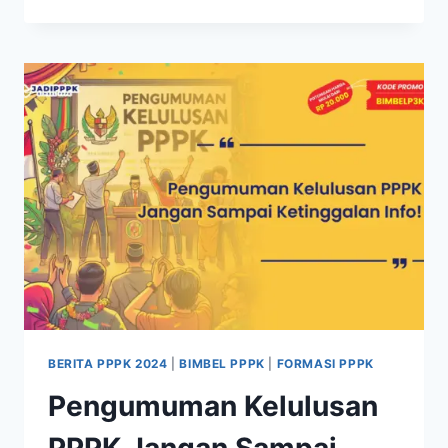
BERITA PPPK 2024
|
BIMBEL PPPK
|
FORMASI PPPK
Pengumuman Kelulusan
PPPK Jangan Sampai