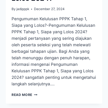
By
jadipppk
December 27, 2024
Pengumuman Kelulusan PPPK Tahap 1,
Siapa yang Lolos?-Pengumuman Kelulusan
PPPK Tahap 1, Siapa yang Lolos 2024?
menjadi pertanyaan yang sering diajukan
oleh peserta seleksi yang telah melewati
berbagai tahapan ujian. Bagi Anda yang
telah menunggu dengan penuh harapan,
informasi mengenai Pengumuman
Kelulusan PPPK Tahap 1, Siapa yang Lolos
2024? sangatlah penting untuk mengetahui
langkah selanjutnya….
READ MORE