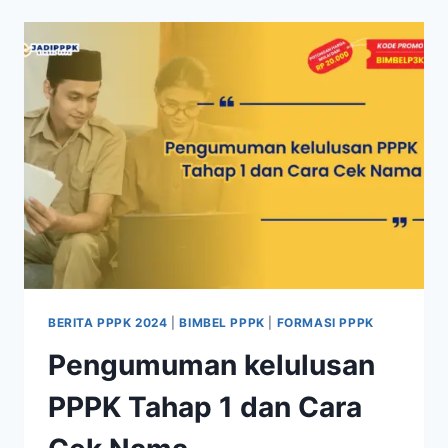
BERITA PPPK 2024
|
BIMBEL PPPK
|
FORMASI PPPK
Pengumuman kelulusan
PPPK Tahap 1 dan Cara