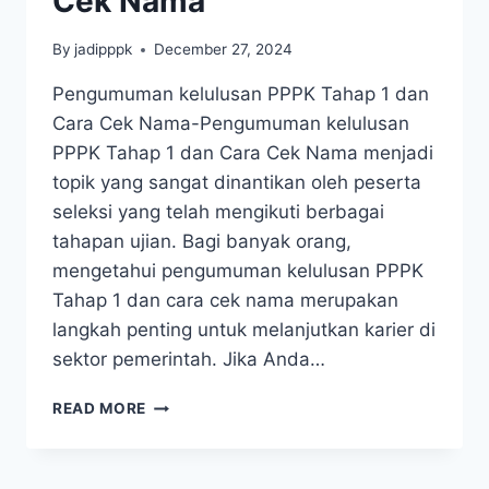
Cek Nama
By
jadipppk
December 27, 2024
Pengumuman kelulusan PPPK Tahap 1 dan
Cara Cek Nama-Pengumuman kelulusan
PPPK Tahap 1 dan Cara Cek Nama menjadi
topik yang sangat dinantikan oleh peserta
seleksi yang telah mengikuti berbagai
tahapan ujian. Bagi banyak orang,
mengetahui pengumuman kelulusan PPPK
Tahap 1 dan cara cek nama merupakan
langkah penting untuk melanjutkan karier di
sektor pemerintah. Jika Anda…
READ MORE