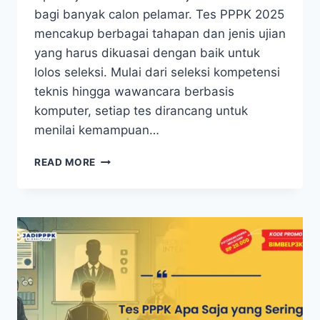
bagi banyak calon pelamar. Tes PPPK 2025
mencakup berbagai tahapan dan jenis ujian
yang harus dikuasai dengan baik untuk
lolos seleksi. Mulai dari seleksi kompetensi
teknis hingga wawancara berbasis
komputer, setiap tes dirancang untuk
menilai kemampuan…
READ MORE