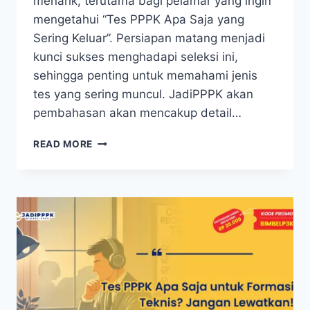
menarik, terutama bagi pelamar yang ingin
mengetahui “Tes PPPK Apa Saja yang
Sering Keluar”. Persiapan matang menjadi
kunci sukses menghadapi seleksi ini,
sehingga penting untuk memahami jenis
tes yang sering muncul. JadiPPPK akan
pembahasan akan mencakup detail…
READ MORE