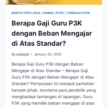
BERITA PPPK 2024
|
BIMBEL PPPK
|
FORMASI PPPK
Berapa Gaji Guru P3K
dengan Beban Mengajar
di Atas Standar?
By
jadipppk
January 20, 2025
Berapa Gaji Guru P3K dengan Beban
Mengajar di Atas Standar – Berapa Gaji
Guru P3K dengan Beban Mengajar di Atas
Standar? Pertanyaan ini menjadi perhatian
banyak pihak, terutama para pendidik yang
menghadapi tantangan di lapangan. Guru
P3K yang memiliki beban mengajar di atas