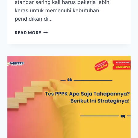
standar sering kali harus bekerja lebih
keras untuk memenuhi kebutuhan
pendidikan di…
READ MORE