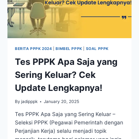
BERITA PPPK 2024
|
BIMBEL PPPK
|
SOAL PPPK
Tes PPPK Apa Saja yang
Sering Keluar? Cek
Update Lengkapnya!
By
jadipppk
January 20, 2025
Tes PPPK Apa Saja yang Sering Keluar –
Seleksi PPPK (Pegawai Pemerintah dengan
Perjanjian Kerja) selalu menjadi topik