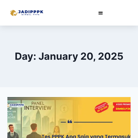
Day: January 20, 2025