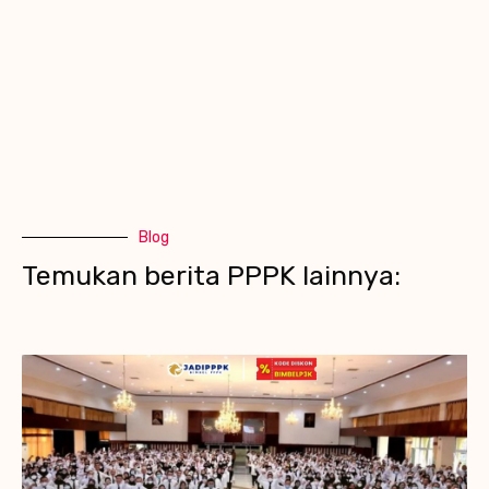
Blog
Temukan berita PPPK lainnya: