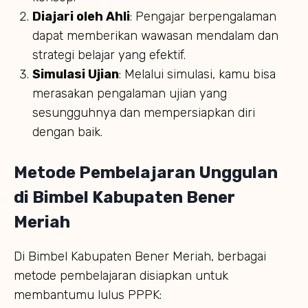
Diajari oleh Ahli
: Pengajar berpengalaman
dapat memberikan wawasan mendalam dan
strategi belajar yang efektif.
Simulasi Ujian
: Melalui simulasi, kamu bisa
merasakan pengalaman ujian yang
sesungguhnya dan mempersiapkan diri
dengan baik.
Metode Pembelajaran Unggulan
di Bimbel Kabupaten Bener
Meriah
Di Bimbel Kabupaten Bener Meriah, berbagai
metode pembelajaran disiapkan untuk
membantumu lulus PPPK: