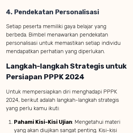
4.
Pendekatan Personalisasi
Setiap peserta memiliki gaya belajar yang
berbeda. Bimbel menawarkan pendekatan
personalisasi untuk memastikan setiap individu
mendapatkan perhatian yang diperlukan.
Langkah-langkah Strategis untuk
Persiapan PPPK 2024
Untuk mempersiapkan diri menghadapi PPPK
2024, berikut adalah langkah-langkah strategis
yang perlu kamu ikuti:
Pahami Kisi-Kisi Ujian
: Mengetahui materi
yang akan diujikan sangat penting. Kisi-kisi