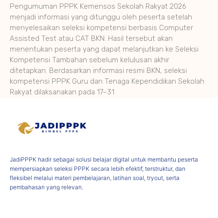
Pengumuman PPPK Kemensos Sekolah Rakyat 2026
menjadi informasi yang ditunggu oleh peserta setelah
menyelesaikan seleksi kompetensi berbasis Computer
Assisted Test atau CAT BKN. Hasil tersebut akan
menentukan peserta yang dapat melanjutkan ke Seleksi
Kompetensi Tambahan sebelum kelulusan akhir
ditetapkan. Berdasarkan informasi resmi BKN, seleksi
kompetensi PPPK Guru dan Tenaga Kependidikan Sekolah
Rakyat dilaksanakan pada 17–31
JadiPPPK hadir sebagai solusi belajar digital untuk membantu peserta
mempersiapkan seleksi PPPK secara lebih efektif, terstruktur, dan
fleksibel melalui materi pembelajaran, latihan soal, tryout, serta
pembahasan yang relevan.