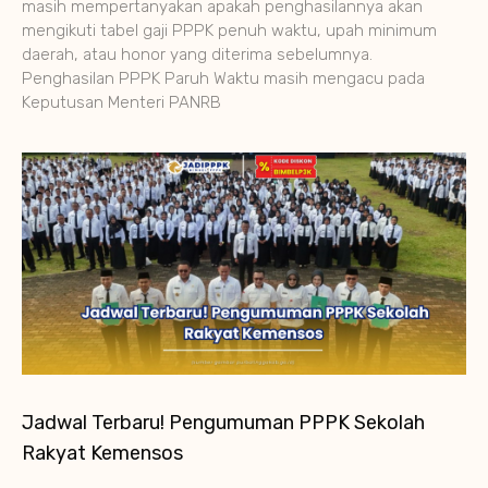
masih mempertanyakan apakah penghasilannya akan
mengikuti tabel gaji PPPK penuh waktu, upah minimum
daerah, atau honor yang diterima sebelumnya.
Penghasilan PPPK Paruh Waktu masih mengacu pada
Keputusan Menteri PANRB
Jadwal Terbaru! Pengumuman PPPK Sekolah
Rakyat Kemensos