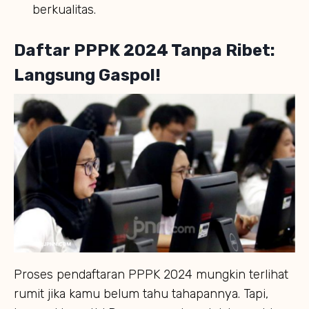
berkualitas.
Daftar PPPK 2024 Tanpa Ribet:
Langsung Gaspol!
Proses pendaftaran PPPK 2024 mungkin terlihat
rumit jika kamu belum tahu tahapannya. Tapi,