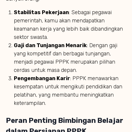
Stabilitas Pekerjaan
: Sebagai pegawai
pemerintah, kamu akan mendapatkan
keamanan kerja yang lebih baik dibandingkan
sektor swasta.
Gaji dan Tunjangan Menarik
: Dengan gaji
yang kompetitif dan berbagai tunjangan,
menjadi pegawai PPPK merupakan pilihan
cerdas untuk masa depan.
Pengembangan Karir
: PPPK menawarkan
kesempatan untuk mengikuti pendidikan dan
pelatihan, yang membantu meningkatkan
keterampilan.
Peran Penting Bimbingan Belajar
dalam Persiapan PPPK