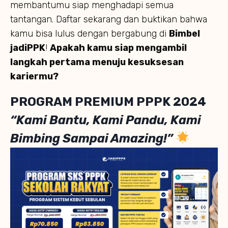
membantumu siap menghadapi semua
tantangan. Daftar sekarang dan buktikan bahwa
kamu bisa lulus dengan bergabung di
Bimbel
jadiPPK
!
Apakah kamu siap mengambil
langkah pertama menuju kesuksesan
kariermu?
PROGRAM PREMIUM PPPK 2024
“Kami Bantu, Kami Pandu, Kami
Bimbing Sampai Amazing!”