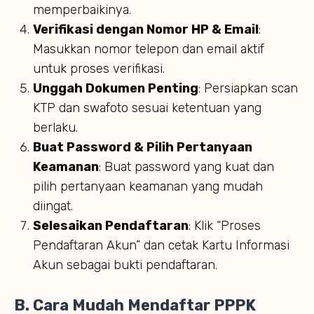
memperbaikinya.
Verifikasi dengan Nomor HP & Email
:
Masukkan nomor telepon dan email aktif
untuk proses verifikasi.
Unggah Dokumen Penting
: Persiapkan scan
KTP dan swafoto sesuai ketentuan yang
berlaku.
Buat Password & Pilih Pertanyaan
Keamanan
: Buat password yang kuat dan
pilih pertanyaan keamanan yang mudah
diingat.
Selesaikan Pendaftaran
: Klik “Proses
Pendaftaran Akun” dan cetak Kartu Informasi
Akun sebagai bukti pendaftaran.
B. Cara Mudah Mendaftar PPPK