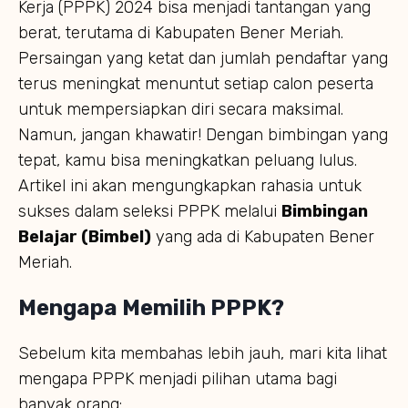
Kerja (PPPK) 2024 bisa menjadi tantangan yang
berat, terutama di Kabupaten Bener Meriah.
Persaingan yang ketat dan jumlah pendaftar yang
terus meningkat menuntut setiap calon peserta
untuk mempersiapkan diri secara maksimal.
Namun, jangan khawatir! Dengan bimbingan yang
tepat, kamu bisa meningkatkan peluang lulus.
Artikel ini akan mengungkapkan rahasia untuk
sukses dalam seleksi PPPK melalui
Bimbingan
Belajar (Bimbel)
yang ada di Kabupaten Bener
Meriah.
Mengapa Memilih PPPK?
Sebelum kita membahas lebih jauh, mari kita lihat
mengapa PPPK menjadi pilihan utama bagi
banyak orang: