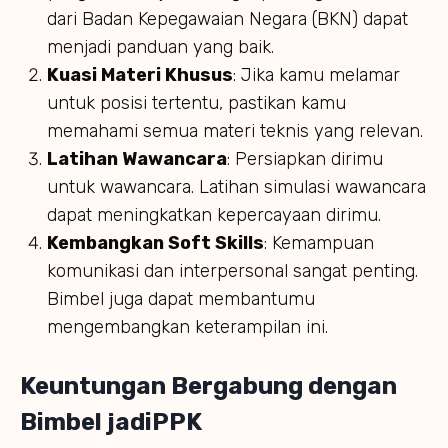
dari Badan Kepegawaian Negara (BKN) dapat
menjadi panduan yang baik.
Kuasi Materi Khusus
: Jika kamu melamar
untuk posisi tertentu, pastikan kamu
memahami semua materi teknis yang relevan.
Latihan Wawancara
: Persiapkan dirimu
untuk wawancara. Latihan simulasi wawancara
dapat meningkatkan kepercayaan dirimu.
Kembangkan Soft Skills
: Kemampuan
komunikasi dan interpersonal sangat penting.
Bimbel juga dapat membantumu
mengembangkan keterampilan ini.
Keuntungan Bergabung dengan
Bimbel jadiPPK