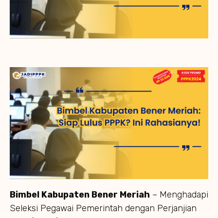
Bimbel Kabupaten Bener Meriah
– Menghadapi
Seleksi Pegawai Pemerintah dengan Perjanjian