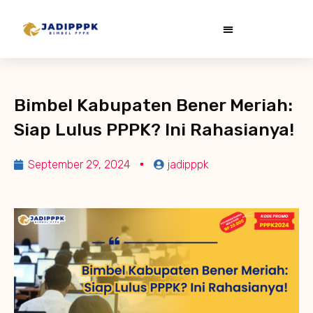
Bimbel Kabupaten Bener Meriah:
Siap Lulus PPPK? Ini Rahasianya!
September 29, 2024
jadipppk