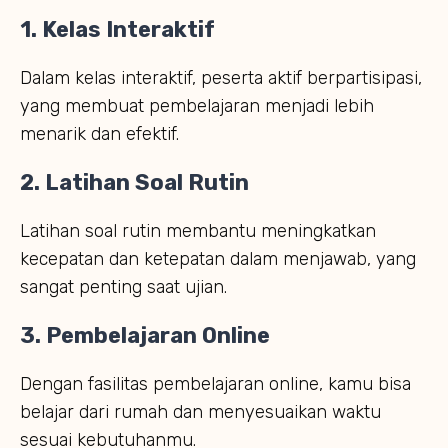
1.
Kelas Interaktif
Dalam kelas interaktif, peserta aktif berpartisipasi,
yang membuat pembelajaran menjadi lebih
menarik dan efektif.
2.
Latihan Soal Rutin
Latihan soal rutin membantu meningkatkan
kecepatan dan ketepatan dalam menjawab, yang
sangat penting saat ujian.
3.
Pembelajaran Online
Dengan fasilitas pembelajaran online, kamu bisa
belajar dari rumah dan menyesuaikan waktu
sesuai kebutuhanmu.