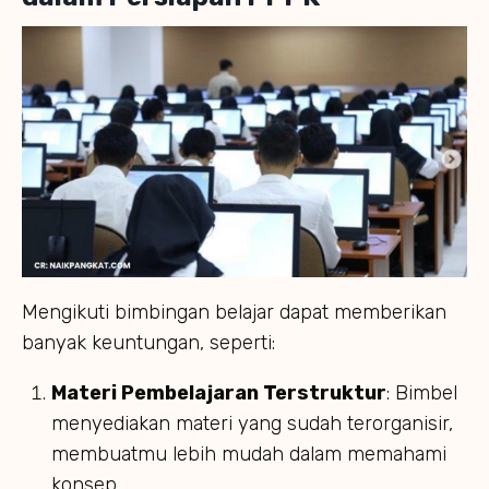
Mengikuti bimbingan belajar dapat memberikan
banyak keuntungan, seperti:
Materi Pembelajaran Terstruktur
: Bimbel
menyediakan materi yang sudah terorganisir,
membuatmu lebih mudah dalam memahami
konsep.