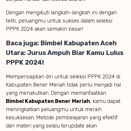
Dengan mengikuti langkah-langkah ini dengan
teliti, peluangmu untuk sukses dalam seleksi
PPPK 2024 akan semakin besar!
Baca juga:
Bimbel Kabupaten Aceh
Utara: Jurus Ampuh Biar Kamu Lulus
PPPK 2024!
Mempersiapkan diri untuk seleksi PPPK 2024 di
Kabupaten Bener Meriah tidak perlu menjadi hal
yang menakutkan. Dengan memanfaatkan
Bimbel Kabupaten Bener Meriah
, kamu dapat
meningkatkan peluangmu untuk meraih
kesuksesan. Metode pembelajaran yang efektif
dan materi yang selalu terupdate akan