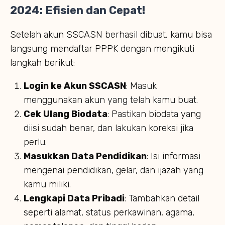
2024: Efisien dan Cepat!
Setelah akun SSCASN berhasil dibuat, kamu bisa
langsung mendaftar PPPK dengan mengikuti
langkah berikut:
Login ke Akun SSCASN
: Masuk
menggunakan akun yang telah kamu buat.
Cek Ulang Biodata
: Pastikan biodata yang
diisi sudah benar, dan lakukan koreksi jika
perlu.
Masukkan Data Pendidikan
: Isi informasi
mengenai pendidikan, gelar, dan ijazah yang
kamu miliki.
Lengkapi Data Pribadi
: Tambahkan detail
seperti alamat, status perkawinan, agama,