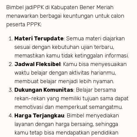
Bimbel jadiPPK di Kabupaten Bener Meriah
menawarkan berbagai keuntungan untuk calon
peserta PPPK:
Materi Terupdate
: Semua materi diajarkan
sesuai dengan kebutuhan ujian terbaru,
memastikan kamu tidak ketinggalan informasi.
Jadwal Fleksibel
: Kamu bisa menyesuaikan
waktu belajar dengan aktivitas harianmu,
membuat belajar menjadi lebih nyaman.
Dukungan Komunitas
: Belajar bersama
rekan-rekan yang memiliki tujuan sama dapat
memotivasi dan memperkuat semangatmu.
Harga Terjangkau
: Bimbel menyediakan
layanan dengan harga bersaing, sehingga
kamu tetap bisa mendapatkan pendidikan