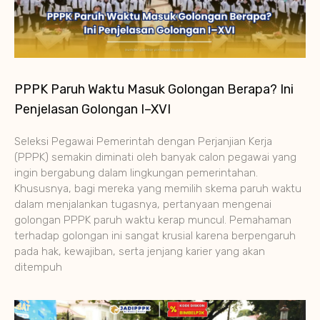
PPPK Paruh Waktu Masuk Golongan Berapa? Ini
Penjelasan Golongan I–XVI
Seleksi Pegawai Pemerintah dengan Perjanjian Kerja
(PPPK) semakin diminati oleh banyak calon pegawai yang
ingin bergabung dalam lingkungan pemerintahan.
Khususnya, bagi mereka yang memilih skema paruh waktu
dalam menjalankan tugasnya, pertanyaan mengenai
golongan PPPK paruh waktu kerap muncul. Pemahaman
terhadap golongan ini sangat krusial karena berpengaruh
pada hak, kewajiban, serta jenjang karier yang akan
ditempuh