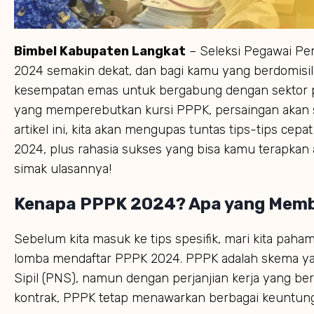
Bimbel Kabupaten Langkat
– Seleksi Pegawai Pem
2024 semakin dekat, dan bagi kamu yang berdomisili
kesempatan emas untuk bergabung dengan sektor p
yang memperebutkan kursi PPPK, persaingan akan sa
artikel ini, kita akan mengupas tuntas tips-tips cepa
2024, plus rahasia sukses yang bisa kamu terapkan
simak ulasannya!
Kenapa PPPK 2024? Apa yang Memb
Sebelum kita masuk ke tips spesifik, mari kita pa
lomba mendaftar PPPK 2024. PPPK adalah skema ya
Sipil (PNS), namun dengan perjanjian kerja yang ber
kontrak, PPPK tetap menawarkan berbagai keuntunga