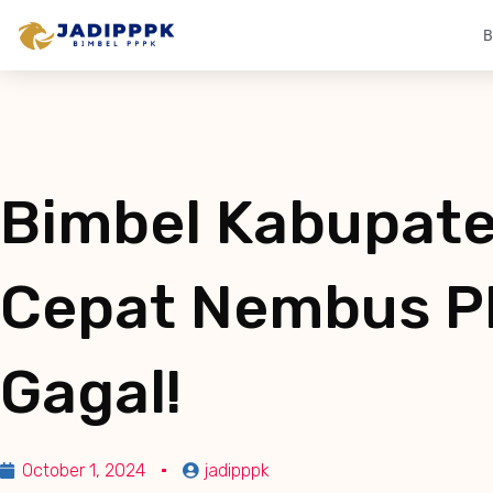
B
Bimbel Kabupate
Cepat Nembus P
Gagal!
October 1, 2024
jadipppk