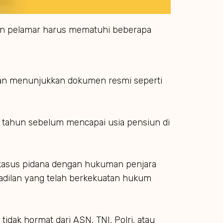
lon pelamar harus mematuhi beberapa
an menunjukkan dokumen resmi seperti
u tahun sebelum mencapai usia pensiun di
m kasus pidana dengan hukuman penjara
adilan yang telah berkekuatan hukum
tidak hormat dari ASN, TNI, Polri, atau