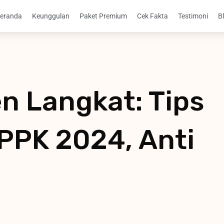
eranda
Keunggulan
Paket Premium
Cek Fakta
Testimoni
B
n Langkat: Tips
PPK 2024, Anti