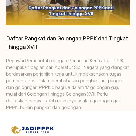
Daftar Pangkat dan Golongan PPPK dari Tingkat
I hingga XVII
Pegawai Pemerintah dengan Perjanjian Kerja atau PPPK
merupakan bagian dari Aparatur Sipil Negara yang diangkat
berdasarkan perjanjian kerja untuk melaksanakan tugas
pemerintahan. Dalam pembahasan penghasilan, pangkat
dan gologngan PPPK dibagi ke dalam 17 golongan gaji,
mulai dari Golongan I hingga Golongan XVII. Perlu
diluruskan bahwa istilah resminya adalah golongan gaji
PPPK, bukan pangkat dan golongan