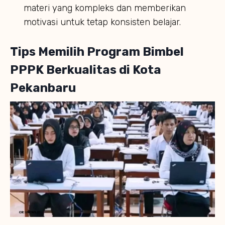
materi yang kompleks dan memberikan
motivasi untuk tetap konsisten belajar.
Tips Memilih Program Bimbel
PPPK Berkualitas di Kota
Pekanbaru