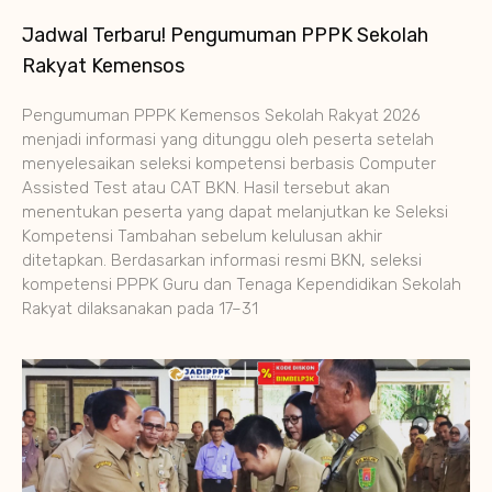
Jadwal Terbaru! Pengumuman PPPK Sekolah
Rakyat Kemensos
Pengumuman PPPK Kemensos Sekolah Rakyat 2026
menjadi informasi yang ditunggu oleh peserta setelah
menyelesaikan seleksi kompetensi berbasis Computer
Assisted Test atau CAT BKN. Hasil tersebut akan
menentukan peserta yang dapat melanjutkan ke Seleksi
Kompetensi Tambahan sebelum kelulusan akhir
ditetapkan. Berdasarkan informasi resmi BKN, seleksi
kompetensi PPPK Guru dan Tenaga Kependidikan Sekolah
Rakyat dilaksanakan pada 17–31