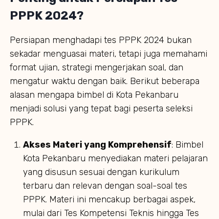
PPPK 2024?
Persiapan menghadapi tes PPPK 2024 bukan
sekadar menguasai materi, tetapi juga memahami
format ujian, strategi mengerjakan soal, dan
mengatur waktu dengan baik. Berikut beberapa
alasan mengapa bimbel di Kota Pekanbaru
menjadi solusi yang tepat bagi peserta seleksi
PPPK.
Akses Materi yang Komprehensif
: Bimbel
Kota Pekanbaru menyediakan materi pelajaran
yang disusun sesuai dengan kurikulum
terbaru dan relevan dengan soal-soal tes
PPPK. Materi ini mencakup berbagai aspek,
mulai dari Tes Kompetensi Teknis hingga Tes