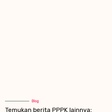
Blog
Temukan berita PPPK lainnya: