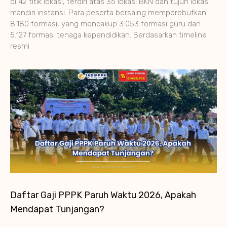
di 42 titik lokasi, terdiri atas 35 lokasi BKN dan tujuh lokasi
mandiri instansi. Para peserta bersaing memperebutkan
8.180 formasi, yang mencakup 3.053 formasi guru dan
5.127 formasi tenaga kependidikan. Berdasarkan timeline
resmi
Daftar Gaji PPPK Paruh Waktu 2026, Apakah
Mendapat Tunjangan?