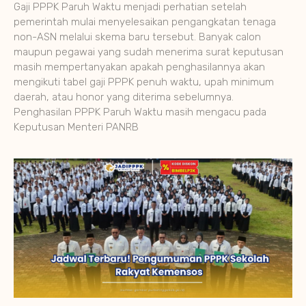
Gaji PPPK Paruh Waktu menjadi perhatian setelah
pemerintah mulai menyelesaikan pengangkatan tenaga
non-ASN melalui skema baru tersebut. Banyak calon
maupun pegawai yang sudah menerima surat keputusan
masih mempertanyakan apakah penghasilannya akan
mengikuti tabel gaji PPPK penuh waktu, upah minimum
daerah, atau honor yang diterima sebelumnya.
Penghasilan PPPK Paruh Waktu masih mengacu pada
Keputusan Menteri PANRB