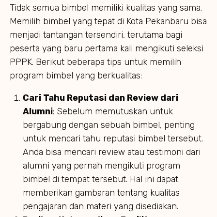
Tidak semua bimbel memiliki kualitas yang sama.
Memilih bimbel yang tepat di Kota Pekanbaru bisa
menjadi tantangan tersendiri, terutama bagi
peserta yang baru pertama kali mengikuti seleksi
PPPK. Berikut beberapa tips untuk memilih
program bimbel yang berkualitas:
Cari Tahu Reputasi dan Review dari
Alumni
: Sebelum memutuskan untuk
bergabung dengan sebuah bimbel, penting
untuk mencari tahu reputasi bimbel tersebut.
Anda bisa mencari review atau testimoni dari
alumni yang pernah mengikuti program
bimbel di tempat tersebut. Hal ini dapat
memberikan gambaran tentang kualitas
pengajaran dan materi yang disediakan.