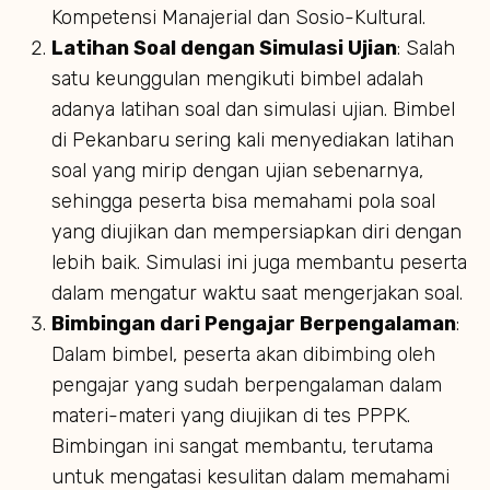
Kompetensi Manajerial dan Sosio-Kultural​.
Latihan Soal dengan Simulasi Ujian
: Salah
satu keunggulan mengikuti bimbel adalah
adanya latihan soal dan simulasi ujian. Bimbel
di Pekanbaru sering kali menyediakan latihan
soal yang mirip dengan ujian sebenarnya,
sehingga peserta bisa memahami pola soal
yang diujikan dan mempersiapkan diri dengan
lebih baik. Simulasi ini juga membantu peserta
dalam mengatur waktu saat mengerjakan soal.
Bimbingan dari Pengajar Berpengalaman
:
Dalam bimbel, peserta akan dibimbing oleh
pengajar yang sudah berpengalaman dalam
materi-materi yang diujikan di tes PPPK.
Bimbingan ini sangat membantu, terutama
untuk mengatasi kesulitan dalam memahami