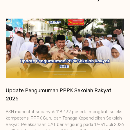
Update Pengumuman PPPK Sekolah Rakyat
2026
BKN mencatat sebanyak 118.432 peserta mengikuti seleksi
kompetensi PPPK Guru dan Tenaga Kependidikan Sekolah
Rakyat. Pelaksanaan CAT berlangsung pada 17–31 Juli 2026