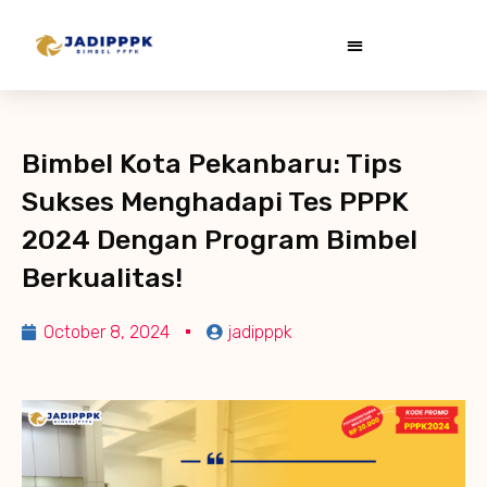
Bimbel Kota Pekanbaru: Tips
Sukses Menghadapi Tes PPPK
2024 Dengan Program Bimbel
Berkualitas!
October 8, 2024
jadipppk