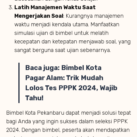
Latih Manajemen Waktu Saat
Mengerjakan Soal
: Kurangnya manajemen
waktu menjadi kendala utama. Manfaatkan
simulasi ujian di bimbel untuk melatih
kecepatan dan ketepatan menjawab soal, yang
sangat berguna saat ujian sebenarnya.
Baca juga:
Bimbel Kota
Pagar Alam: Trik Mudah
Lolos Tes PPPK 2024, Wajib
Tahu!
Bimbel Kota Pekanbaru dapat menjadi solusi tepat
bagi Anda yang ingin sukses dalam seleksi PPPK
2024. Dengan bimbel, peserta akan mendapatkan