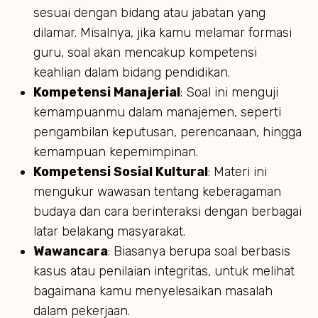
sesuai dengan bidang atau jabatan yang
dilamar. Misalnya, jika kamu melamar formasi
guru, soal akan mencakup kompetensi
keahlian dalam bidang pendidikan.
Kompetensi Manajerial
: Soal ini menguji
kemampuanmu dalam manajemen, seperti
pengambilan keputusan, perencanaan, hingga
kemampuan kepemimpinan.
Kompetensi Sosial Kultural
: Materi ini
mengukur wawasan tentang keberagaman
budaya dan cara berinteraksi dengan berbagai
latar belakang masyarakat.
Wawancara
: Biasanya berupa soal berbasis
kasus atau penilaian integritas, untuk melihat
bagaimana kamu menyelesaikan masalah
dalam pekerjaan.