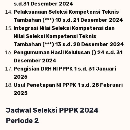
s.d.31 Desember 2024
Pelaksanaan Seleksi Kompetensi Teknis
Tambahan (***) 10 s.d. 21 Desember 2024
Integrasi Nilai Seleksi Kompetensi dan
Nilai Seleksi Kompetensi Teknis
Tambahan (***) 13 s.d. 28 Desember 2024
Pengumuman Hasil Kelulusan () 24 s.d. 31
Desember 2024
Pengisian DRH NI PPPK 1 s.d. 31 Januari
2025
Usul Penetapan NI PPPK 1 s.d. 28 Februari
2025
Jadwal Seleksi PPPK 2024
Periode 2