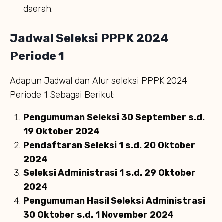
daerah.
Jadwal Seleksi PPPK 2024
Periode 1
Adapun Jadwal dan Alur seleksi PPPK 2024
Periode 1 Sebagai Berikut:
Pengumuman Seleksi 30 September s.d.
19 Oktober 2024
Pendaftaran Seleksi 1 s.d. 20 Oktober
2024
Seleksi Administrasi 1 s.d. 29 Oktober
2024
Pengumuman Hasil Seleksi Administrasi
30 Oktober s.d. 1 November 2024