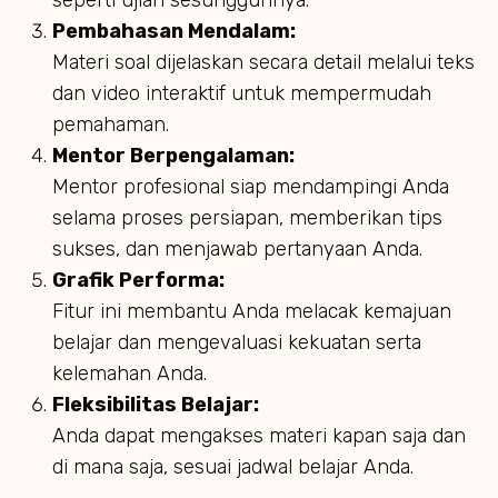
Pembahasan Mendalam:
Materi soal dijelaskan secara detail melalui teks
dan video interaktif untuk mempermudah
pemahaman.
Mentor Berpengalaman:
Mentor profesional siap mendampingi Anda
selama proses persiapan, memberikan tips
sukses, dan menjawab pertanyaan Anda.
Grafik Performa:
Fitur ini membantu Anda melacak kemajuan
belajar dan mengevaluasi kekuatan serta
kelemahan Anda.
Fleksibilitas Belajar:
Anda dapat mengakses materi kapan saja dan
di mana saja, sesuai jadwal belajar Anda.