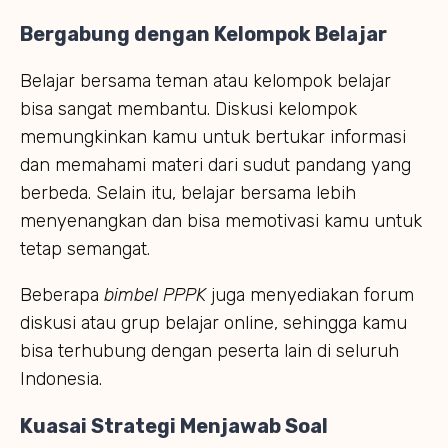
Bergabung dengan Kelompok Belajar
Belajar bersama teman atau kelompok belajar
bisa sangat membantu. Diskusi kelompok
memungkinkan kamu untuk bertukar informasi
dan memahami materi dari sudut pandang yang
berbeda. Selain itu, belajar bersama lebih
menyenangkan dan bisa memotivasi kamu untuk
tetap semangat.
Beberapa
bimbel PPPK
juga menyediakan forum
diskusi atau grup belajar online, sehingga kamu
bisa terhubung dengan peserta lain di seluruh
Indonesia.
Kuasai Strategi Menjawab Soal