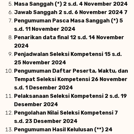
Masa Sanggah (*) 2 s.d. 4 November 2024
Jawab Sanggah 2 s.d. 6 November 2024 7
Pengumuman Pasca Masa Sanggah (*) 5
s.d. 11 November 2024
Penarikan data final 12 s.d. 14 November
2024
Penjadwalan Seleksi Kompetensi 15 s.d.
25 November 2024
Pengumuman Daftar Peserta, Waktu, dan
Tempat Seleksi Kompetensi 26 November
s.d. 1 Desember 2024
Pelaksanaan Seleksi Kompetensi 2 s.d. 19
Desember 2024
Pengolahan Nilai Seleksi Kompetensi 7
s.d. 23 Desember 2024
Pengumuman Hasil Kelulusan (**) 24