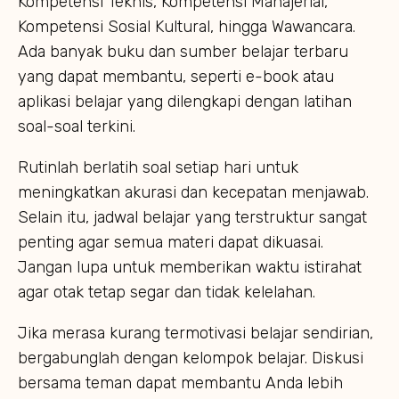
Kompetensi Teknis, Kompetensi Manajerial,
Kompetensi Sosial Kultural, hingga Wawancara.
Ada banyak buku dan sumber belajar terbaru
yang dapat membantu, seperti e-book atau
aplikasi belajar yang dilengkapi dengan latihan
soal-soal terkini.
Rutinlah berlatih soal setiap hari untuk
meningkatkan akurasi dan kecepatan menjawab.
Selain itu, jadwal belajar yang terstruktur sangat
penting agar semua materi dapat dikuasai.
Jangan lupa untuk memberikan waktu istirahat
agar otak tetap segar dan tidak kelelahan.
Jika merasa kurang termotivasi belajar sendirian,
bergabunglah dengan kelompok belajar. Diskusi
bersama teman dapat membantu Anda lebih