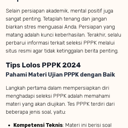
Selain persiapan akademik, mental positif juga
sangat penting. Tetaplah tenang dan jangan
biarkan stres menguasai Anda. Persiapan yang
matang adalah kunci keberhasilan. Terakhir, selalu
perbarui informasi terkait seleksi PPPK melalui
situs resmi agar tidak ketinggalan berita penting.
Tips Lolos PPPK 2024
Pahami Materi Ujian PPPK dengan Baik
Langkah pertama dalam mempersiapkan diri
menghadapi seleksi PPPK adalah memahami
materi yang akan diujikan. Tes PPPK terdiri dari
beberapa jenis soal, yaitu:
Kompetensi Teknis
: Materi ini berisi soal