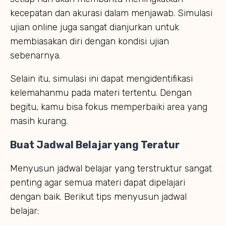
kecepatan dan akurasi dalam menjawab. Simulasi
ujian online juga sangat dianjurkan untuk
membiasakan diri dengan kondisi ujian
sebenarnya.
Selain itu, simulasi ini dapat mengidentifikasi
kelemahanmu pada materi tertentu. Dengan
begitu, kamu bisa fokus memperbaiki area yang
masih kurang.
Buat Jadwal Belajar yang Teratur
Menyusun jadwal belajar yang terstruktur sangat
penting agar semua materi dapat dipelajari
dengan baik. Berikut tips menyusun jadwal
belajar: