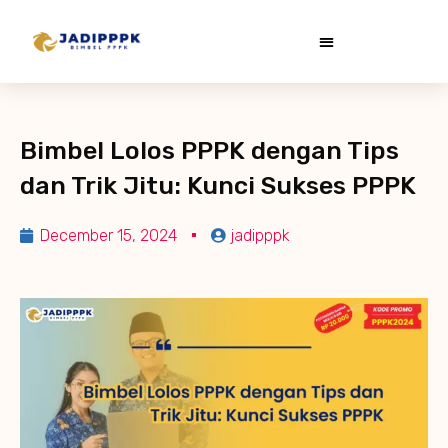
Bimbel Lolos PPPK dengan Tips
dan Trik Jitu: Kunci Sukses PPPK
December 15, 2024
jadipppk