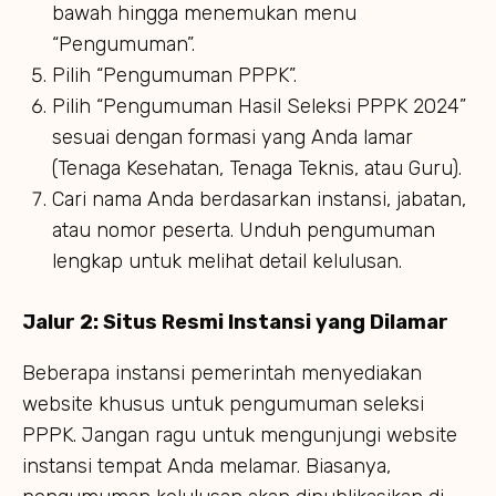
bawah hingga menemukan menu
“Pengumuman”.
Pilih “Pengumuman PPPK”.
Pilih “Pengumuman Hasil Seleksi PPPK 2024”
sesuai dengan formasi yang Anda lamar
(Tenaga Kesehatan, Tenaga Teknis, atau Guru).
Cari nama Anda berdasarkan instansi, jabatan,
atau nomor peserta. Unduh pengumuman
lengkap untuk melihat detail kelulusan.
Jalur 2: Situs Resmi Instansi yang Dilamar
Beberapa instansi pemerintah menyediakan
website khusus untuk pengumuman seleksi
PPPK. Jangan ragu untuk mengunjungi website
instansi tempat Anda melamar. Biasanya,