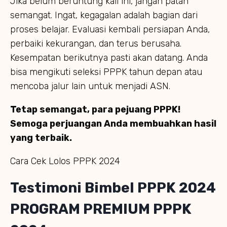
Jika belum beruntung kali ini, jangan patah
semangat. Ingat, kegagalan adalah bagian dari
proses belajar. Evaluasi kembali persiapan Anda,
perbaiki kekurangan, dan terus berusaha.
Kesempatan berikutnya pasti akan datang. Anda
bisa mengikuti seleksi PPPK tahun depan atau
mencoba jalur lain untuk menjadi ASN.
Tetap semangat, para pejuang PPPK!
Semoga perjuangan Anda membuahkan hasil
yang terbaik.
Cara Cek Lolos PPPK 2024
Testimoni Bimbel PPPK 2024
PROGRAM PREMIUM PPPK