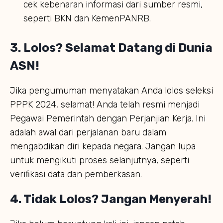
cek kebenaran informasi dari sumber resmi,
seperti BKN dan KemenPANRB.
3. Lolos? Selamat Datang di Dunia
ASN!
Jika pengumuman menyatakan Anda lolos seleksi
PPPK 2024, selamat! Anda telah resmi menjadi
Pegawai Pemerintah dengan Perjanjian Kerja. Ini
adalah awal dari perjalanan baru dalam
mengabdikan diri kepada negara. Jangan lupa
untuk mengikuti proses selanjutnya, seperti
verifikasi data dan pemberkasan.
4. Tidak Lolos? Jangan Menyerah!