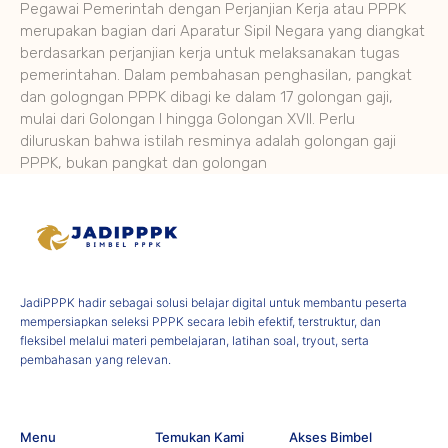
Pegawai Pemerintah dengan Perjanjian Kerja atau PPPK
merupakan bagian dari Aparatur Sipil Negara yang diangkat
berdasarkan perjanjian kerja untuk melaksanakan tugas
pemerintahan. Dalam pembahasan penghasilan, pangkat
dan gologngan PPPK dibagi ke dalam 17 golongan gaji,
mulai dari Golongan I hingga Golongan XVII. Perlu
diluruskan bahwa istilah resminya adalah golongan gaji
PPPK, bukan pangkat dan golongan
JadiPPPK hadir sebagai solusi belajar digital untuk membantu peserta
mempersiapkan seleksi PPPK secara lebih efektif, terstruktur, dan
fleksibel melalui materi pembelajaran, latihan soal, tryout, serta
pembahasan yang relevan.
Menu
Temukan Kami
Akses Bimbel