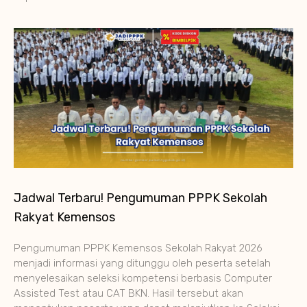
Jadwal Terbaru! Pengumuman PPPK Sekolah
Rakyat Kemensos
Pengumuman PPPK Kemensos Sekolah Rakyat 2026
menjadi informasi yang ditunggu oleh peserta setelah
menyelesaikan seleksi kompetensi berbasis Computer
Assisted Test atau CAT BKN. Hasil tersebut akan