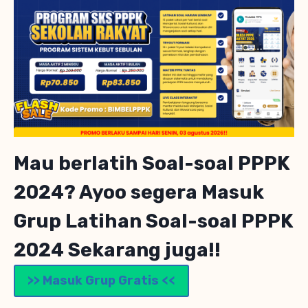
Mau berlatih Soal-soal PPPK
2024? Ayoo segera Masuk
Grup Latihan Soal-soal PPPK
2024 Sekarang juga!!
>> Masuk Grup Gratis <<