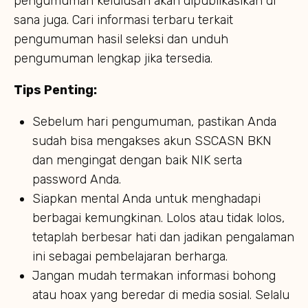
pengumuman kelulusan akan dipublikasikan di
sana juga. Cari informasi terbaru terkait
pengumuman hasil seleksi dan unduh
pengumuman lengkap jika tersedia.
Tips Penting:
Sebelum hari pengumuman, pastikan Anda
sudah bisa mengakses akun SSCASN BKN
dan mengingat dengan baik NIK serta
password Anda.
Siapkan mental Anda untuk menghadapi
berbagai kemungkinan. Lolos atau tidak lolos,
tetaplah berbesar hati dan jadikan pengalaman
ini sebagai pembelajaran berharga.
Jangan mudah termakan informasi bohong
atau hoax yang beredar di media sosial. Selalu