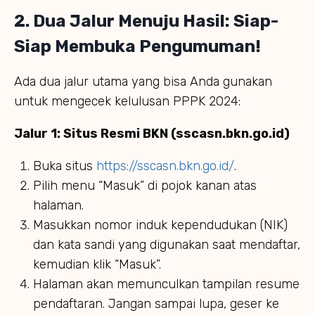
2. Dua Jalur Menuju Hasil: Siap-
Siap Membuka Pengumuman!
Ada dua jalur utama yang bisa Anda gunakan
untuk mengecek kelulusan PPPK 2024:
Jalur 1: Situs Resmi BKN (sscasn.bkn.go.id)
Buka situs
https://sscasn.bkn.go.id/
.
Pilih menu “Masuk” di pojok kanan atas
halaman.
Masukkan nomor induk kependudukan (NIK)
dan kata sandi yang digunakan saat mendaftar,
kemudian klik “Masuk”.
Halaman akan memunculkan tampilan resume
pendaftaran. Jangan sampai lupa, geser ke