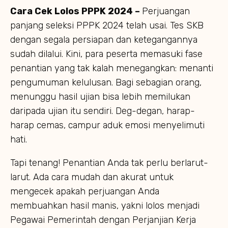
Cara Cek Lolos PPPK 2024 –
Perjuangan
panjang seleksi PPPK 2024 telah usai. Tes SKB
dengan segala persiapan dan ketegangannya
sudah dilalui. Kini, para peserta memasuki fase
penantian yang tak kalah menegangkan: menanti
pengumuman kelulusan. Bagi sebagian orang,
menunggu hasil ujian bisa lebih memilukan
daripada ujian itu sendiri. Deg-degan, harap-
harap cemas, campur aduk emosi menyelimuti
hati.
Tapi tenang! Penantian Anda tak perlu berlarut-
larut. Ada cara mudah dan akurat untuk
mengecek apakah perjuangan Anda
membuahkan hasil manis, yakni lolos menjadi
Pegawai Pemerintah dengan Perjanjian Kerja