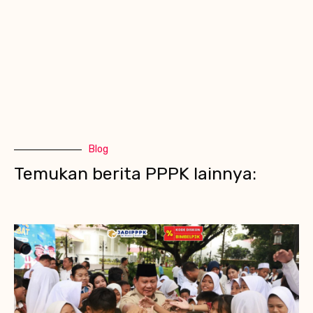
Blog
Temukan berita PPPK lainnya: