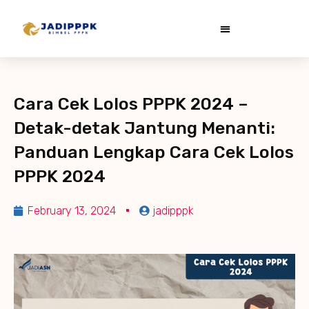
Cara Cek Lolos PPPK 2024 –
Detak-detak Jantung Menanti:
Panduan Lengkap Cara Cek Lolos
PPPK 2024
February 13, 2024
jadipppk