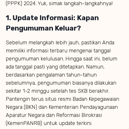
(PPPK) 2024. Yuk, simak langkah-langkahnya!
1. Update Informasi: Kapan
Pengumuman Keluar?
Sebelum melangkah lebih jauh, pastikan Anda
memiliki informasi terbaru mengenai tanggal
pengumuman kelulusan. Hingga saat ini, belum
ada tanggal pasti yang ditetapkan. Namun,
berdasarkan pengalaman tahun-tahun
sebelumnya, pengumuman biasanya dilakukan
sekitar 1-2 minggu setelah tes SKB berakhir.
Pantengin terus situs resmi Badan Kepegawaian
Negara (BKN) dan Kementerian Pendayagunaan
Aparatur Negara dan Reformasi Birokrasi
(KemenPANRB) untuk update terkini.