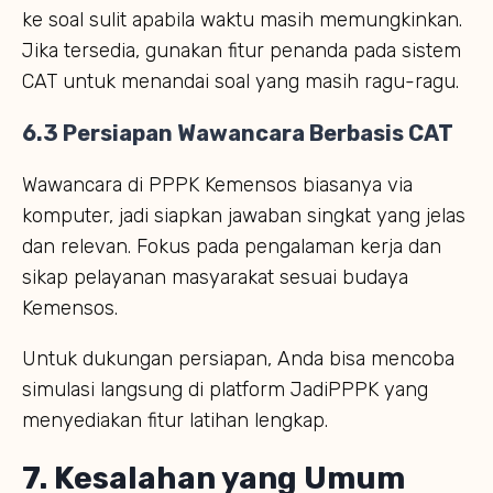
ke soal sulit apabila waktu masih memungkinkan.
Jika tersedia, gunakan fitur penanda pada sistem
CAT untuk menandai soal yang masih ragu-ragu.
6.3 Persiapan Wawancara Berbasis CAT
Wawancara di PPPK Kemensos biasanya via
komputer, jadi siapkan jawaban singkat yang jelas
dan relevan. Fokus pada pengalaman kerja dan
sikap pelayanan masyarakat sesuai budaya
Kemensos.
Untuk dukungan persiapan, Anda bisa mencoba
simulasi langsung di platform JadiPPPK yang
menyediakan fitur latihan lengkap.
7. Kesalahan yang Umum