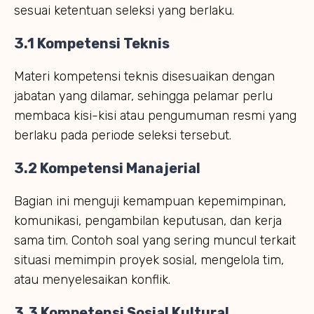
sesuai ketentuan seleksi yang berlaku.
3.1 Kompetensi Teknis
Materi kompetensi teknis disesuaikan dengan
jabatan yang dilamar, sehingga pelamar perlu
membaca kisi-kisi atau pengumuman resmi yang
berlaku pada periode seleksi tersebut.
3.2 Kompetensi Manajerial
Bagian ini menguji kemampuan kepemimpinan,
komunikasi, pengambilan keputusan, dan kerja
sama tim. Contoh soal yang sering muncul terkait
situasi memimpin proyek sosial, mengelola tim,
atau menyelesaikan konflik.
3.3 Kompetensi Sosial Kultural