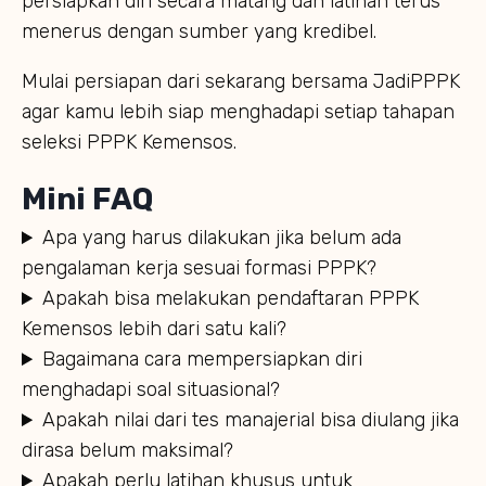
persiapkan diri secara matang dan latihan terus
menerus dengan sumber yang kredibel.
Mulai persiapan dari sekarang bersama JadiPPPK
agar kamu lebih siap menghadapi setiap tahapan
seleksi PPPK Kemensos.
Mini FAQ
Apa yang harus dilakukan jika belum ada
pengalaman kerja sesuai formasi PPPK?
Apakah bisa melakukan pendaftaran PPPK
Kemensos lebih dari satu kali?
Bagaimana cara mempersiapkan diri
menghadapi soal situasional?
Apakah nilai dari tes manajerial bisa diulang jika
dirasa belum maksimal?
Apakah perlu latihan khusus untuk