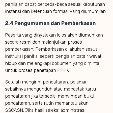
penilaian dapat berbeda-beda sesuai kebutuhan
instansi dan ketentuan formasi yang diumumkan.
2.4 Pengumuman dan Pemberkasan
Peserta yang dinyatakan lolos akan diumumkan
secara resmi dan melanjutkan proses
pemberkasan. Pemberkasan dilakukan sesuai
instruksi panitia, seperti pengisian data riwayat
hidup dan melengkapi dokumen yang diminta
untuk proses penetapan PPPK.
Setelah mengirim pendaftaran, pelamar
sebaiknya mengunduh atau mencetak kartu
pendaftaran jika tersedia, menyimpan bukti
pendaftaran, serta rutin memantau akun
SSCASN. Jika hasil seleksi administrasi