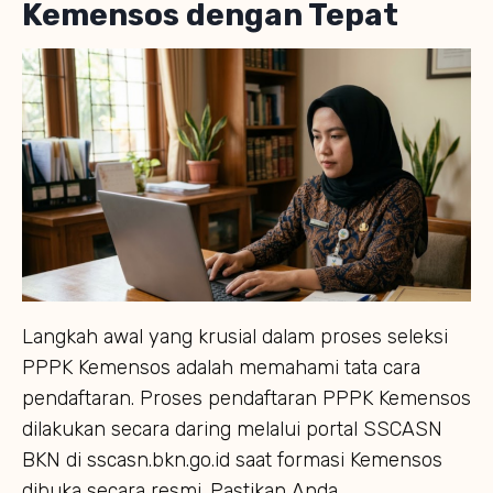
Kemensos dengan Tepat
Langkah awal yang krusial dalam proses seleksi
PPPK Kemensos adalah memahami tata cara
pendaftaran. Proses pendaftaran PPPK Kemensos
dilakukan secara daring melalui portal SSCASN
BKN di sscasn.bkn.go.id saat formasi Kemensos
dibuka secara resmi. Pastikan Anda