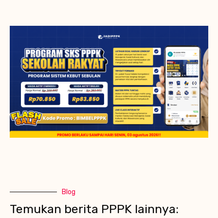
Blog
Temukan berita PPPK lainnya: