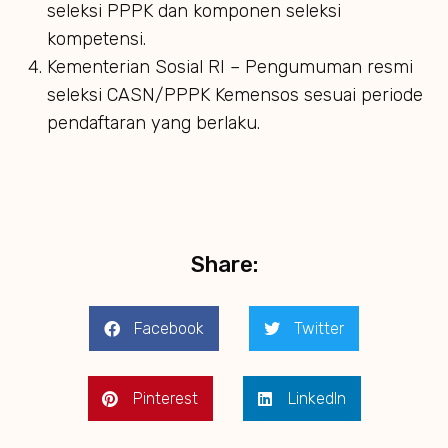
seleksi PPPK dan komponen seleksi
kompetensi.
Kementerian Sosial RI – Pengumuman resmi
seleksi CASN/PPPK Kemensos sesuai periode
pendaftaran yang berlaku.
Share:
Facebook
Twitter
Pinterest
LinkedIn