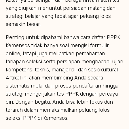
Ketatnya persaingan dan beragamnya materi tes
yang diujikan menuntut persiapan matang dan
strategi belajar yang tepat agar peluang lolos
semakin besar.
Penting untuk dipahami bahwa cara daftar PPPK
Kemensos tidak hanya soal mengisi formulir
online, tetapi juga melibatkan pemahaman
tahapan seleksi serta persiapan menghadapi ujian
kompetensi teknis, manajerial, dan sosiokultural.
Artikel ini akan membimbing Anda secara
sistematis mulai dari proses pendaftaran hingga
strategi mengerjakan tes PPPK dengan percaya
diri. Dengan begitu, Anda bisa lebih fokus dan
terarah dalam memaksimalkan peluang lolos
seleksi PPPK di Kemensos.