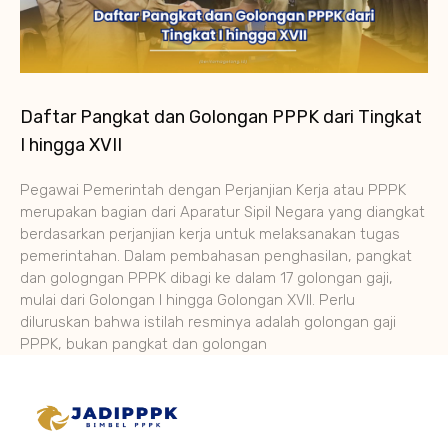
Daftar Pangkat dan Golongan PPPK dari Tingkat
I hingga XVII
Pegawai Pemerintah dengan Perjanjian Kerja atau PPPK
merupakan bagian dari Aparatur Sipil Negara yang diangkat
berdasarkan perjanjian kerja untuk melaksanakan tugas
pemerintahan. Dalam pembahasan penghasilan, pangkat
dan gologngan PPPK dibagi ke dalam 17 golongan gaji,
mulai dari Golongan I hingga Golongan XVII. Perlu
diluruskan bahwa istilah resminya adalah golongan gaji
PPPK, bukan pangkat dan golongan