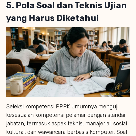
5. Pola Soal dan Teknis Ujian
yang Harus Diketahui
Seleksi kompetensi PPPK umumnya menguji
kesesuaian kompetensi pelamar dengan standar
jabatan, termasuk aspek teknis, manajerial, sosial
kultural, dan wawancara berbasis komputer. Soal