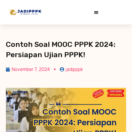
Contoh Soal MOOC PPPK 2024:
Persiapan Ujian PPPK!
November 7, 2024
jadipppk