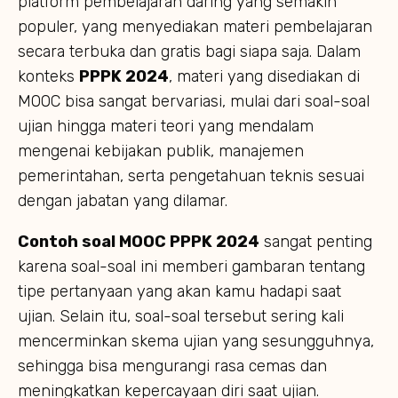
platform pembelajaran daring yang semakin
populer, yang menyediakan materi pembelajaran
secara terbuka dan gratis bagi siapa saja. Dalam
konteks
PPPK 2024
, materi yang disediakan di
MOOC bisa sangat bervariasi, mulai dari soal-soal
ujian hingga materi teori yang mendalam
mengenai kebijakan publik, manajemen
pemerintahan, serta pengetahuan teknis sesuai
dengan jabatan yang dilamar.
Contoh soal MOOC PPPK 2024
sangat penting
karena soal-soal ini memberi gambaran tentang
tipe pertanyaan yang akan kamu hadapi saat
ujian. Selain itu, soal-soal tersebut sering kali
mencerminkan skema ujian yang sesungguhnya,
sehingga bisa mengurangi rasa cemas dan
meningkatkan kepercayaan diri saat ujian.