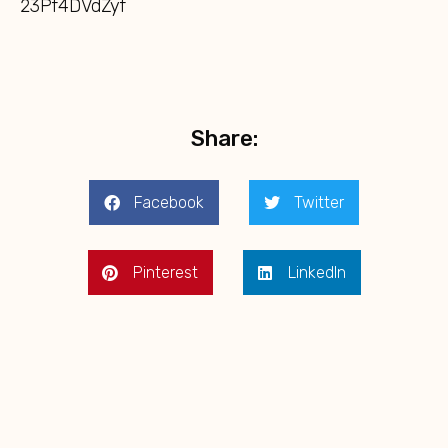
23Pf4DVdZyf
Share:
Facebook
Twitter
Pinterest
LinkedIn