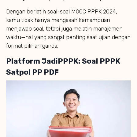
Dengan berlatih soal-soal MOOC PPPK 2024,
kamu tidak hanya mengasah kemampuan
menjawab soal, tetapi juga melatih manajemen
waktu—hal yang sangat penting saat ujian dengan
format pilihan ganda.
Platform JadiPPPK: Soal PPPK
Satpol PP PDF