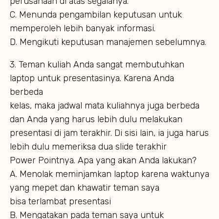
perusahaan di atas segalanya.
C. Menunda pengambilan keputusan untuk
memperoleh lebih banyak informasi.
D. Mengikuti keputusan manajemen sebelumnya.
3. Teman kuliah Anda sangat membutuhkan
laptop untuk presentasinya. Karena Anda
berbeda
kelas, maka jadwal mata kuliahnya juga berbeda
dan Anda yang harus lebih dulu melakukan
presentasi di jam terakhir. Di sisi lain, ia juga harus
lebih dulu memeriksa dua slide terakhir
Power Pointnya. Apa yang akan Anda lakukan?
A. Menolak meminjamkan laptop karena waktunya
yang mepet dan khawatir teman saya
bisa terlambat presentasi
B. Mengatakan pada teman saya untuk