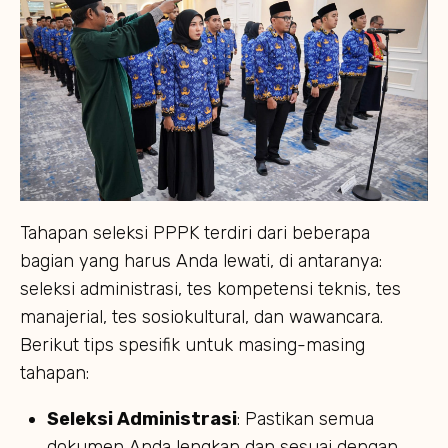
Tahapan seleksi PPPK terdiri dari beberapa
bagian yang harus Anda lewati, di antaranya:
seleksi administrasi, tes kompetensi teknis, tes
manajerial, tes sosiokultural, dan wawancara.
Berikut tips spesifik untuk masing-masing
tahapan:
Seleksi Administrasi
: Pastikan semua
dokumen Anda lengkap dan sesuai dengan