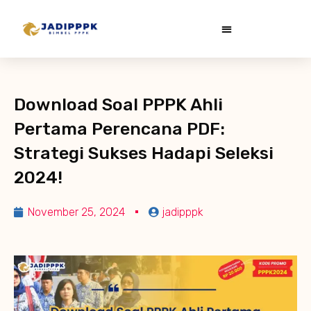
Download Soal PPPK Ahli
Pertama Perencana PDF:
Strategi Sukses Hadapi Seleksi
2024!
November 25, 2024
jadipppk