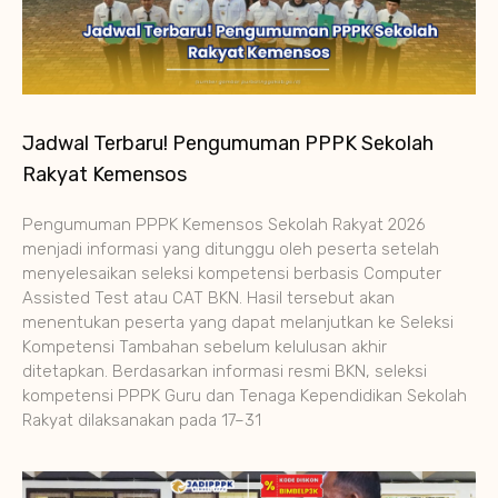
Jadwal Terbaru! Pengumuman PPPK Sekolah
Rakyat Kemensos
Pengumuman PPPK Kemensos Sekolah Rakyat 2026
menjadi informasi yang ditunggu oleh peserta setelah
menyelesaikan seleksi kompetensi berbasis Computer
Assisted Test atau CAT BKN. Hasil tersebut akan
menentukan peserta yang dapat melanjutkan ke Seleksi
Kompetensi Tambahan sebelum kelulusan akhir
ditetapkan. Berdasarkan informasi resmi BKN, seleksi
kompetensi PPPK Guru dan Tenaga Kependidikan Sekolah
Rakyat dilaksanakan pada 17–31