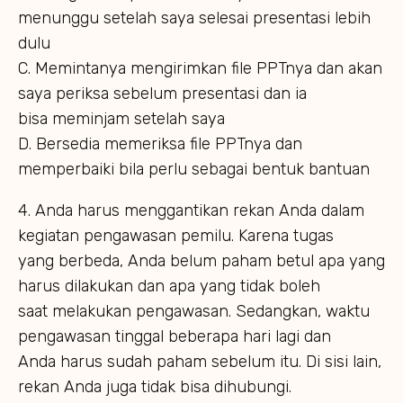
menunggu setelah saya selesai presentasi lebih
dulu
C. Memintanya mengirimkan file PPTnya dan akan
saya periksa sebelum presentasi dan ia
bisa meminjam setelah saya
D. Bersedia memeriksa file PPTnya dan
memperbaiki bila perlu sebagai bentuk bantuan
4. Anda harus menggantikan rekan Anda dalam
kegiatan pengawasan pemilu. Karena tugas
yang berbeda, Anda belum paham betul apa yang
harus dilakukan dan apa yang tidak boleh
saat melakukan pengawasan. Sedangkan, waktu
pengawasan tinggal beberapa hari lagi dan
Anda harus sudah paham sebelum itu. Di sisi lain,
rekan Anda juga tidak bisa dihubungi.