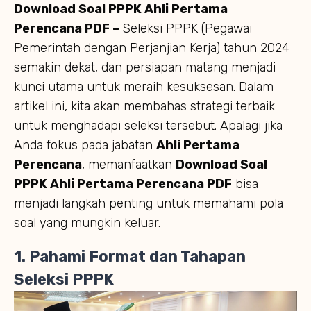
Download Soal PPPK Ahli Pertama
Perencana PDF –
Seleksi PPPK (Pegawai
Pemerintah dengan Perjanjian Kerja) tahun 2024
semakin dekat, dan persiapan matang menjadi
kunci utama untuk meraih kesuksesan. Dalam
artikel ini, kita akan membahas strategi terbaik
untuk menghadapi seleksi tersebut. Apalagi jika
Anda fokus pada jabatan
Ahli Pertama
Perencana
, memanfaatkan
Download Soal
PPPK Ahli Pertama Perencana PDF
bisa
menjadi langkah penting untuk memahami pola
soal yang mungkin keluar.
1. Pahami Format dan Tahapan
Seleksi PPPK