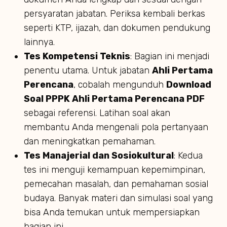
persyaratan jabatan. Periksa kembali berkas
seperti KTP, ijazah, dan dokumen pendukung
lainnya.
Tes Kompetensi Teknis
: Bagian ini menjadi
penentu utama. Untuk jabatan
Ahli Pertama
Perencana
, cobalah mengunduh
Download
Soal PPPK Ahli Pertama Perencana PDF
sebagai referensi. Latihan soal akan
membantu Anda mengenali pola pertanyaan
dan meningkatkan pemahaman.
Tes Manajerial dan Sosiokultural
: Kedua
tes ini menguji kemampuan kepemimpinan,
pemecahan masalah, dan pemahaman sosial
budaya. Banyak materi dan simulasi soal yang
bisa Anda temukan untuk mempersiapkan
bagian ini.