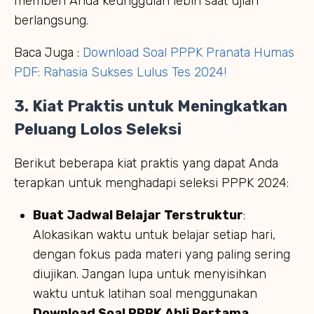
memberi Anda keunggulan lebih saat ujian
berlangsung.
Baca Juga :
Download Soal PPPK Pranata Humas
PDF: Rahasia Sukses Lulus Tes 2024!
3. Kiat Praktis untuk Meningkatkan
Peluang Lolos Seleksi
Berikut beberapa kiat praktis yang dapat Anda
terapkan untuk menghadapi seleksi PPPK 2024:
Buat Jadwal Belajar Terstruktur
:
Alokasikan waktu untuk belajar setiap hari,
dengan fokus pada materi yang paling sering
diujikan. Jangan lupa untuk menyisihkan
waktu untuk latihan soal menggunakan
Download Soal PPPK Ahli Pertama