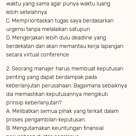
waktu yang sama agar punya waktu luang
lebih setelahnya
C. Memprioritaskan tugas saya berdasarkan
urgensi tanpa melalaikan satupun
D. Mengerjakan lebih dulu deadline yang
berdekatan dan akan memantau kerja lapangan
secara virtual conference
2. Seorang manajer harus membuat keputusan
penting yang dapat berdampak pada
keberlanjutan perusahaan. Bagaimana sebaiknya
dia memastikan keputusannya mengikuti
prinsip keberlanjutan?
A. Melibatkan semua pihak yang terkait dalam
proses pengambilan keputusan.
B. Mengutamakan keuntungan finansial