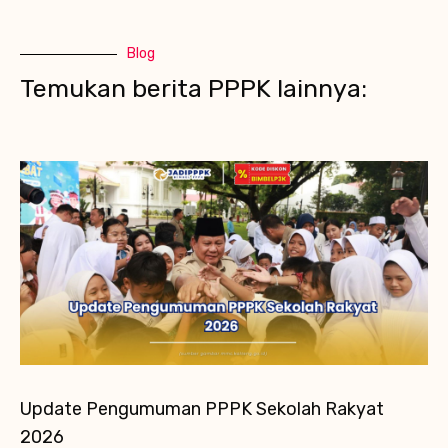
Blog
Temukan berita PPPK lainnya:
Update Pengumuman PPPK Sekolah Rakyat
2026