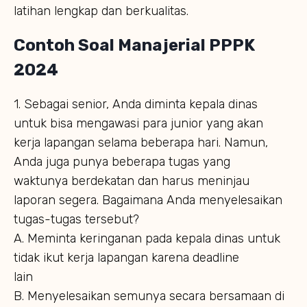
latihan lengkap dan berkualitas.
Contoh Soal Manajerial PPPK
2024
1. Sebagai senior, Anda diminta kepala dinas
untuk bisa mengawasi para junior yang akan
kerja lapangan selama beberapa hari. Namun,
Anda juga punya beberapa tugas yang
waktunya berdekatan dan harus meninjau
laporan segera. Bagaimana Anda menyelesaikan
tugas-tugas tersebut?
A. Meminta keringanan pada kepala dinas untuk
tidak ikut kerja lapangan karena deadline
lain
B. Menyelesaikan semunya secara bersamaan di