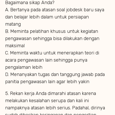
Bagaimana sikap Anda?
A. Bertanya pada atasan soal jobdesk baru saya
dan belajar lebih dalam untuk persiapan
matang
B. Meminta pelatihan khusus untuk kegiatan
pengawasan sehingga bisa dilakukan dengan
maksimal
C. Meminta waktu untuk menerapkan teori di
acara pengawasan lain sehingga punya
pengalaman lebih
D. Menanyakan tugas dan tanggung jawab pada
panitia pengawasan lain agar lebih yakin
5. Rekan kerja Anda dimarahi atasan karena
melakukan kesalahan serupa dan kali ini
nampaknya atasan lebih serius. Padahal, dirinya