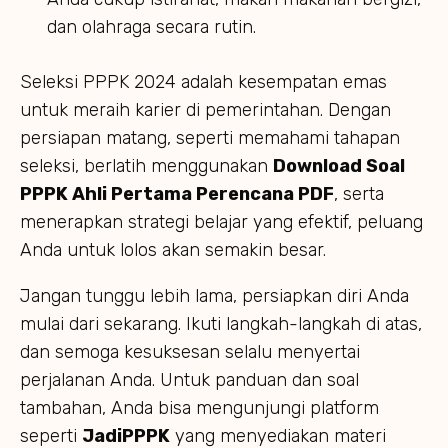
dan olahraga secara rutin.
Seleksi PPPK 2024 adalah kesempatan emas
untuk meraih karier di pemerintahan. Dengan
persiapan matang, seperti memahami tahapan
seleksi, berlatih menggunakan
Download Soal
PPPK Ahli Pertama Perencana PDF
, serta
menerapkan strategi belajar yang efektif, peluang
Anda untuk lolos akan semakin besar.
Jangan tunggu lebih lama, persiapkan diri Anda
mulai dari sekarang. Ikuti langkah-langkah di atas,
dan semoga kesuksesan selalu menyertai
perjalanan Anda. Untuk panduan dan soal
tambahan, Anda bisa mengunjungi platform
seperti
JadiPPPK
yang menyediakan materi