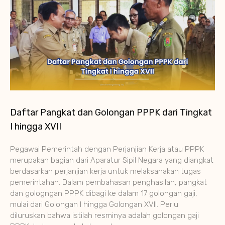
Daftar Pangkat dan Golongan PPPK dari Tingkat
I hingga XVII
Pegawai Pemerintah dengan Perjanjian Kerja atau PPPK
merupakan bagian dari Aparatur Sipil Negara yang diangkat
berdasarkan perjanjian kerja untuk melaksanakan tugas
pemerintahan. Dalam pembahasan penghasilan, pangkat
dan gologngan PPPK dibagi ke dalam 17 golongan gaji,
mulai dari Golongan I hingga Golongan XVII. Perlu
diluruskan bahwa istilah resminya adalah golongan gaji