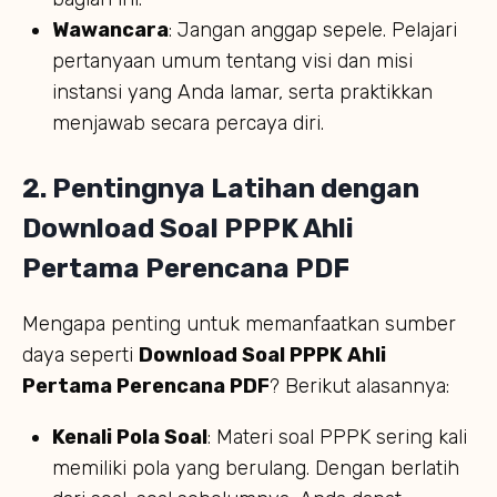
Wawancara
: Jangan anggap sepele. Pelajari
pertanyaan umum tentang visi dan misi
instansi yang Anda lamar, serta praktikkan
menjawab secara percaya diri.
2. Pentingnya Latihan dengan
Download Soal PPPK Ahli
Pertama Perencana PDF
Mengapa penting untuk memanfaatkan sumber
daya seperti
Download Soal PPPK Ahli
Pertama Perencana PDF
? Berikut alasannya:
Kenali Pola Soal
: Materi soal PPPK sering kali
memiliki pola yang berulang. Dengan berlatih