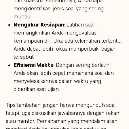
dari soal-soal sebelumnya, Anda dapat
mengidentifikasi jenis soal yang sering
muncul.
Mengukur Kesiapan
: Latihan soal
memungkinkan Anda mengevaluasi
kemampuan diri. Jika ada kelemahan tertentu,
Anda dapat lebih fokus memperbaiki bagian
tersebut.
Efisiensi Waktu
: Dengan sering berlatih,
Anda akan lebih cepat memahami soal dan
menyelesaikannya dalam waktu yang
diberikan saat ujian.
Tips tambahan: jangan hanya mengunduh soal,
tetapi juga diskusikan jawabannya dengan rekan
atau mentor. Pemahaman yang mendalam akan