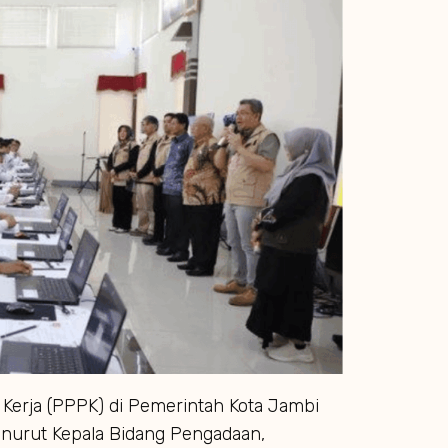
Kerja (PPPK) di Pemerintah Kota Jambi
enurut Kepala Bidang Pengadaan,