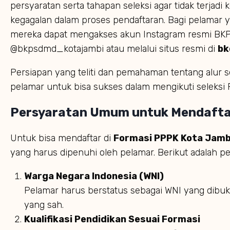
persyaratan serta tahapan seleksi agar tidak terjad
kegagalan dalam proses pendaftaran. Bagi pelamar 
mereka dapat mengakses akun Instagram resmi BK
@bkpsdmd_kotajambi atau melalui situs resmi di
bk
Persiapan yang teliti dan pemahaman tentang alur s
pelamar untuk bisa sukses dalam mengikuti seleksi 
Persyaratan Umum untuk Mendafta
Untuk bisa mendaftar di
Formasi PPPK Kota Jamb
yang harus dipenuhi oleh pelamar. Berikut adalah pe
Warga Negara Indonesia (WNI)
Pelamar harus berstatus sebagai WNI yang dibu
yang sah.
Kualifikasi Pendidikan Sesuai Formasi