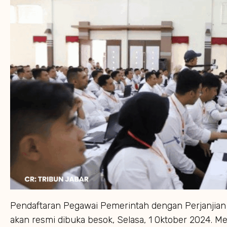
Pendaftaran Pegawai Pemerintah dengan Perjanjian 
akan resmi dibuka besok, Selasa, 1 Oktober 2024. M