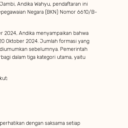
Jambi, Andika Wahyu, pendaftaran ini
 Kepegawaian Negara (BKN) Nomor 6610/B-
ber 2024, Andika menyampaikan bahwa
 20 Oktober 2024. Jumlah formasi yang
ah diumumkan sebelumnya. Pemerintah
bagi dalam tiga kategori utama, yaitu
kut:
perhatikan dengan saksama setiap