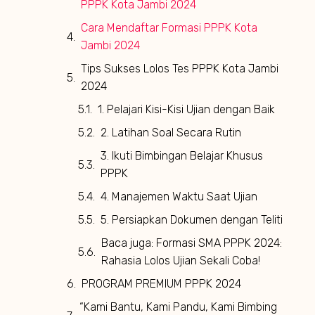
PPPK Kota Jambi 2024
Cara Mendaftar Formasi PPPK Kota
Jambi 2024
Tips Sukses Lolos Tes PPPK Kota Jambi
2024
1. Pelajari Kisi-Kisi Ujian dengan Baik
2. Latihan Soal Secara Rutin
3. Ikuti Bimbingan Belajar Khusus
PPPK
4. Manajemen Waktu Saat Ujian
5. Persiapkan Dokumen dengan Teliti
Baca juga: Formasi SMA PPPK 2024:
Rahasia Lolos Ujian Sekali Coba!
PROGRAM PREMIUM PPPK 2024
“Kami Bantu, Kami Pandu, Kami Bimbing