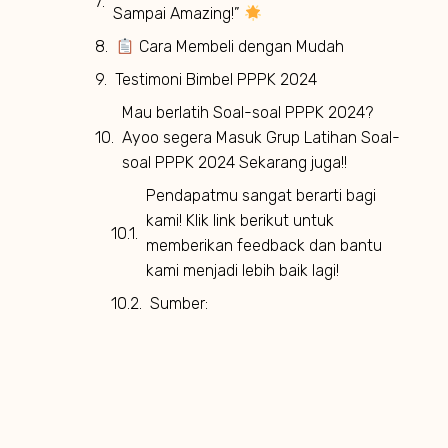
Sampai Amazing!”
Cara Membeli dengan Mudah
Testimoni Bimbel PPPK 2024
Mau berlatih Soal-soal PPPK 2024?
Ayoo segera Masuk Grup Latihan Soal-
soal PPPK 2024 Sekarang juga!!
Pendapatmu sangat berarti bagi
kami! Klik link berikut untuk
memberikan feedback dan bantu
kami menjadi lebih baik lagi!
Sumber: