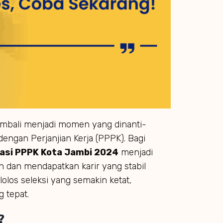
mbali menjadi momen yang dinanti-
engan Perjanjian Kerja (PPPK). Bagi
asi PPPK Kota Jambi 2024
menjadi
dan mendapatkan karir yang stabil
lolos seleksi yang semakin ketat,
 tepat.
?