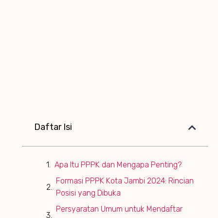
Daftar Isi
Apa Itu PPPK dan Mengapa Penting?
Formasi PPPK Kota Jambi 2024: Rincian
Posisi yang Dibuka
Persyaratan Umum untuk Mendaftar