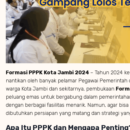
Formasi PPPK Kota Jambi 2024
– Tahun 2024 ke
nantikan oleh banyak pelamar Pegawai Pemerintah d
warga Kota Jambi dan sekitarnya, pembukaan
Form
peluang emas untuk bergabung dalam pemerintahan 
dengan berbagai fasilitas menarik. Namun, agar bisa 
dibutuhkan persiapan yang matang dan strategi yang
Apa Itu PPPK dan Mengapa Penting