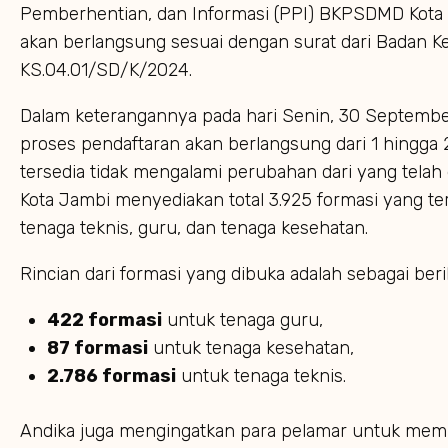
Pemberhentian, dan Informasi (PPI) BKPSDMD Kota 
akan berlangsung sesuai dengan surat dari Badan
KS.04.01/SD/K/2024.
Dalam keterangannya pada hari Senin, 30 Septem
proses pendaftaran akan berlangsung dari 1 hingga
tersedia tidak mengalami perubahan dari yang tel
Kota Jambi menyediakan total 3.925 formasi yang ter
tenaga teknis, guru, dan tenaga kesehatan.
Rincian dari formasi yang dibuka adalah sebagai beri
422 formasi
untuk tenaga guru,
87 formasi
untuk tenaga kesehatan,
2.786 formasi
untuk tenaga teknis.
Andika juga mengingatkan para pelamar untuk mem