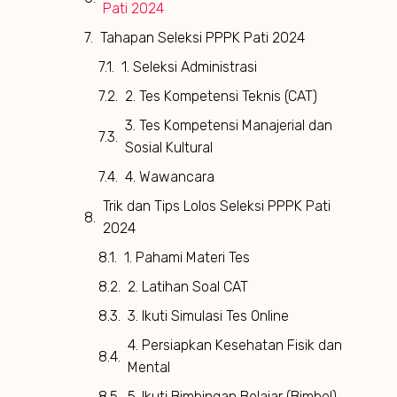
Pati 2024
Tahapan Seleksi PPPK Pati 2024
1. Seleksi Administrasi
2. Tes Kompetensi Teknis (CAT)
3. Tes Kompetensi Manajerial dan
Sosial Kultural
4. Wawancara
Trik dan Tips Lolos Seleksi PPPK Pati
2024
1. Pahami Materi Tes
2. Latihan Soal CAT
3. Ikuti Simulasi Tes Online
4. Persiapkan Kesehatan Fisik dan
Mental
5. Ikuti Bimbingan Belajar (Bimbel)