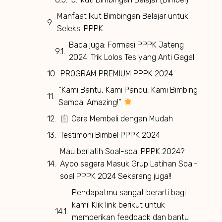
Manfaat Ikut Bimbingan Belajar untuk
Seleksi PPPK
Baca juga: Formasi PPPK Jateng
2024: Trik Lolos Tes yang Anti Gagal!
PROGRAM PREMIUM PPPK 2024
“Kami Bantu, Kami Pandu, Kami Bimbing
Sampai Amazing!”
Cara Membeli dengan Mudah
Testimoni Bimbel PPPK 2024
Mau berlatih Soal-soal PPPK 2024?
Ayoo segera Masuk Grup Latihan Soal-
soal PPPK 2024 Sekarang juga!!
Pendapatmu sangat berarti bagi
kami! Klik link berikut untuk
memberikan feedback dan bantu