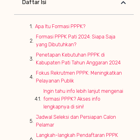
Daftar Isi
Apa Itu Formasi PPPK?
Formasi PPPK Pati 2024: Siapa Saja
yang Dibutuhkan?
Penetapan Kebutuhan PPPK di
Kabupaten Pati Tahun Anggaran 2024
Fokus Rekrutmen PPPK: Meningkatkan
Pelayanan Publik
Ingin tahu info lebih lanjut mengenai
formasi PPPK? Akses info
lengkapnya di sini!
Jadwal Seleksi dan Persiapan Calon
Pelamar
Langkah-langkah Pendaftaran PPPK