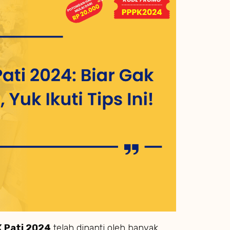
 Pati 2024
telah dinanti oleh banyak