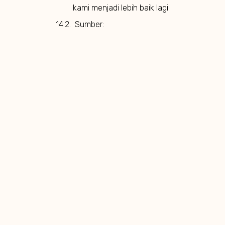
kami menjadi lebih baik lagi!
Sumber: