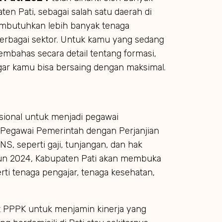
ten Pati, sebagai salah satu daerah di
mbutuhkan lebih banyak tenaga
erbagai sektor. Untuk kamu yang sedang
embahas secara detail tentang formasi,
 agar kamu bisa bersaing dengan maksimal.
sional untuk menjadi pegawai
Pegawai Pemerintah dengan Perjanjian
, seperti gaji, tunjangan, dan hak
ahun 2024, Kabupaten Pati akan membuka
erti tenaga pengajar, tenaga kesehatan,
t PPPK untuk menjamin kinerja yang