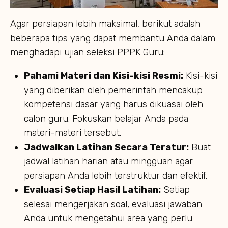
Agar persiapan lebih maksimal, berikut adalah
beberapa tips yang dapat membantu Anda dalam
menghadapi ujian seleksi PPPK Guru:
Pahami Materi dan Kisi-kisi Resmi:
Kisi-kisi
yang diberikan oleh pemerintah mencakup
kompetensi dasar yang harus dikuasai oleh
calon guru. Fokuskan belajar Anda pada
materi-materi tersebut.
Jadwalkan Latihan Secara Teratur:
Buat
jadwal latihan harian atau mingguan agar
persiapan Anda lebih terstruktur dan efektif.
Evaluasi Setiap Hasil Latihan:
Setiap
selesai mengerjakan soal, evaluasi jawaban
Anda untuk mengetahui area yang perlu