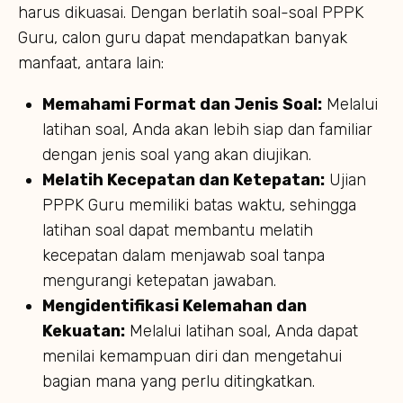
harus dikuasai. Dengan berlatih soal-soal PPPK
Guru, calon guru dapat mendapatkan banyak
manfaat, antara lain:
Memahami Format dan Jenis Soal:
Melalui
latihan soal, Anda akan lebih siap dan familiar
dengan jenis soal yang akan diujikan.
Melatih Kecepatan dan Ketepatan:
Ujian
PPPK Guru memiliki batas waktu, sehingga
latihan soal dapat membantu melatih
kecepatan dalam menjawab soal tanpa
mengurangi ketepatan jawaban.
Mengidentifikasi Kelemahan dan
Kekuatan:
Melalui latihan soal, Anda dapat
menilai kemampuan diri dan mengetahui
bagian mana yang perlu ditingkatkan.