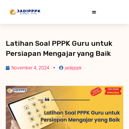
Latihan Soal PPPK Guru untuk
Persiapan Mengajar yang Baik
November 4, 2024
jadipppk