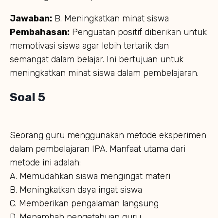
Jawaban:
B. Meningkatkan minat siswa
Pembahasan:
Penguatan positif diberikan untuk
memotivasi siswa agar lebih tertarik dan
semangat dalam belajar. Ini bertujuan untuk
meningkatkan minat siswa dalam pembelajaran.
Soal 5
Seorang guru menggunakan metode eksperimen
dalam pembelajaran IPA. Manfaat utama dari
metode ini adalah:
A. Memudahkan siswa mengingat materi
B. Meningkatkan daya ingat siswa
C. Memberikan pengalaman langsung
D. Menambah pengetahuan guru