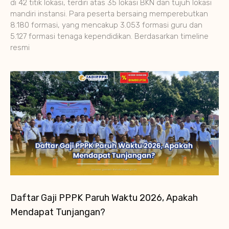
di 42 titik lokasi, terdiri atas 35 lokasi BKN dan tujuh lokasi
mandiri instansi. Para peserta bersaing memperebutkan
8.180 formasi, yang mencakup 3.053 formasi guru dan
5.127 formasi tenaga kependidikan. Berdasarkan timeline
resmi
Daftar Gaji PPPK Paruh Waktu 2026, Apakah
Mendapat Tunjangan?