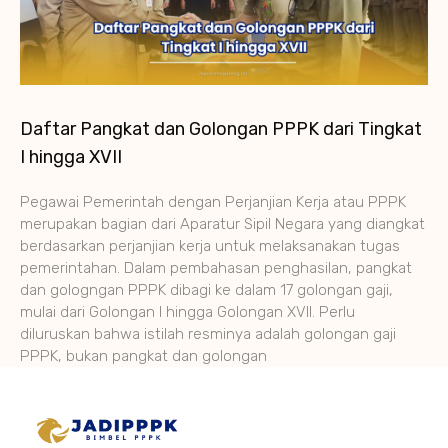
Daftar Pangkat dan Golongan PPPK dari Tingkat
I hingga XVII
Pegawai Pemerintah dengan Perjanjian Kerja atau PPPK
merupakan bagian dari Aparatur Sipil Negara yang diangkat
berdasarkan perjanjian kerja untuk melaksanakan tugas
pemerintahan. Dalam pembahasan penghasilan, pangkat
dan gologngan PPPK dibagi ke dalam 17 golongan gaji,
mulai dari Golongan I hingga Golongan XVII. Perlu
diluruskan bahwa istilah resminya adalah golongan gaji
PPPK, bukan pangkat dan golongan