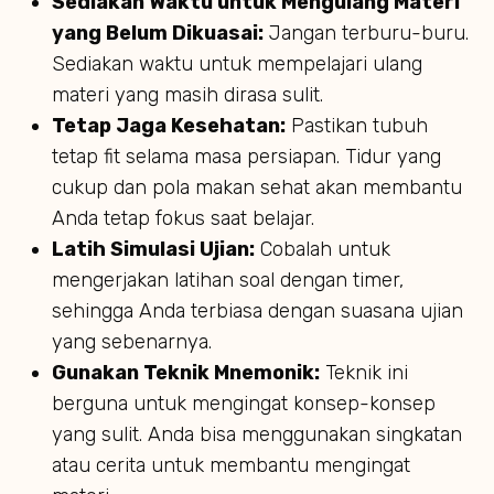
Sediakan Waktu untuk Mengulang Materi
yang Belum Dikuasai:
Jangan terburu-buru.
Sediakan waktu untuk mempelajari ulang
materi yang masih dirasa sulit.
Tetap Jaga Kesehatan:
Pastikan tubuh
tetap fit selama masa persiapan. Tidur yang
cukup dan pola makan sehat akan membantu
Anda tetap fokus saat belajar.
Latih Simulasi Ujian:
Cobalah untuk
mengerjakan latihan soal dengan timer,
sehingga Anda terbiasa dengan suasana ujian
yang sebenarnya.
Gunakan Teknik Mnemonik:
Teknik ini
berguna untuk mengingat konsep-konsep
yang sulit. Anda bisa menggunakan singkatan
atau cerita untuk membantu mengingat