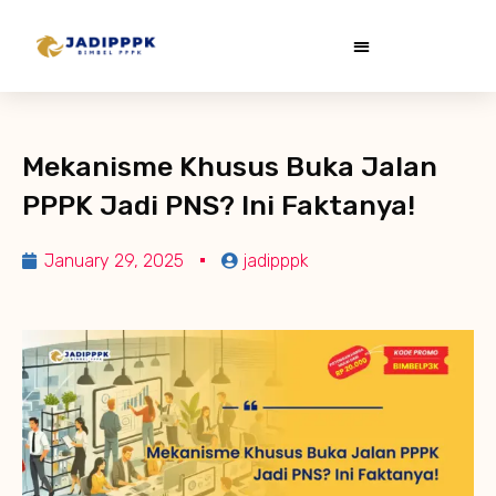
Mekanisme Khusus Buka Jalan
PPPK Jadi PNS? Ini Faktanya!
January 29, 2025
jadipppk