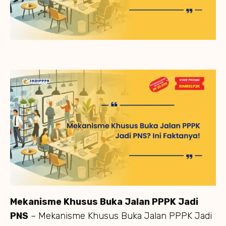
Mekanisme Khusus Buka Jalan PPPK Jadi
PNS
– Mekanisme Khusus Buka Jalan PPPK Jadi