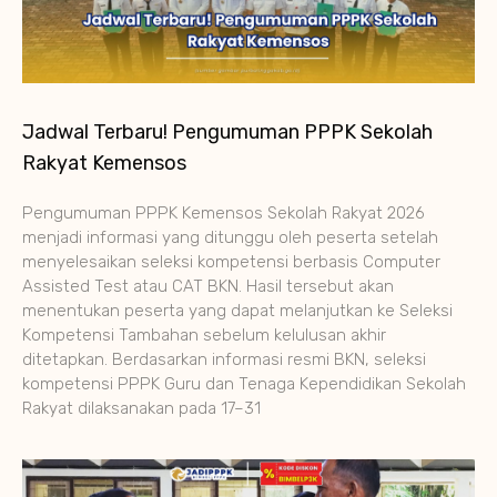
Jadwal Terbaru! Pengumuman PPPK Sekolah
Rakyat Kemensos
Pengumuman PPPK Kemensos Sekolah Rakyat 2026
menjadi informasi yang ditunggu oleh peserta setelah
menyelesaikan seleksi kompetensi berbasis Computer
Assisted Test atau CAT BKN. Hasil tersebut akan
menentukan peserta yang dapat melanjutkan ke Seleksi
Kompetensi Tambahan sebelum kelulusan akhir
ditetapkan. Berdasarkan informasi resmi BKN, seleksi
kompetensi PPPK Guru dan Tenaga Kependidikan Sekolah
Rakyat dilaksanakan pada 17–31