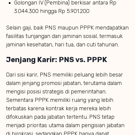
Golongan IV (Pembina) berkisar antara Rp
3.044.300 hingga Rp 5.901.200
Selain gaji, baik PNS maupun PPPK mendapatkan
fasilitas tunjangan dan jaminan sosial, termasuk
jaminan kesehatan, hari tua, dan cuti tahunan.
Jenjang Karir: PNS vs. PPPK
Dari sisi karir, PNS memiliki peluang lebih besar
dalam jenjang promosi jabatan, terutama dalam
mengisi posisi strategis di pemerintahan.
Sementara PPPK memiliki ruang yang lebih
terbatas karena kontrak kerja mereka lebih
difokuskan pada jabatan tertentu. PNS tetap
menjadi prioritas utama dalam pengisian jabatan
di birokrasi, sedangkan PPPK hanya dapat