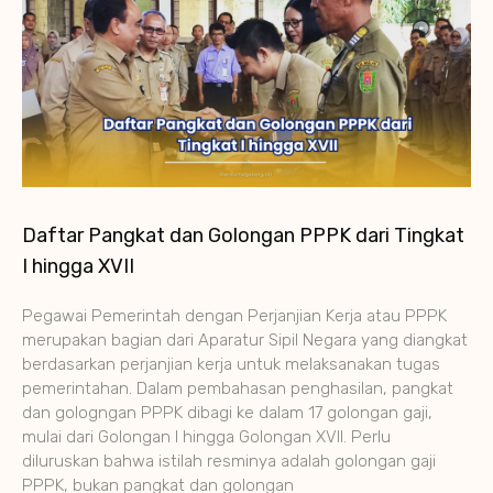
Daftar Pangkat dan Golongan PPPK dari Tingkat
I hingga XVII
Pegawai Pemerintah dengan Perjanjian Kerja atau PPPK
merupakan bagian dari Aparatur Sipil Negara yang diangkat
berdasarkan perjanjian kerja untuk melaksanakan tugas
pemerintahan. Dalam pembahasan penghasilan, pangkat
dan gologngan PPPK dibagi ke dalam 17 golongan gaji,
mulai dari Golongan I hingga Golongan XVII. Perlu
diluruskan bahwa istilah resminya adalah golongan gaji
PPPK, bukan pangkat dan golongan