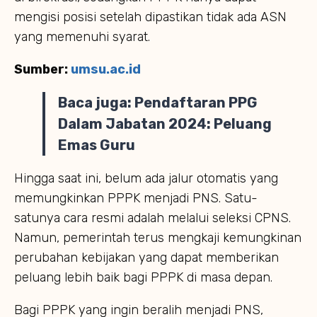
mengisi posisi setelah dipastikan tidak ada ASN
yang memenuhi syarat.
Sumber:
umsu.ac.id
Baca juga:
Pendaftaran PPG
Dalam Jabatan 2024: Peluang
Emas Guru
Hingga saat ini, belum ada jalur otomatis yang
memungkinkan PPPK menjadi PNS. Satu-
satunya cara resmi adalah melalui seleksi CPNS.
Namun, pemerintah terus mengkaji kemungkinan
perubahan kebijakan yang dapat memberikan
peluang lebih baik bagi PPPK di masa depan.
Bagi PPPK yang ingin beralih menjadi PNS,