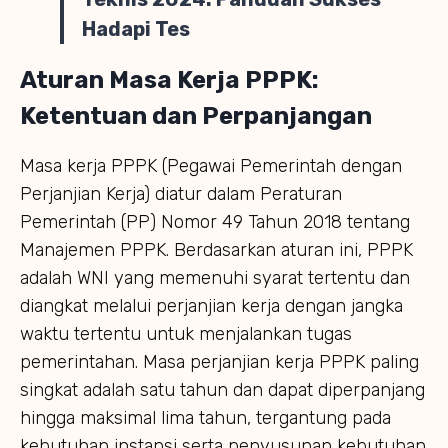
Hadapi Tes
Aturan Masa Kerja PPPK:
Ketentuan dan Perpanjangan
Masa kerja PPPK (Pegawai Pemerintah dengan
Perjanjian Kerja) diatur dalam Peraturan
Pemerintah (PP) Nomor 49 Tahun 2018 tentang
Manajemen PPPK. Berdasarkan aturan ini, PPPK
adalah WNI yang memenuhi syarat tertentu dan
diangkat melalui perjanjian kerja dengan jangka
waktu tertentu untuk menjalankan tugas
pemerintahan. Masa perjanjian kerja PPPK paling
singkat adalah satu tahun dan dapat diperpanjang
hingga maksimal lima tahun, tergantung pada
kebutuhan instansi serta penyusunan kebutuhan