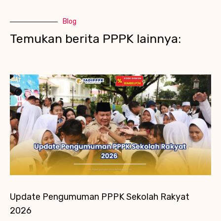
Blog
Temukan berita PPPK lainnya:
Update Pengumuman PPPK Sekolah Rakyat
2026