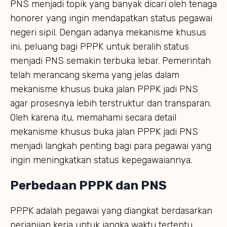
PNS menjadi topik yang banyak dicari oleh tenaga
honorer yang ingin mendapatkan status pegawai
negeri sipil. Dengan adanya mekanisme khusus
ini, peluang bagi PPPK untuk beralih status
menjadi PNS semakin terbuka lebar. Pemerintah
telah merancang skema yang jelas dalam
mekanisme khusus buka jalan PPPK jadi PNS
agar prosesnya lebih terstruktur dan transparan.
Oleh karena itu, memahami secara detail
mekanisme khusus buka jalan PPPK jadi PNS
menjadi langkah penting bagi para pegawai yang
ingin meningkatkan status kepegawaiannya.
Perbedaan PPPK dan PNS
PPPK adalah pegawai yang diangkat berdasarkan
perjanjian kerja untuk jangka waktu tertentu,