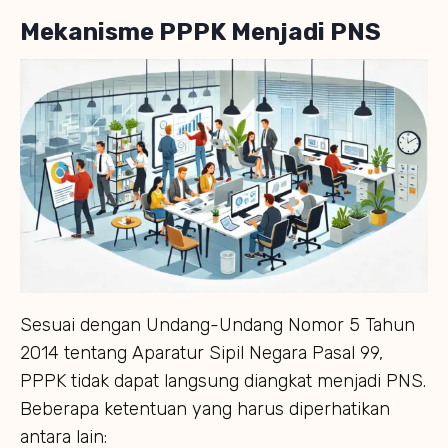
Mekanisme PPPK Menjadi PNS
Sesuai dengan Undang-Undang Nomor 5 Tahun
2014 tentang Aparatur Sipil Negara Pasal 99,
PPPK tidak dapat langsung diangkat menjadi PNS.
Beberapa ketentuan yang harus diperhatikan
antara lain: