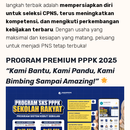
langkah terbaik adalah
mempersiapkan diri
untuk seleksi CPNS, terus meningkatkan
kompetensi, dan mengikuti perkembangan
kebijakan terbaru
. Dengan usaha yang
maksimal dan kesiapan yang matang, peluang
untuk menjadi PNS tetap terbuka!
PROGRAM PREMIUM PPPK 202
5
“Kami Bantu, Kami Pandu, Kami
Bimbing Sampai Amazing!”