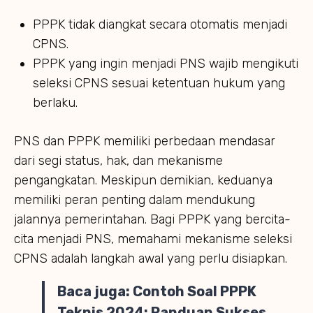
PPPK tidak diangkat secara otomatis menjadi
CPNS.
PPPK yang ingin menjadi PNS wajib mengikuti
seleksi CPNS sesuai ketentuan hukum yang
berlaku.
PNS dan PPPK memiliki perbedaan mendasar
dari segi status, hak, dan mekanisme
pengangkatan. Meskipun demikian, keduanya
memiliki peran penting dalam mendukung
jalannya pemerintahan. Bagi PPPK yang bercita-
cita menjadi PNS, memahami mekanisme seleksi
CPNS adalah langkah awal yang perlu disiapkan.
Baca juga:
Contoh Soal PPPK
Teknis 2024: Panduan Sukses