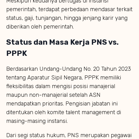
Meskipun keduanya bertugas di instansi
pemerintah, terdapat perbedaan mendasar terkait
status, gaji, tunjangan, hingga jenjang karir yang
diberikan oleh pemerintah.
Status dan Masa Kerja PNS vs.
PPPK
Berdasarkan Undang-Undang No. 20 Tahun 2023
tentang Aparatur Sipil Negara, PPPK memiliki
fleksibilitas dalam mengisi posisi manajerial
maupun non-manajerial setelah ASN
mendapatkan prioritas. Pengisian jabatan ini
ditentukan oleh komite talent management di
masing-masing instansi.
Dari segi status hukum, PNS merupakan pegawai