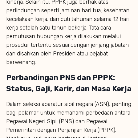
kinerja. Selain itu, PPPK juga berhak atas
perlindungan seperti jaminan hari tua, kesehatan,
kecelakaan kerja, dan cuti tahunan selama 12 hari
kerja setelah satu tahun bekerja. Tata cara
pemutusan hubungan kerja dilakukan melalui
prosedur tertentu sesuai dengan jenjang jabatan
dan disahkan oleh Presiden atau pejabat
berwenang.
Perbandingan PNS dan PPPK:
Status, Gaji, Karir, dan Masa Kerja
Dalam seleksi aparatur sipil negara (ASN), penting
bagi pelamar untuk memahami perbedaan antara
Pegawai Negeri Sipil (PNS) dan Pegawai
Pemerintah dengan Perjanjian Kerja (PPPK).