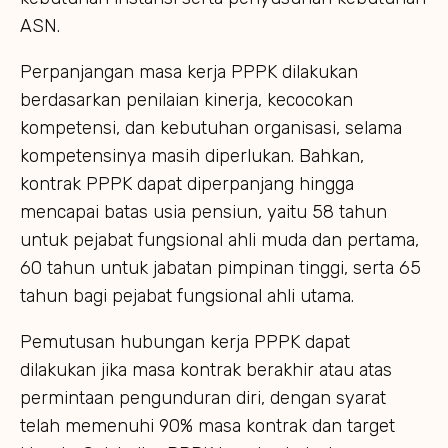
ASN.
Perpanjangan masa kerja PPPK dilakukan
berdasarkan penilaian kinerja, kecocokan
kompetensi, dan kebutuhan organisasi, selama
kompetensinya masih diperlukan. Bahkan,
kontrak PPPK dapat diperpanjang hingga
mencapai batas usia pensiun, yaitu 58 tahun
untuk pejabat fungsional ahli muda dan pertama,
60 tahun untuk jabatan pimpinan tinggi, serta 65
tahun bagi pejabat fungsional ahli utama.
Pemutusan hubungan kerja PPPK dapat
dilakukan jika masa kontrak berakhir atau atas
permintaan pengunduran diri, dengan syarat
telah memenuhi 90% masa kontrak dan target