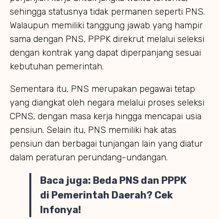
sehingga statusnya tidak permanen seperti PNS.
Walaupun memiliki tanggung jawab yang hampir
sama dengan PNS, PPPK direkrut melalui seleksi
dengan kontrak yang dapat diperpanjang sesuai
kebutuhan pemerintah.
Sementara itu, PNS merupakan pegawai tetap
yang diangkat oleh negara melalui proses seleksi
CPNS, dengan masa kerja hingga mencapai usia
pensiun. Selain itu, PNS memiliki hak atas
pensiun dan berbagai tunjangan lain yang diatur
dalam peraturan perundang-undangan.
Baca juga:
Beda PNS dan PPPK
di Pemerintah Daerah? Cek
Infonya!