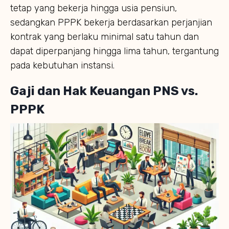
tetap yang bekerja hingga usia pensiun,
sedangkan PPPK bekerja berdasarkan perjanjian
kontrak yang berlaku minimal satu tahun dan
dapat diperpanjang hingga lima tahun, tergantung
pada kebutuhan instansi.
Gaji dan Hak Keuangan PNS vs.
PPPK