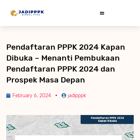
Pendaftaran PPPK 2024 Kapan
Dibuka – Menanti Pembukaan
Pendaftaran PPPK 2024 dan
Prospek Masa Depan
February 6, 2024
jadipppk