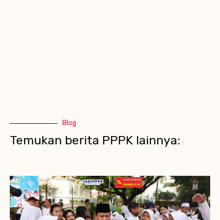
Blog
Temukan berita PPPK lainnya: