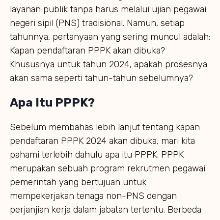
layanan publik tanpa harus melalui ujian pegawai
negeri sipil (PNS) tradisional. Namun, setiap
tahunnya, pertanyaan yang sering muncul adalah:
Kapan pendaftaran PPPK akan dibuka?
Khususnya untuk tahun 2024, apakah prosesnya
akan sama seperti tahun-tahun sebelumnya?
Apa Itu PPPK?
Sebelum membahas lebih lanjut tentang kapan
pendaftaran PPPK 2024 akan dibuka, mari kita
pahami terlebih dahulu apa itu PPPK. PPPK
merupakan sebuah program rekrutmen pegawai
pemerintah yang bertujuan untuk
mempekerjakan tenaga non-PNS dengan
perjanjian kerja dalam jabatan tertentu. Berbeda