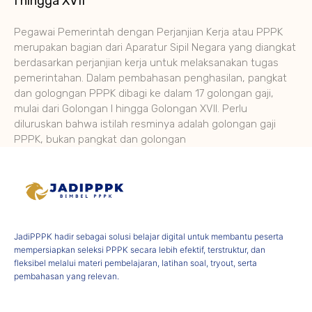
I hingga XVII
Pegawai Pemerintah dengan Perjanjian Kerja atau PPPK
merupakan bagian dari Aparatur Sipil Negara yang diangkat
berdasarkan perjanjian kerja untuk melaksanakan tugas
pemerintahan. Dalam pembahasan penghasilan, pangkat
dan gologngan PPPK dibagi ke dalam 17 golongan gaji,
mulai dari Golongan I hingga Golongan XVII. Perlu
diluruskan bahwa istilah resminya adalah golongan gaji
PPPK, bukan pangkat dan golongan
JadiPPPK hadir sebagai solusi belajar digital untuk membantu peserta
mempersiapkan seleksi PPPK secara lebih efektif, terstruktur, dan
fleksibel melalui materi pembelajaran, latihan soal, tryout, serta
pembahasan yang relevan.