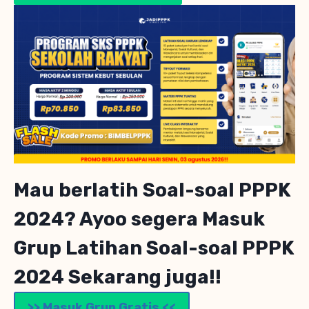
Mau berlatih Soal-soal PPPK
2024? Ayoo segera Masuk
Grup Latihan Soal-soal PPPK
2024 Sekarang juga!!
>> Masuk Grup Gratis <<