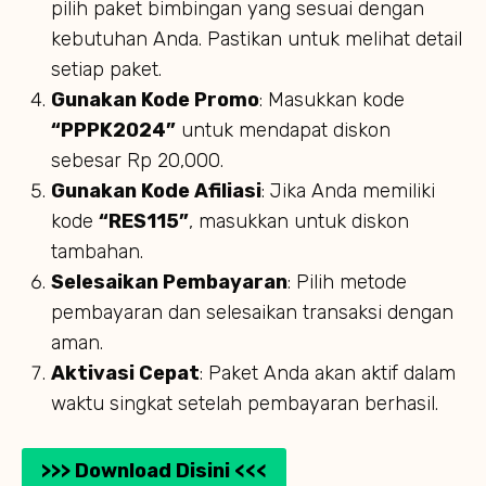
pilih paket bimbingan yang sesuai dengan
kebutuhan Anda. Pastikan untuk melihat detail
setiap paket.
Gunakan Kode Promo
: Masukkan kode
“PPPK2024”
untuk mendapat diskon
sebesar Rp 20,000.
Gunakan Kode Afiliasi
: Jika Anda memiliki
kode
“RES115”
, masukkan untuk diskon
tambahan.
Selesaikan Pembayaran
: Pilih metode
pembayaran dan selesaikan transaksi dengan
aman.
Aktivasi Cepat
: Paket Anda akan aktif dalam
waktu singkat setelah pembayaran berhasil.
>>> Download Disini <<<