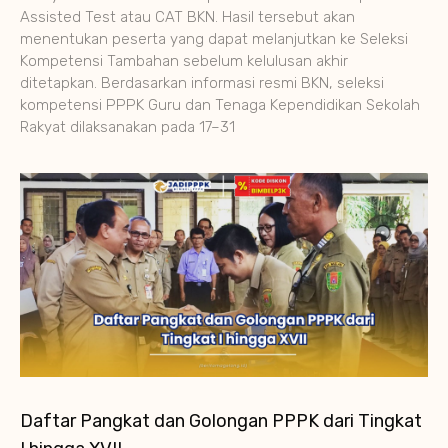
Assisted Test atau CAT BKN. Hasil tersebut akan
menentukan peserta yang dapat melanjutkan ke Seleksi
Kompetensi Tambahan sebelum kelulusan akhir
ditetapkan. Berdasarkan informasi resmi BKN, seleksi
kompetensi PPPK Guru dan Tenaga Kependidikan Sekolah
Rakyat dilaksanakan pada 17–31
Daftar Pangkat dan Golongan PPPK dari Tingkat