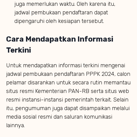
juga memerlukan waktu. Oleh karena itu,
jadwal pembukaan pendaftaran dapat
dipengaruhi oleh kesiapan tersebut.
Cara Mendapatkan Informasi
Terkini
Untuk mendapatkan informasi terkini mengenai
jadwal pembukaan pendaftaran PPPK 2024, calon
pelamar disarankan untuk secara rutin memantau
situs resmi Kementerian PAN-RB serta situs web
resmi instansi-instansi pemerintah terkait. Selain
itu, pengumuman juga dapat disampaikan melalui
media sosial resmi dan saluran komunikasi
lainnya.