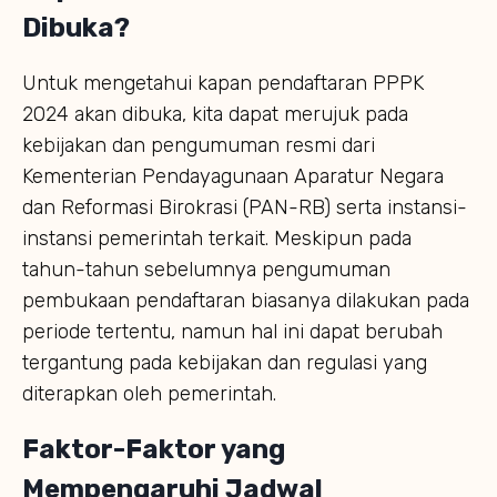
Dibuka?
Untuk mengetahui kapan pendaftaran PPPK
2024 akan dibuka, kita dapat merujuk pada
kebijakan dan pengumuman resmi dari
Kementerian Pendayagunaan Aparatur Negara
dan Reformasi Birokrasi (PAN-RB) serta instansi-
instansi pemerintah terkait. Meskipun pada
tahun-tahun sebelumnya pengumuman
pembukaan pendaftaran biasanya dilakukan pada
periode tertentu, namun hal ini dapat berubah
tergantung pada kebijakan dan regulasi yang
diterapkan oleh pemerintah.
Faktor-Faktor yang
Mempengaruhi Jadwal