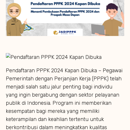
Pendaftaran PPPK 2024 Kapan Dibuka – Pegawai
Pemerintah dengan Perjanjian Kerja (PPPK) telah
menjadi salah satu jalur penting bagi individu
yang ingin bergabung dengan sektor pelayanan
publik di Indonesia. Program ini memberikan
kesempatan bagi mereka yang memiliki
keterampilan dan keahlian tertentu untuk
berkontribusi dalam meningkatkan kualitas