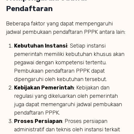
Pendaftaran
Beberapa faktor yang dapat mempengaruhi
jadwal pembukaan pendaftaran PPPK antara lain:
Kebutuhan Instansi
: Setiap instansi
pemerintah memiliki kebutuhan khusus akan
pegawai dengan kompetensi tertentu.
Pembukaan pendaftaran PPPK dapat
dipengaruhi oleh kebutuhan tersebut.
Kebijakan Pemerintah
: Kebijakan dan
regulasi yang dikeluarkan oleh pemerintah
juga dapat memengaruhi jadwal pembukaan
pendaftaran PPPK.
Proses Persiapan
: Proses persiapan
administratif dan teknis oleh instansi terkait