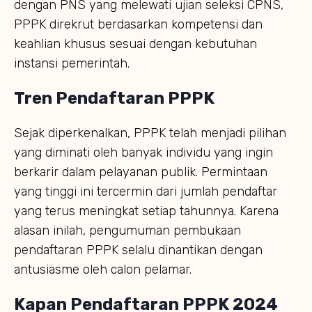
dengan PNS yang melewati ujian seleksi CPNS,
PPPK direkrut berdasarkan kompetensi dan
keahlian khusus sesuai dengan kebutuhan
instansi pemerintah.
Tren Pendaftaran PPPK
Sejak diperkenalkan, PPPK telah menjadi pilihan
yang diminati oleh banyak individu yang ingin
berkarir dalam pelayanan publik. Permintaan
yang tinggi ini tercermin dari jumlah pendaftar
yang terus meningkat setiap tahunnya. Karena
alasan inilah, pengumuman pembukaan
pendaftaran PPPK selalu dinantikan dengan
antusiasme oleh calon pelamar.
Kapan Pendaftaran PPPK 2024