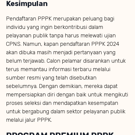
Kesimpulan
Pendaftaran PPPK merupakan peluang bagi
individu yang ingin berkontribusi dalam
pelayanan publik tanpa harus melewati ujian
CPNS. Namun, kapan pendaftaran PPPK 2024
akan dibuka masih menjadi pertanyaan yang
belum terjawab. Calon pelamar disarankan untuk
terus memantau informasi terbaru melalui
sumber resmi yang telah disebutkan
sebelumnya. Dengan demikian, mereka dapat
mempersiapkan diri dengan baik untuk mengikuti
proses seleksi dan mendapatkan kesempatan
untuk bergabung dalam sektor pelayanan publik
melalui jalur PPPK.