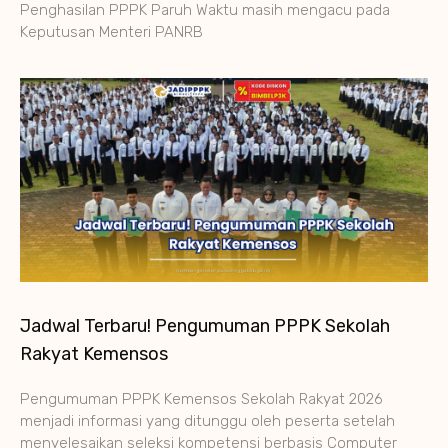
Penghasilan PPPK Paruh Waktu masih mengacu pada
Keputusan Menteri PANRB
Jadwal Terbaru! Pengumuman PPPK Sekolah
Rakyat Kemensos
Pengumuman PPPK Kemensos Sekolah Rakyat 2026
menjadi informasi yang ditunggu oleh peserta setelah
menyelesaikan seleksi kompetensi berbasis Computer