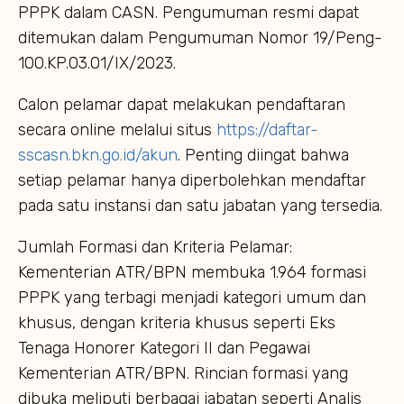
PPPK dalam CASN. Pengumuman resmi dapat
ditemukan dalam Pengumuman Nomor 19/Peng-
100.KP.03.01/IX/2023.
Calon pelamar dapat melakukan pendaftaran
secara online melalui situs
https://daftar-
sscasn.bkn.go.id/akun
. Penting diingat bahwa
setiap pelamar hanya diperbolehkan mendaftar
pada satu instansi dan satu jabatan yang tersedia.
Jumlah Formasi dan Kriteria Pelamar:
Kementerian ATR/BPN membuka 1.964 formasi
PPPK yang terbagi menjadi kategori umum dan
khusus, dengan kriteria khusus seperti Eks
Tenaga Honorer Kategori II dan Pegawai
Kementerian ATR/BPN. Rincian formasi yang
dibuka meliputi berbagai jabatan seperti Analis