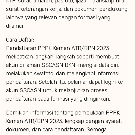
KTP, surat lamaran, pasfoto, ijazah, transkrip nilai,
surat keterangan kerja, dan dokumen pendukung
lainnya yang relevan dengan formasi yang
dilamar.
Cara Daftar:
Pendaftaran PPPK Kemen ATR/BPN 2023
melibatkan langkah-langkah seperti membuat
akun di laman SSCASN BKN, mengisi data diri,
melakukan swafoto, dan melengkapi informasi
pendaftaran. Setelah itu, pelamar dapat login ke
akun SSCASN untuk melanjutkan proses
pendaftaran pada formasi yang diinginkan.
Demikian informasi tentang pembukaan PPPK
Kemen ATR/BPN 2023, lengkap dengan syarat,
dokumen, dan cara pendaftaran. Semoga