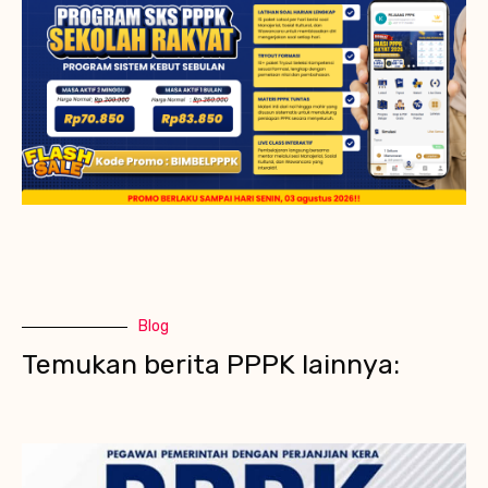
Blog
Temukan berita PPPK lainnya: