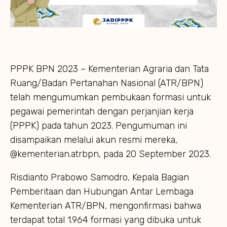
PPPK BPN 2023 – Kementerian Agraria dan Tata
Ruang/Badan Pertanahan Nasional (ATR/BPN)
telah mengumumkan pembukaan formasi untuk
pegawai pemerintah dengan perjanjian kerja
(PPPK) pada tahun 2023. Pengumuman ini
disampaikan melalui akun resmi mereka,
@kementerian.atrbpn, pada 20 September 2023.
Risdianto Prabowo Samodro, Kepala Bagian
Pemberitaan dan Hubungan Antar Lembaga
Kementerian ATR/BPN, mengonfirmasi bahwa
terdapat total 1.964 formasi yang dibuka untuk