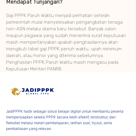
Mendapat Tunjangan?
Gaji PPPK Paruh Waktu menjadi perhatian setelah
pemerintah mulai menyelesaikan pengangkatan tenaga
non-ASN melalui skema baru tersebut. Banyak calon
maupun pegawai yang sudah menerima surat keputusan
masih mempertanyakan apakah penghasilannya akan
mengikuti tabel gaji PPPK penuh waktu, upah minimum
daerah, atau honor yang diterima sebelumnya.
Penghasilan PPPK Paruh Waktu masih mengacu pada
Keputusan Menteri PANRB
JadiPPPK hadir sebagai solusi belajar digital untuk membantu peserta
mempersiapkan seleksi PPPK secara lebih efektif, terstruktur, dan
fleksibel melalui materi pembelajaran, latihan soal, tryout, serta
pembahasan yang relevan.