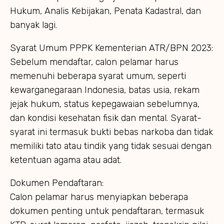
Hukum, Analis Kebijakan, Penata Kadastral, dan
banyak lagi.
Syarat Umum PPPK Kementerian ATR/BPN 2023:
Sebelum mendaftar, calon pelamar harus
memenuhi beberapa syarat umum, seperti
kewarganegaraan Indonesia, batas usia, rekam
jejak hukum, status kepegawaian sebelumnya,
dan kondisi kesehatan fisik dan mental. Syarat-
syarat ini termasuk bukti bebas narkoba dan tidak
memiliki tato atau tindik yang tidak sesuai dengan
ketentuan agama atau adat.
Dokumen Pendaftaran:
Calon pelamar harus menyiapkan beberapa
dokumen penting untuk pendaftaran, termasuk