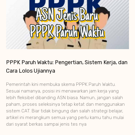
PPPK Paruh Waktu: Pengertian, Sistem Kerja, dan
Cara Lolos Ujiannya
Pemerintah kini membuka skema PPPK Paruh Waktu.
Sesuai namanya, posisi ini menawarkan jam kerja yang
lebih fleksibel dibanding ASN biasa. Namun, jangan salah
paham, proses seleksinya tetap ketat dan menggunakan
sistem CAT. Biar tidak bingung dan salah strategi belajar,
artikel ini merangkum semua yang perlu kamu tahu mulai
dari syarat berkas sampai jenis tes nya