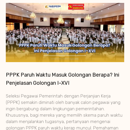
PPPK Paruh Waktu Masuk Golongan Berapa? Ini
Penjelasan Golongan I–XVI
Seleksi Pegawai Pemerintah dengan Perjanjian Kerja
(PPPK) semakin diminati oleh banyak calon pegawai yang
ingin bergabung dalam lingkungan pemerintahan.
Khususnya, bagi mereka yang memilih skema paruh waktu
dalam menjalankan tugasnya, pertanyaan mengenai
golongan PPPK paruh waktu kerap muncul. Pemahaman