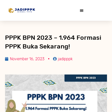
PPPK BPN 2023 – 1.964 Formasi
PPPK Buka Sekarang!
November 16, 2023
jadipppk