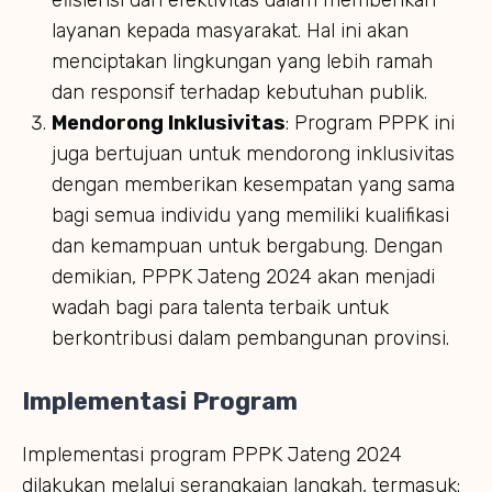
layanan kepada masyarakat. Hal ini akan
menciptakan lingkungan yang lebih ramah
dan responsif terhadap kebutuhan publik.
Mendorong Inklusivitas
: Program PPPK ini
juga bertujuan untuk mendorong inklusivitas
dengan memberikan kesempatan yang sama
bagi semua individu yang memiliki kualifikasi
dan kemampuan untuk bergabung. Dengan
demikian, PPPK Jateng 2024 akan menjadi
wadah bagi para talenta terbaik untuk
berkontribusi dalam pembangunan provinsi.
Implementasi Program
Implementasi program PPPK Jateng 2024
dilakukan melalui serangkaian langkah, termasuk: