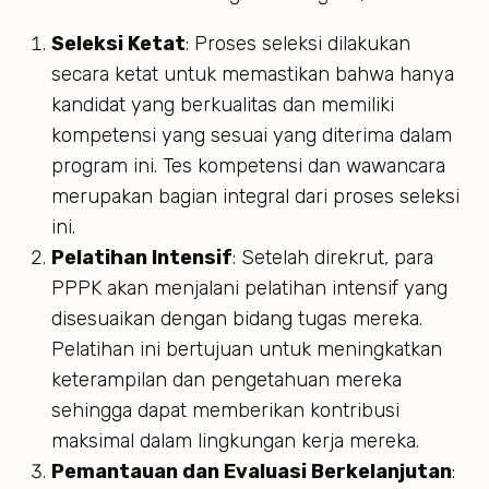
Seleksi Ketat
: Proses seleksi dilakukan
secara ketat untuk memastikan bahwa hanya
kandidat yang berkualitas dan memiliki
kompetensi yang sesuai yang diterima dalam
program ini. Tes kompetensi dan wawancara
merupakan bagian integral dari proses seleksi
ini.
Pelatihan Intensif
: Setelah direkrut, para
PPPK akan menjalani pelatihan intensif yang
disesuaikan dengan bidang tugas mereka.
Pelatihan ini bertujuan untuk meningkatkan
keterampilan dan pengetahuan mereka
sehingga dapat memberikan kontribusi
maksimal dalam lingkungan kerja mereka.
Pemantauan dan Evaluasi Berkelanjutan
: