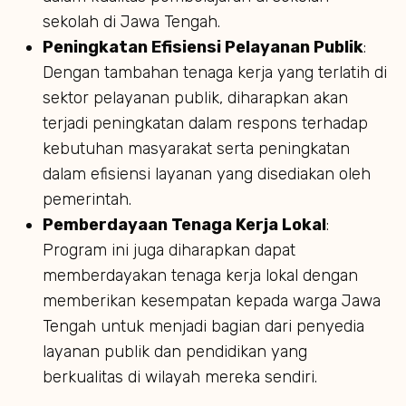
sekolah di Jawa Tengah.
Peningkatan Efisiensi Pelayanan Publik
:
Dengan tambahan tenaga kerja yang terlatih di
sektor pelayanan publik, diharapkan akan
terjadi peningkatan dalam respons terhadap
kebutuhan masyarakat serta peningkatan
dalam efisiensi layanan yang disediakan oleh
pemerintah.
Pemberdayaan Tenaga Kerja Lokal
:
Program ini juga diharapkan dapat
memberdayakan tenaga kerja lokal dengan
memberikan kesempatan kepada warga Jawa
Tengah untuk menjadi bagian dari penyedia
layanan publik dan pendidikan yang
berkualitas di wilayah mereka sendiri.