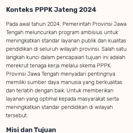
Konteks PPPK Jateng 2024
Pada awal tahun 2024, Pemerintah Provinsi Jawa
Tengah meluncurkan program ambisius untuk
meningkatkan standar layanan publik dan kualitas
pendidikan di seluruh wilayah provinsi. Salah satu
langkah kunci dalam pencapaian tujuan ini adalah
merekrut tenaga kerja melalui skema PPPK.
Provinsi Jawa Tengah menyadari pentingnya
memiliki sumber daya manusia yang berkualitas
dan terlatih dengan baik. Untuk memberikan
layanan yang optimal kepada masyarakat serta
meningkatkan standar pendidikan di wilayah
tersebut.
Misi dan Tujuan