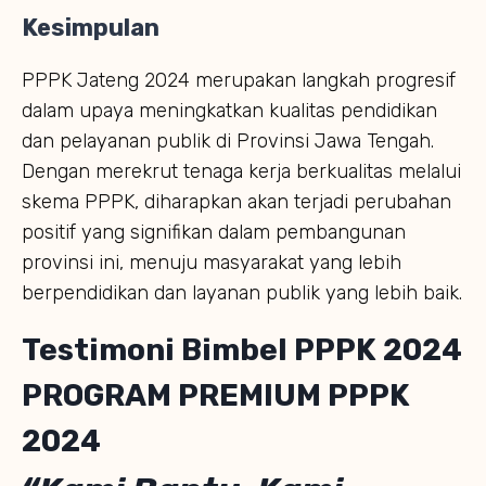
Kesimpulan
PPPK Jateng 2024 merupakan langkah progresif
dalam upaya meningkatkan kualitas pendidikan
dan pelayanan publik di Provinsi Jawa Tengah.
Dengan merekrut tenaga kerja berkualitas melalui
skema PPPK, diharapkan akan terjadi perubahan
positif yang signifikan dalam pembangunan
provinsi ini, menuju masyarakat yang lebih
berpendidikan dan layanan publik yang lebih baik.
Testimoni Bimbel PPPK 2024
PROGRAM PREMIUM PPPK
2024