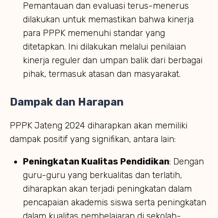
Pemantauan dan evaluasi terus-menerus
dilakukan untuk memastikan bahwa kinerja
para PPPK memenuhi standar yang
ditetapkan. Ini dilakukan melalui penilaian
kinerja reguler dan umpan balik dari berbagai
pihak, termasuk atasan dan masyarakat.
Dampak dan Harapan
PPPK Jateng 2024 diharapkan akan memiliki
dampak positif yang signifikan, antara lain:
Peningkatan Kualitas Pendidikan
: Dengan
guru-guru yang berkualitas dan terlatih,
diharapkan akan terjadi peningkatan dalam
pencapaian akademis siswa serta peningkatan
dalam kualitas pembelajaran di sekolah-