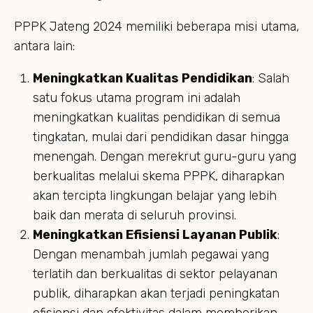
PPPK Jateng 2024 memiliki beberapa misi utama,
antara lain:
Meningkatkan Kualitas Pendidikan
: Salah
satu fokus utama program ini adalah
meningkatkan kualitas pendidikan di semua
tingkatan, mulai dari pendidikan dasar hingga
menengah. Dengan merekrut guru-guru yang
berkualitas melalui skema PPPK, diharapkan
akan tercipta lingkungan belajar yang lebih
baik dan merata di seluruh provinsi.
Meningkatkan Efisiensi Layanan Publik
:
Dengan menambah jumlah pegawai yang
terlatih dan berkualitas di sektor pelayanan
publik, diharapkan akan terjadi peningkatan
efisiensi dan efektivitas dalam memberikan