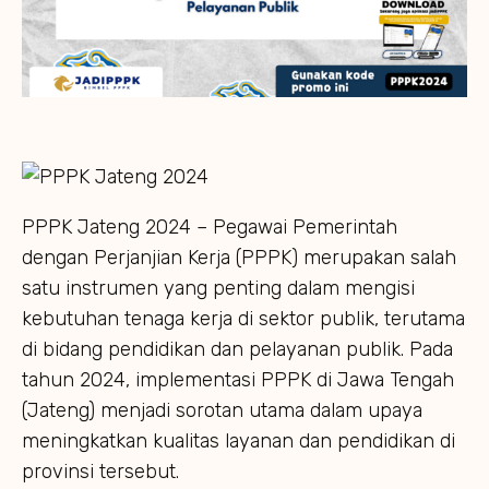
PPPK Jateng 2024 – Pegawai Pemerintah
dengan Perjanjian Kerja (PPPK) merupakan salah
satu instrumen yang penting dalam mengisi
kebutuhan tenaga kerja di sektor publik, terutama
di bidang pendidikan dan pelayanan publik. Pada
tahun 2024, implementasi PPPK di Jawa Tengah
(Jateng) menjadi sorotan utama dalam upaya
meningkatkan kualitas layanan dan pendidikan di
provinsi tersebut.