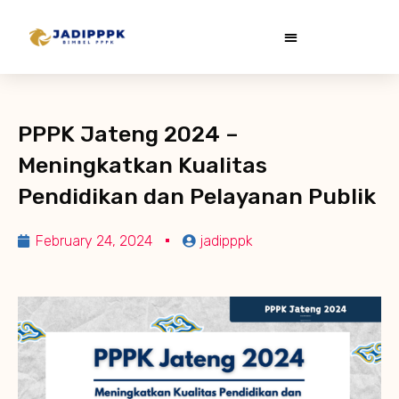
PPPK Jateng 2024 –
Meningkatkan Kualitas
Pendidikan dan Pelayanan Publik
February 24, 2024
jadipppk