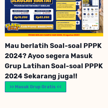
Mau berlatih Soal-soal PPPK
2024? Ayoo segera Masuk
Grup Latihan Soal-soal PPPK
2024 Sekarang juga!!
>> Masuk Grup Gratis <<