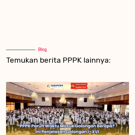
Blog
Temukan berita PPPK lainnya: