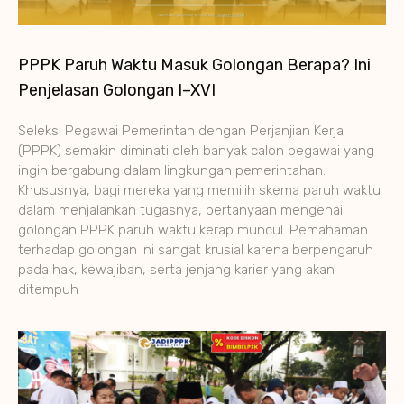
PPPK Paruh Waktu Masuk Golongan Berapa? Ini
Penjelasan Golongan I–XVI
Seleksi Pegawai Pemerintah dengan Perjanjian Kerja
(PPPK) semakin diminati oleh banyak calon pegawai yang
ingin bergabung dalam lingkungan pemerintahan.
Khususnya, bagi mereka yang memilih skema paruh waktu
dalam menjalankan tugasnya, pertanyaan mengenai
golongan PPPK paruh waktu kerap muncul. Pemahaman
terhadap golongan ini sangat krusial karena berpengaruh
pada hak, kewajiban, serta jenjang karier yang akan
ditempuh