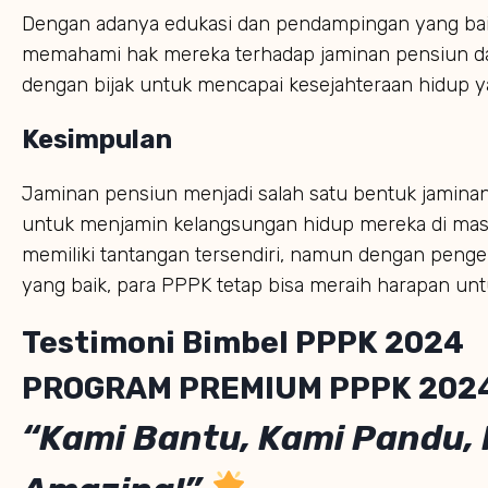
Dengan adanya edukasi dan pendampingan yang bai
memahami hak mereka terhadap jaminan pensiun d
dengan bijak untuk mencapai kesejahteraan hidup ya
Kesimpulan
Jaminan pensiun menjadi salah satu bentuk jaminan
untuk menjamin kelangsungan hidup mereka di masa
memiliki tantangan tersendiri, namun dengan pengel
yang baik, para PPPK tetap bisa meraih harapan unt
Testimoni Bimbel PPPK 2024
PROGRAM PREMIUM PPPK 202
“Kami Bantu, Kami Pandu,