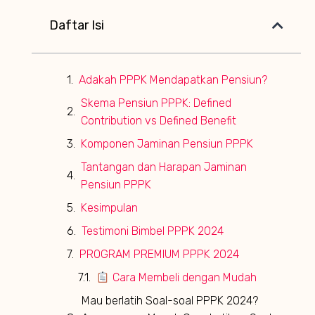
Daftar Isi
Adakah PPPK Mendapatkan Pensiun?
Skema Pensiun PPPK: Defined
Contribution vs Defined Benefit
Komponen Jaminan Pensiun PPPK
Tantangan dan Harapan Jaminan
Pensiun PPPK
Kesimpulan
Testimoni Bimbel PPPK 2024
PROGRAM PREMIUM PPPK 2024
Cara Membeli dengan Mudah
Mau berlatih Soal-soal PPPK 2024?