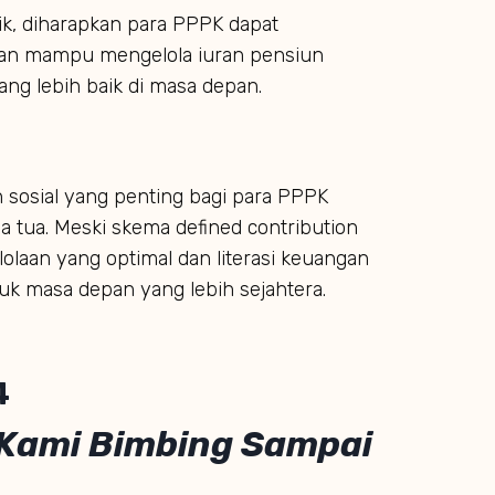
k, diharapkan para PPPK dapat
an mampu mengelola iuran pensiun
ng lebih baik di masa depan.
 sosial yang penting bagi para PPPK
 tua. Meski skema defined contribution
olaan yang optimal dan literasi keuangan
uk masa depan yang lebih sejahtera.
4
 Kami Bimbing Sampai