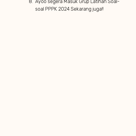
Ayoo segera Masuk Grup Latihan Soal-
soal PPPK 2024 Sekarang juga!!