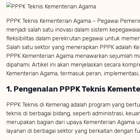
PPPK Teknis Kementerian Agama – Pegawai Pemerint
menjadi salah satu inovasi dalam sistem kepegawaia
fleksibilitas dalam perekrutan pegawai untuk meme
Salah satu sektor yang menerapkan PPPK adalah Ke
PPPK Kementerian Agama menawarkan sejumlah man
dipahami. Artikel ini akan menjelaskan secara kom
Kementerian Agama, termasuk peran, implementasi
1.
Pengenalan PPPK Teknis Kement
PPPK Teknis di Kemenag adalah program yang bertu
teknis di berbagai bidang, seperti administrasi, keua
merupakan bagian dari upaya Kementerian Agama unt
layanan di berbagai sektor yang berkaitan dengan fu