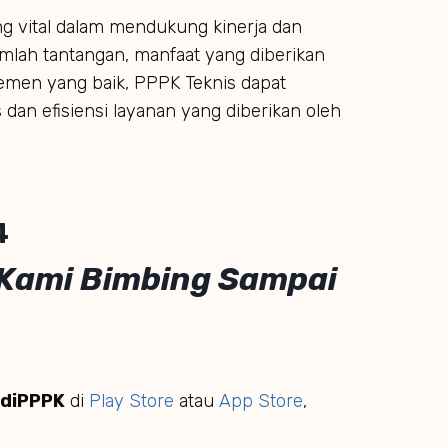
g vital dalam mendukung kinerja dan
mlah tantangan, manfaat yang diberikan
jemen yang baik, PPPK Teknis dapat
 dan efisiensi layanan yang diberikan oleh
4
 Kami Bimbing Sampai
diPPPK
di
Play Store
atau
App Store
,