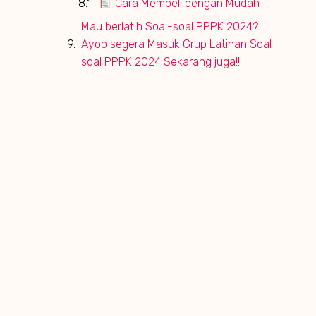
Cara Membeli dengan Mudah
Mau berlatih Soal-soal PPPK 2024?
Ayoo segera Masuk Grup Latihan Soal-
soal PPPK 2024 Sekarang juga!!