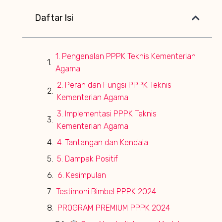
Daftar Isi
1. Pengenalan PPPK Teknis Kementerian
Agama
2. Peran dan Fungsi PPPK Teknis
Kementerian Agama
3. Implementasi PPPK Teknis
Kementerian Agama
4. Tantangan dan Kendala
5. Dampak Positif
6. Kesimpulan
Testimoni Bimbel PPPK 2024
PROGRAM PREMIUM PPPK 2024