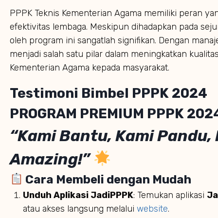
PPPK Teknis Kementerian Agama memiliki peran yan
efektivitas lembaga. Meskipun dihadapkan pada seju
oleh program ini sangatlah signifikan. Dengan mana
menjadi salah satu pilar dalam meningkatkan kualitas
Kementerian Agama kepada masyarakat.
Testimoni Bimbel PPPK 2024
PROGRAM PREMIUM PPPK 202
“Kami Bantu, Kami Pandu,
Amazing!”
Cara Membeli dengan Mudah
Unduh Aplikasi JadiPPPK
: Temukan aplikasi
Ja
atau akses langsung melalui
website
.