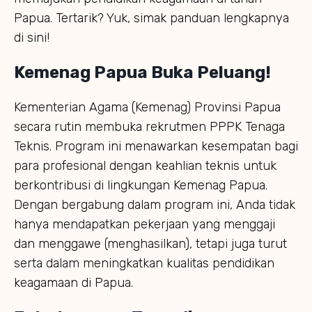
Papua. Tertarik? Yuk, simak panduan lengkapnya
di sini!
Kemenag Papua Buka Peluang!
Kementerian Agama (Kemenag) Provinsi Papua
secara rutin membuka rekrutmen PPPK Tenaga
Teknis. Program ini menawarkan kesempatan bagi
para profesional dengan keahlian teknis untuk
berkontribusi di lingkungan Kemenag Papua.
Dengan bergabung dalam program ini, Anda tidak
hanya mendapatkan pekerjaan yang menggaji
dan menggawe (menghasilkan), tetapi juga turut
serta dalam meningkatkan kualitas pendidikan
keagamaan di Papua.