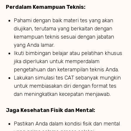
Perdalam Kemampuan Teknis:
Pahami dengan baik materi tes yang akan
diujikan, terutama yang berkaitan dengan
kemampuan teknis sesuai dengan jabatan
yang Anda lamar.
Ikuti bimbingan belajar atau pelatihan khusus
jika diperlukan untuk memperdalam
pengetahuan dan keterampilan teknis Anda.
Lakukan simulasi tes CAT sebanyak mungkin
untuk membiasakan diri dengan format tes
dan meningkatkan kecepatan menjawab.
Jaga Kesehatan Fisik dan Mental:
Pastikan Anda dalam kondisi fisik dan mental