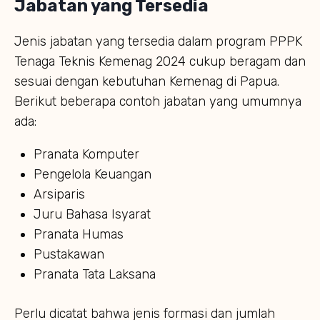
Jabatan yang Tersedia
Jenis jabatan yang tersedia dalam program PPPK
Tenaga Teknis Kemenag 2024 cukup beragam dan
sesuai dengan kebutuhan Kemenag di Papua.
Berikut beberapa contoh jabatan yang umumnya
ada:
Pranata Komputer
Pengelola Keuangan
Arsiparis
Juru Bahasa Isyarat
Pranata Humas
Pustakawan
Pranata Tata Laksana
Perlu dicatat bahwa jenis formasi dan jumlah