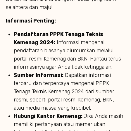
sejahtera dan maju!
Informasi Penting:
Pendaftaran PPPK Tenaga Teknis
Kemenag 2024:
Informasi mengenai
pendaftaran biasanya diumumkan melalui
portal resmi Kemenag dan BKN. Pantau terus
informasinya agar Anda tidak ketinggalan.
Sumber Informasi:
Dapatkan informasi
terbaru dan terpercaya mengenai PPPK
Tenaga Teknis Kemenag 2024 dari sumber
resmi, seperti portal resmi Kemenag, BKN,
atau media massa yang kredibel.
Hubungi Kantor Kemenag:
Jika Anda masih
memiliki pertanyaan atau memerlukan