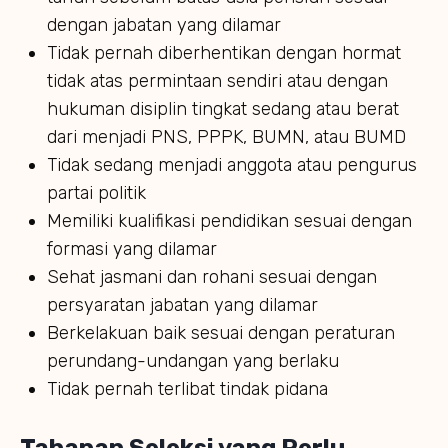
dengan jabatan yang dilamar
Tidak pernah diberhentikan dengan hormat
tidak atas permintaan sendiri atau dengan
hukuman disiplin tingkat sedang atau berat
dari menjadi PNS, PPPK, BUMN, atau BUMD
Tidak sedang menjadi anggota atau pengurus
partai politik
Memiliki kualifikasi pendidikan sesuai dengan
formasi yang dilamar
Sehat jasmani dan rohani sesuai dengan
persyaratan jabatan yang dilamar
Berkelakuan baik sesuai dengan peraturan
perundang-undangan yang berlaku
Tidak pernah terlibat tindak pidana
Tahapan Seleksi yang Perlu