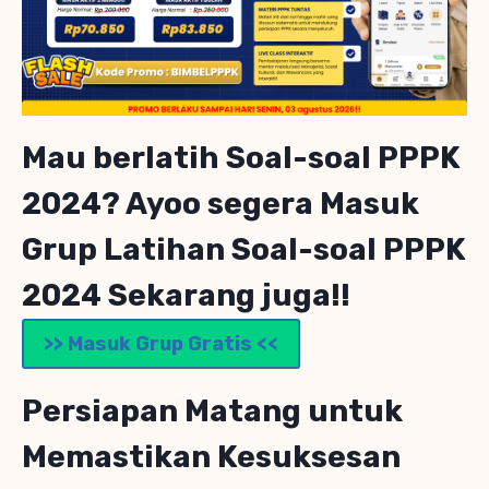
Mau berlatih Soal-soal PPPK
2024? Ayoo segera Masuk
Grup Latihan Soal-soal PPPK
2024 Sekarang juga!!
>> Masuk Grup Gratis <<
Persiapan Matang untuk
Memastikan Kesuksesan