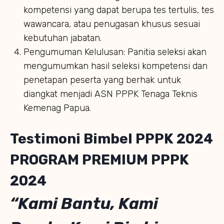
kompetensi yang dapat berupa tes tertulis, tes
wawancara, atau penugasan khusus sesuai
kebutuhan jabatan.
Pengumuman Kelulusan: Panitia seleksi akan
mengumumkan hasil seleksi kompetensi dan
penetapan peserta yang berhak untuk
diangkat menjadi ASN PPPK Tenaga Teknis
Kemenag Papua.
Testimoni Bimbel PPPK 2024
PROGRAM PREMIUM PPPK
2024
“Kami Bantu, Kami