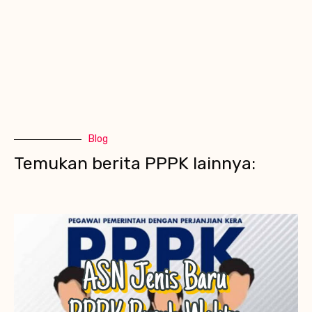
Blog
Temukan berita PPPK lainnya: