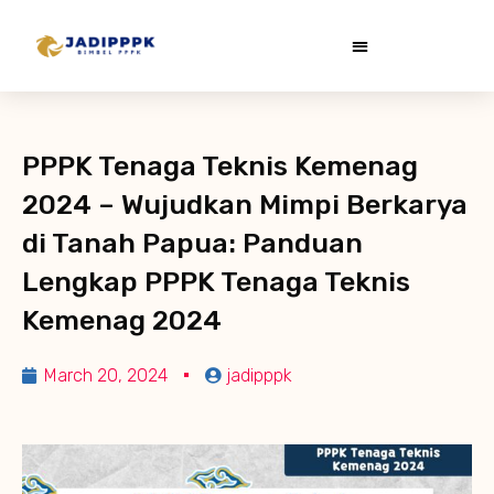
PPPK Tenaga Teknis Kemenag
2024 – Wujudkan Mimpi Berkarya
di Tanah Papua: Panduan
Lengkap PPPK Tenaga Teknis
Kemenag 2024
March 20, 2024
jadipppk