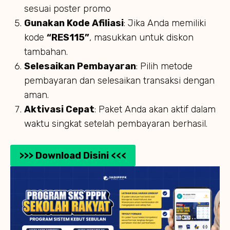
sesuai poster promo
Gunakan Kode Afiliasi
: Jika Anda memiliki
kode
“RES115”
, masukkan untuk diskon
tambahan.
Selesaikan Pembayaran
: Pilih metode
pembayaran dan selesaikan transaksi dengan
aman.
Aktivasi Cepat
: Paket Anda akan aktif dalam
waktu singkat setelah pembayaran berhasil.
>>> Download Disini <<<