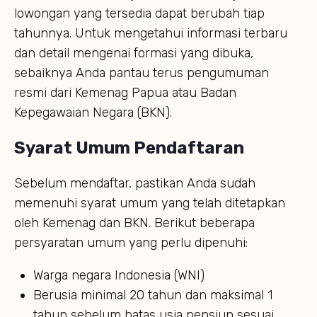
lowongan yang tersedia dapat berubah tiap
tahunnya. Untuk mengetahui informasi terbaru
dan detail mengenai formasi yang dibuka,
sebaiknya Anda pantau terus pengumuman
resmi dari Kemenag Papua atau Badan
Kepegawaian Negara (BKN).
Syarat Umum Pendaftaran
Sebelum mendaftar, pastikan Anda sudah
memenuhi syarat umum yang telah ditetapkan
oleh Kemenag dan BKN. Berikut beberapa
persyaratan umum yang perlu dipenuhi:
Warga negara Indonesia (WNI)
Berusia minimal 20 tahun dan maksimal 1
tahun sebelum batas usia pensiun sesuai