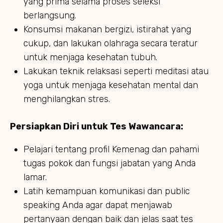
yang prima selama proses seleksi
berlangsung.
Konsumsi makanan bergizi, istirahat yang
cukup, dan lakukan olahraga secara teratur
untuk menjaga kesehatan tubuh.
Lakukan teknik relaksasi seperti meditasi atau
yoga untuk menjaga kesehatan mental dan
menghilangkan stres.
Persiapkan Diri untuk Tes Wawancara:
Pelajari tentang profil Kemenag dan pahami
tugas pokok dan fungsi jabatan yang Anda
lamar.
Latih kemampuan komunikasi dan public
speaking Anda agar dapat menjawab
pertanyaan dengan baik dan jelas saat tes