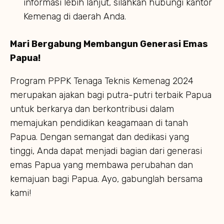
informasi lebih lanjut, silahkan hubungi kantor
Kemenag di daerah Anda.
Mari Bergabung Membangun Generasi Emas
Papua!
Program PPPK Tenaga Teknis Kemenag 2024
merupakan ajakan bagi putra-putri terbaik Papua
untuk berkarya dan berkontribusi dalam
memajukan pendidikan keagamaan di tanah
Papua. Dengan semangat dan dedikasi yang
tinggi, Anda dapat menjadi bagian dari generasi
emas Papua yang membawa perubahan dan
kemajuan bagi Papua. Ayo, gabunglah bersama
kami!