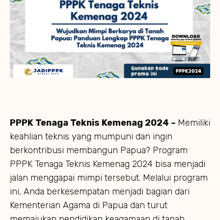
PPPK Tenaga Teknis Kemenag 2024 –
Memiliki
keahlian teknis yang mumpuni dan ingin
berkontribusi membangun Papua? Program
PPPK Tenaga Teknis Kemenag 2024 bisa menjadi
jalan menggapai mimpi tersebut. Melalui program
ini, Anda berkesempatan menjadi bagian dari
Kementerian Agama di Papua dan turut
memajukan pendidikan keagamaan di tanah