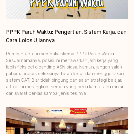
PPPK Paruh Waktu: Pengertian, Sistem Kerja, dan
Cara Lolos Ujiannya
Pemerintah kini membuka skema PPPK Paruh Waktu.
Sesuai namanya, posisi ini menawarkan jam kerja yang
lebih fleksibel dibanding ASN biasa. Namun, jangan salah
paham, proses seleksinya tetap ketat dan menggunakan
sistem CAT. Biar tidak bingung dan salah strategi belajar,
artikel ini merangkum semua yang perlu kamu tahu mulai
dari syarat berkas sampai jenis tes nya