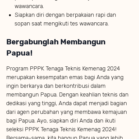
wawancara.
Siapkan diri dengan berpakaian rapi dan
sopan saat mengikuti tes wawancara.
Bergabunglah Membangun
Papua!
Program PPPK Tenaga Teknis Kemenag 2024
merupakan kesempatan emas bagi Anda yang
ingin berkarya dan berkontribusi dalam
membangun Papua. Dengan keahlian teknis dan
dedikasi yang tinggi, Anda dapat menjadi bagian
dari agen perubahan yang membawa kemajuan
bagi Papua. Ayo, siapkan diri Anda dan ikuti
seleksi PPPK Tenaga Teknis Kemenag 2024!
Bersama-sama, kita bangun Papua yang lebih