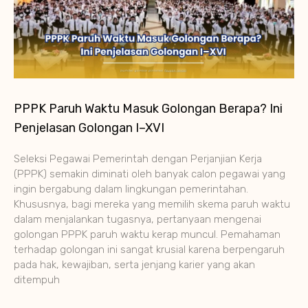
PPPK Paruh Waktu Masuk Golongan Berapa? Ini
Penjelasan Golongan I–XVI
Seleksi Pegawai Pemerintah dengan Perjanjian Kerja
(PPPK) semakin diminati oleh banyak calon pegawai yang
ingin bergabung dalam lingkungan pemerintahan.
Khususnya, bagi mereka yang memilih skema paruh waktu
dalam menjalankan tugasnya, pertanyaan mengenai
golongan PPPK paruh waktu kerap muncul. Pemahaman
terhadap golongan ini sangat krusial karena berpengaruh
pada hak, kewajiban, serta jenjang karier yang akan
ditempuh