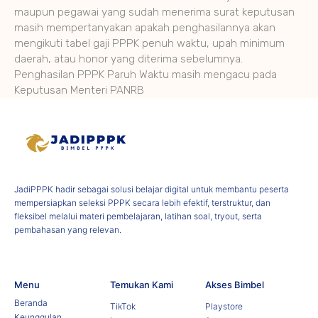
maupun pegawai yang sudah menerima surat keputusan
masih mempertanyakan apakah penghasilannya akan
mengikuti tabel gaji PPPK penuh waktu, upah minimum
daerah, atau honor yang diterima sebelumnya.
Penghasilan PPPK Paruh Waktu masih mengacu pada
Keputusan Menteri PANRB
JadiPPPK hadir sebagai solusi belajar digital untuk membantu peserta
mempersiapkan seleksi PPPK secara lebih efektif, terstruktur, dan
fleksibel melalui materi pembelajaran, latihan soal, tryout, serta
pembahasan yang relevan.
Menu
Temukan Kami
Akses Bimbel
Beranda
TikTok
Playstore
Keunggulan