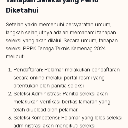
Diketahui
Setelah yakin memenuhi persyaratan umum,
langkah selanjutnya adalah memahami tahapan
seleksi yang akan dilalui. Secara umum, tahapan
seleksi PPPK Tenaga Teknis Kemenag 2024
meliputi:
Pendaftaran: Pelamar melakukan pendaftaran
secara online melalui portal resmi yang
ditentukan oleh panitia seleksi.
Seleksi Administrasi: Panitia seleksi akan
melakukan verifikasi berkas lamaran yang
telah diupload oleh pelamar.
Seleksi Kompetensi: Pelamar yang lolos seleksi
administrasi akan mengikuti seleksi