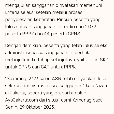
mengajukan sanggahan dinyatakan memenuhi
kriteria seleksi setelah melalui proses
penyelesaian keberatan. Rincian peserta yang
lulus setelah sanggahan ini terdiri dari 2.079
peserta PPPK dan 44 peserta CPNS.
Dengan demikian, peserta yang telah lulus seleksi
administrasi pasca sanggahan ini berhak
melanjutkan ke tahap selanjutnya, yaitu ujian SKD
untuk CPNS dan CAT untuk PPPK.
“Sekarang, 2.123 calon ASN telah dinyatakan lulus
seleksi administrasi pasca sanggahan,” kata Nizam
di Jakarta, seperti yang dilaporkan oleh
AyoJakarta.com dari situs resmi Kemenag pada
Senin, 29 Oktober 2023.