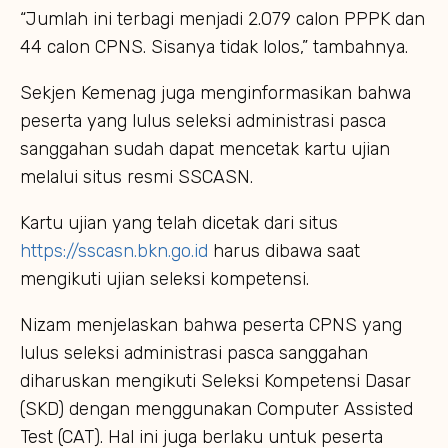
“Jumlah ini terbagi menjadi 2.079 calon PPPK dan
44 calon CPNS. Sisanya tidak lolos,” tambahnya.
Sekjen Kemenag juga menginformasikan bahwa
peserta yang lulus seleksi administrasi pasca
sanggahan sudah dapat mencetak kartu ujian
melalui situs resmi SSCASN.
Kartu ujian yang telah dicetak dari situs
https://sscasn.bkn.go.id
harus dibawa saat
mengikuti ujian seleksi kompetensi.
Nizam menjelaskan bahwa peserta CPNS yang
lulus seleksi administrasi pasca sanggahan
diharuskan mengikuti Seleksi Kompetensi Dasar
(SKD) dengan menggunakan Computer Assisted
Test (CAT). Hal ini juga berlaku untuk peserta