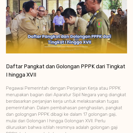
Daftar Pangkat dan Golongan PPPK dari Tingkat
I hingga XVII
Pegawai Pemerintah dengan Perjanjian Kerja atau PPPK
merupakan bagian dari Aparatur Sipil Negara yang diangkat
berdasarkan perjanjian kerja untuk melaksanakan tugas
pemerintahan. Dalam pembahasan penghasilan, pangkat
dan gologngan PPPK dibagi ke dalam 17 golongan gaji,
mulai dari Golongan I hingga Golongan XVII. Perlu
diluruskan bahwa istilah resminya adalah golongan gaji