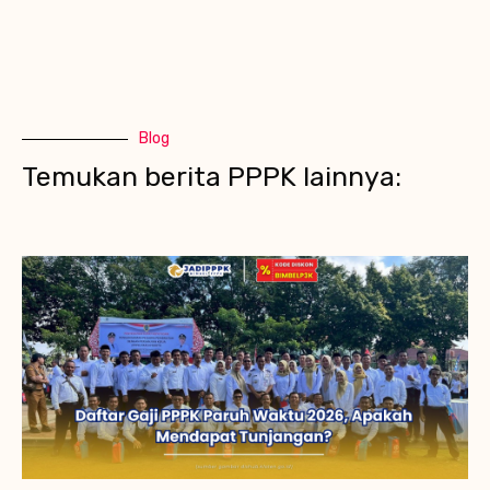
Blog
Temukan berita PPPK lainnya: