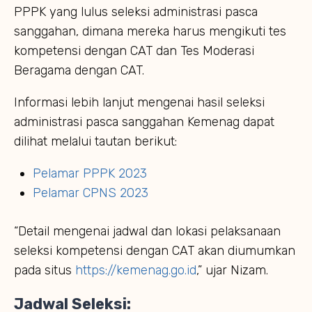
PPPK yang lulus seleksi administrasi pasca
sanggahan, dimana mereka harus mengikuti tes
kompetensi dengan CAT dan Tes Moderasi
Beragama dengan CAT.
Informasi lebih lanjut mengenai hasil seleksi
administrasi pasca sanggahan Kemenag dapat
dilihat melalui tautan berikut:
Pelamar PPPK 2023
Pelamar CPNS 2023
“Detail mengenai jadwal dan lokasi pelaksanaan
seleksi kompetensi dengan CAT akan diumumkan
pada situs
https://kemenag.go.id
,” ujar Nizam.
Jadwal Seleksi: