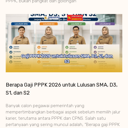
PPPK, bukan pangkat dan golongan
Berapa Gaji PPPK 2026 untuk Lulusan SMA, D3,
S1, dan S2
Banyak calon pegawai pemerintah yang
mempertimbangkan berbagai aspek sebelum memilih jalur
karier, terutama antara PPPK dan CPNS. Salah satu
pertanyaan yang sering muncul adalah, “Berapa gaji PPPK