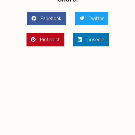
Facebook
Twitter
Pinterest
LinkedIn