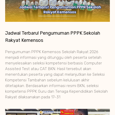
Jadwal Terbaru! Pengumuman PPPK Sekolah
Rakyat Kemensos
Pengumuman PPPK Kemensos Sekolah Rakyat 2026
menjadi informasi yang ditunggu oleh peserta setelah
menyelesaikan seleksi kompetensi berbasis Computer
Assisted Test atau CAT BKN. Hasil tersebut akan
menentukan peserta yang dapat melanjutkan ke Seleksi
Kompetensi Tambahan sebelum kelulusan akhir
ditetapkan. Berdasarkan informasi resmi BKN, seleksi
kompetensi PPPK Guru dan Tenaga Kependidikan Sekolah
Rakyat dilaksanakan pada 17–31