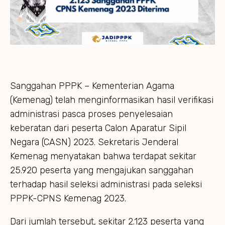
Sanggahan PPPK – Kementerian Agama
(Kemenag) telah menginformasikan hasil verifikasi
administrasi pasca proses penyelesaian
keberatan dari peserta Calon Aparatur Sipil
Negara (CASN) 2023. Sekretaris Jenderal
Kemenag menyatakan bahwa terdapat sekitar
25.920 peserta yang mengajukan sanggahan
terhadap hasil seleksi administrasi pada seleksi
PPPK-CPNS Kemenag 2023.
Dari jumlah tersebut, sekitar 2.123 peserta yang