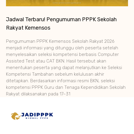
Jadwal Terbaru! Pengumuman PPPK Sekolah
Rakyat Kemensos
Pengumuman PPPK Kemensos Sekolah Rakyat 2026
menjadi informasi yang ditunggu oleh peserta setelah
menyelesaikan seleksi kompetensi berbasis Computer
Assisted Test atau CAT BKN. Hasil tersebut akan
menentukan peserta yang dapat melanjutkan ke Seleksi
Kompetensi Tambahan sebelum kelulusan akhir
ditetapkan. Berdasarkan informasi resmi BKN, seleksi
kompetensi PPPK Guru dan Tenaga Kependidikan Sekolah
Rakyat dilaksanakan pada 17–31