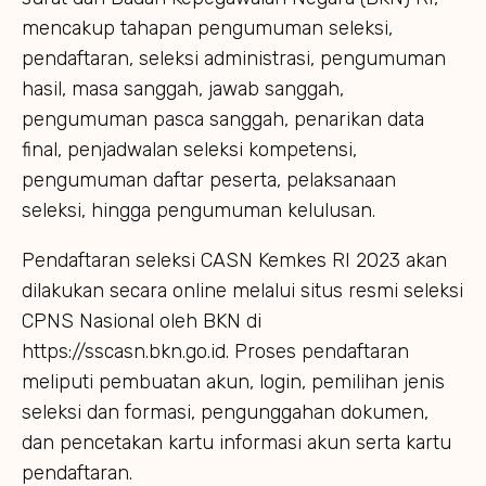
mencakup tahapan pengumuman seleksi,
pendaftaran, seleksi administrasi, pengumuman
hasil, masa sanggah, jawab sanggah,
pengumuman pasca sanggah, penarikan data
final, penjadwalan seleksi kompetensi,
pengumuman daftar peserta, pelaksanaan
seleksi, hingga pengumuman kelulusan.
Pendaftaran seleksi CASN Kemkes RI 2023 akan
dilakukan secara online melalui situs resmi seleksi
CPNS Nasional oleh BKN di
https://sscasn.bkn.go.id. Proses pendaftaran
meliputi pembuatan akun, login, pemilihan jenis
seleksi dan formasi, pengunggahan dokumen,
dan pencetakan kartu informasi akun serta kartu
pendaftaran.