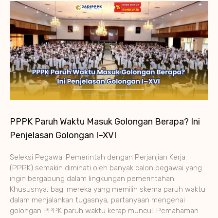
PPPK Paruh Waktu Masuk Golongan Berapa? Ini
Penjelasan Golongan I–XVI
Seleksi Pegawai Pemerintah dengan Perjanjian Kerja
(PPPK) semakin diminati oleh banyak calon pegawai yang
ingin bergabung dalam lingkungan pemerintahan.
Khususnya, bagi mereka yang memilih skema paruh waktu
dalam menjalankan tugasnya, pertanyaan mengenai
golongan PPPK paruh waktu kerap muncul. Pemahaman