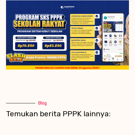
Blog
Temukan berita PPPK lainnya: