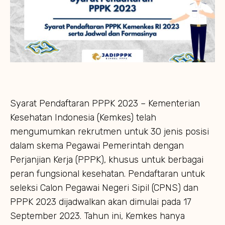
Syarat Pendaftaran PPPK 2023 – Kementerian
Kesehatan Indonesia (Kemkes) telah
mengumumkan rekrutmen untuk 30 jenis posisi
dalam skema Pegawai Pemerintah dengan
Perjanjian Kerja (PPPK), khusus untuk berbagai
peran fungsional kesehatan. Pendaftaran untuk
seleksi Calon Pegawai Negeri Sipil (CPNS) dan
PPPK 2023 dijadwalkan akan dimulai pada 17
September 2023. Tahun ini, Kemkes hanya