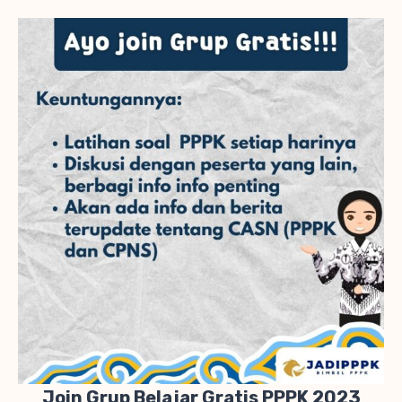
Join Grup Belajar Gratis PPPK 2023