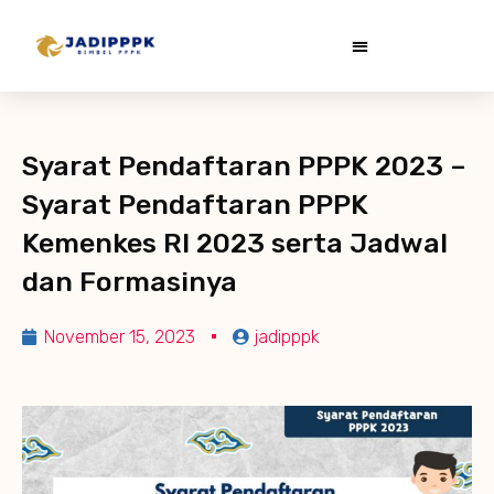
Syarat Pendaftaran PPPK 2023 –
Syarat Pendaftaran PPPK
Kemenkes RI 2023 serta Jadwal
dan Formasinya
November 15, 2023
jadipppk