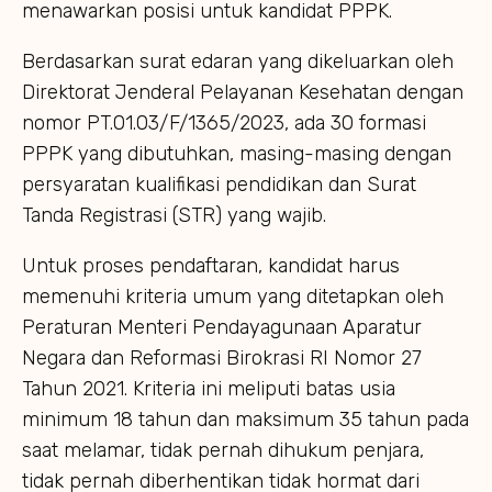
menawarkan posisi untuk kandidat PPPK.
Berdasarkan surat edaran yang dikeluarkan oleh
Direktorat Jenderal Pelayanan Kesehatan dengan
nomor PT.01.03/F/1365/2023, ada 30 formasi
PPPK yang dibutuhkan, masing-masing dengan
persyaratan kualifikasi pendidikan dan Surat
Tanda Registrasi (STR) yang wajib.
Untuk proses pendaftaran, kandidat harus
memenuhi kriteria umum yang ditetapkan oleh
Peraturan Menteri Pendayagunaan Aparatur
Negara dan Reformasi Birokrasi RI Nomor 27
Tahun 2021. Kriteria ini meliputi batas usia
minimum 18 tahun dan maksimum 35 tahun pada
saat melamar, tidak pernah dihukum penjara,
tidak pernah diberhentikan tidak hormat dari