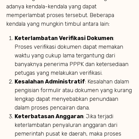
adanya kendala-kendala yang dapat
memperlambat proses tersebut. Beberapa
kendala yang mungkin timbul antara lain:
Keterlambatan Verifikasi Dokumen
:
Proses verifikasi dokumen dapat memakan
waktu yang cukup lama tergantung dari
banyaknya penerima PPPK dan ketersediaan
petugas yang melakukan verifikasi.
Kesalahan Administratif
: Kesalahan dalam
pengisian formulir atau dokumen yang kurang
lengkap dapat menyebabkan penundaan
dalam proses pencairan dana.
Keterbatasan Anggaran
: Jika terjadi
keterlambatan penyaluran anggaran dari
pemerintah pusat ke daerah, maka proses