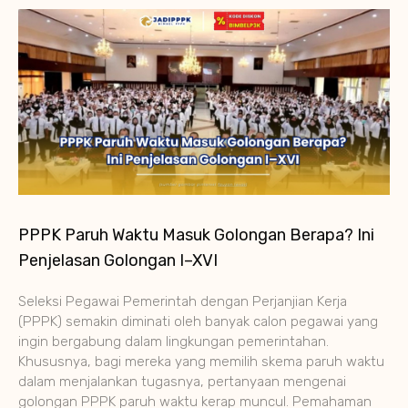
PPPK Paruh Waktu Masuk Golongan Berapa? Ini
Penjelasan Golongan I–XVI
Seleksi Pegawai Pemerintah dengan Perjanjian Kerja
(PPPK) semakin diminati oleh banyak calon pegawai yang
ingin bergabung dalam lingkungan pemerintahan.
Khususnya, bagi mereka yang memilih skema paruh waktu
dalam menjalankan tugasnya, pertanyaan mengenai
golongan PPPK paruh waktu kerap muncul. Pemahaman