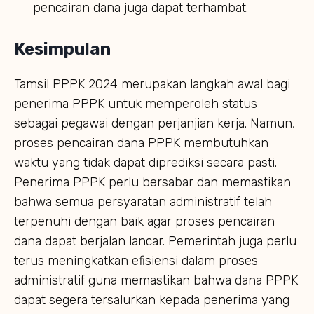
pencairan dana juga dapat terhambat.
Kesimpulan
Tamsil PPPK 2024 merupakan langkah awal bagi
penerima PPPK untuk memperoleh status
sebagai pegawai dengan perjanjian kerja. Namun,
proses pencairan dana PPPK membutuhkan
waktu yang tidak dapat diprediksi secara pasti.
Penerima PPPK perlu bersabar dan memastikan
bahwa semua persyaratan administratif telah
terpenuhi dengan baik agar proses pencairan
dana dapat berjalan lancar. Pemerintah juga perlu
terus meningkatkan efisiensi dalam proses
administratif guna memastikan bahwa dana PPPK
dapat segera tersalurkan kepada penerima yang