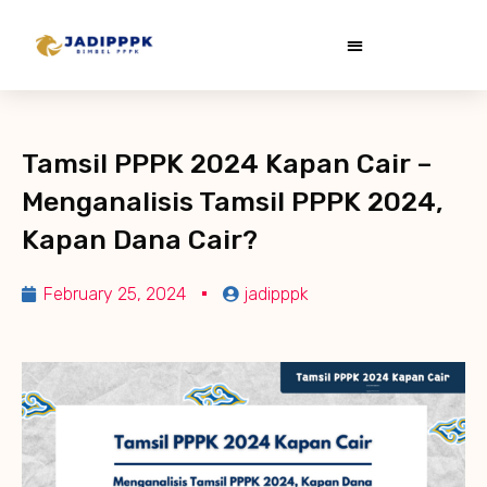
Tamsil PPPK 2024 Kapan Cair –
Menganalisis Tamsil PPPK 2024,
Kapan Dana Cair?
February 25, 2024
jadipppk