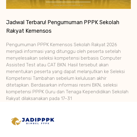
Jadwal Terbaru! Pengumuman PPPK Sekolah
Rakyat Kemensos
Pengumuman PPPK Kemensos Sekolah Rakyat 2026
menjadi informasi yang ditunggu oleh peserta setelah
menyelesaikan seleksi kompetensi berbasis Computer
Assisted Test atau CAT BKN. Hasil tersebut akan
menentukan peserta yang dapat melanjutkan ke Seleksi
Kompetensi Tambahan sebelum kelulusan akhir
ditetapkan. Berdasarkan informasi resmi BKN, seleksi
kompetensi PPPK Guru dan Tenaga Kependidikan Sekolah
Rakyat dilaksanakan pada 17–31