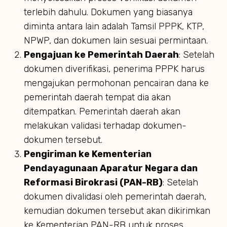
terlebih dahulu. Dokumen yang biasanya
diminta antara lain adalah Tamsil PPPK, KTP,
NPWP, dan dokumen lain sesuai permintaan.
Pengajuan ke Pemerintah Daerah
: Setelah
dokumen diverifikasi, penerima PPPK harus
mengajukan permohonan pencairan dana ke
pemerintah daerah tempat dia akan
ditempatkan. Pemerintah daerah akan
melakukan validasi terhadap dokumen-
dokumen tersebut.
Pengiriman ke Kementerian
Pendayagunaan Aparatur Negara dan
Reformasi Birokrasi (PAN-RB)
: Setelah
dokumen divalidasi oleh pemerintah daerah,
kemudian dokumen tersebut akan dikirimkan
ke Kementerian PAN-RB untuk proses