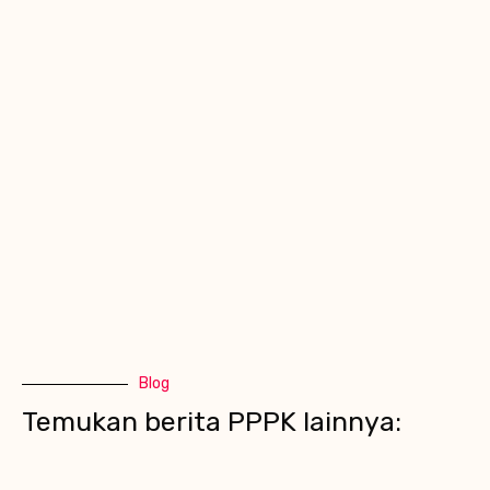
Blog
Temukan berita PPPK lainnya: