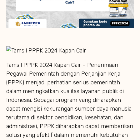
Tamsil PPPK 2024 Kapan Cair – Penerimaan
Pegawai Pemerintah dengan Perjanjian Kerja
(PPPK) menjadi perhatian serius pemerintah
dalam meningkatkan kualitas layanan publik di
Indonesia. Sebagai program yang diharapkan
dapat mengisi kekurangan sumber daya manusia
terutama di sektor pendidikan, kesehatan, dan
administrasi, PPPK diharapkan dapat memberikan
solusi yang efektif dalam memenuhi kebutuhan