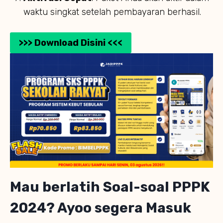
waktu singkat setelah pembayaran berhasil.
>>> Download Disini <<<
Mau berlatih Soal-soal PPPK
2024? Ayoo segera Masuk