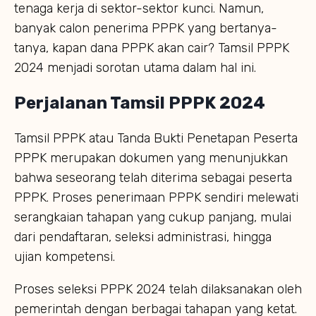
tenaga kerja di sektor-sektor kunci. Namun,
banyak calon penerima PPPK yang bertanya-
tanya, kapan dana PPPK akan cair? Tamsil PPPK
2024 menjadi sorotan utama dalam hal ini.
Perjalanan Tamsil PPPK 2024
Tamsil PPPK atau Tanda Bukti Penetapan Peserta
PPPK merupakan dokumen yang menunjukkan
bahwa seseorang telah diterima sebagai peserta
PPPK. Proses penerimaan PPPK sendiri melewati
serangkaian tahapan yang cukup panjang, mulai
dari pendaftaran, seleksi administrasi, hingga
ujian kompetensi.
Proses seleksi PPPK 2024 telah dilaksanakan oleh
pemerintah dengan berbagai tahapan yang ketat.