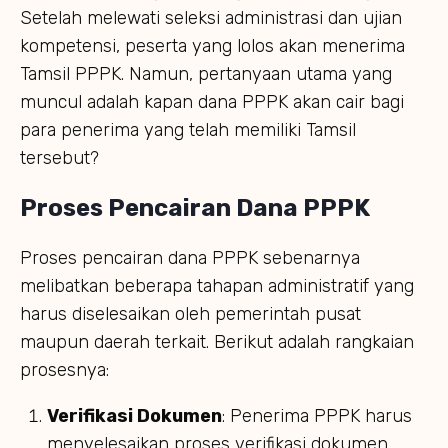
Setelah melewati seleksi administrasi dan ujian
kompetensi, peserta yang lolos akan menerima
Tamsil PPPK. Namun, pertanyaan utama yang
muncul adalah kapan dana PPPK akan cair bagi
para penerima yang telah memiliki Tamsil
tersebut?
Proses Pencairan Dana PPPK
Proses pencairan dana PPPK sebenarnya
melibatkan beberapa tahapan administratif yang
harus diselesaikan oleh pemerintah pusat
maupun daerah terkait. Berikut adalah rangkaian
prosesnya:
Verifikasi Dokumen
: Penerima PPPK harus
menyelesaikan proses verifikasi dokumen