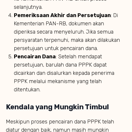
selanjutnya.
Pemeriksaan Akhir dan Persetujuan
: Di
Kementerian PAN-RB, dokumen akan
diperiksa secara menyeluruh. Jika semua
persyaratan terpenuhi, maka akan dilakukan
persetujuan untuk pencairan dana.
Pencairan Dana
: Setelah mendapat
persetujuan, barulah dana PPPK dapat
dicairkan dan disalurkan kepada penerima
PPPK melalui mekanisme yang telah
ditentukan.
Kendala yang Mungkin Timbul
Meskipun proses pencairan dana PPPK telah
diatur dengan baik, namun masih mungkin