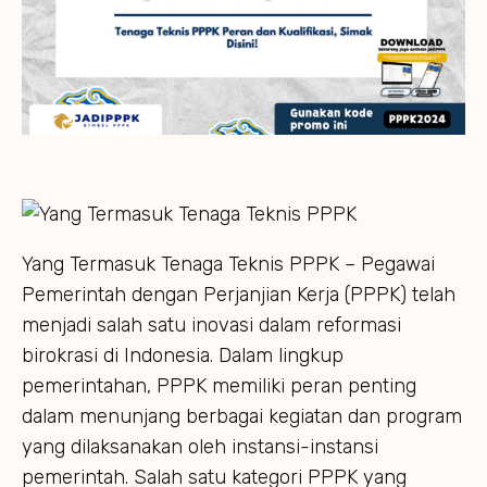
Yang Termasuk Tenaga Teknis PPPK – Pegawai
Pemerintah dengan Perjanjian Kerja (PPPK) telah
menjadi salah satu inovasi dalam reformasi
birokrasi di Indonesia. Dalam lingkup
pemerintahan, PPPK memiliki peran penting
dalam menunjang berbagai kegiatan dan program
yang dilaksanakan oleh instansi-instansi
pemerintah. Salah satu kategori PPPK yang