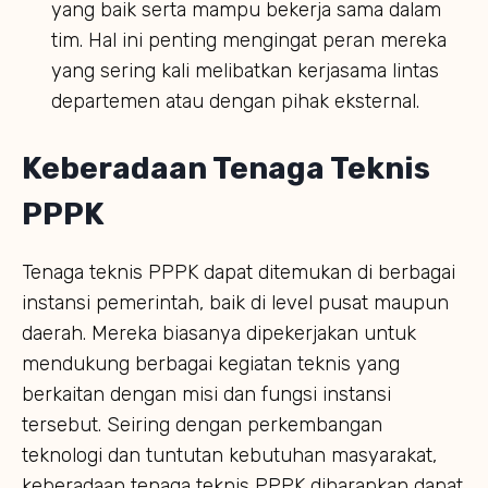
yang baik serta mampu bekerja sama dalam
tim. Hal ini penting mengingat peran mereka
yang sering kali melibatkan kerjasama lintas
departemen atau dengan pihak eksternal.
Keberadaan Tenaga Teknis
PPPK
Tenaga teknis PPPK dapat ditemukan di berbagai
instansi pemerintah, baik di level pusat maupun
daerah. Mereka biasanya dipekerjakan untuk
mendukung berbagai kegiatan teknis yang
berkaitan dengan misi dan fungsi instansi
tersebut. Seiring dengan perkembangan
teknologi dan tuntutan kebutuhan masyarakat,
keberadaan tenaga teknis PPPK diharapkan dapat