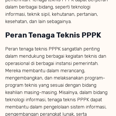
dalam berbagai bidang, seperti teknologi
informasi, teknik sipil, kehutanan, pertanian,
kesehatan, dan lain sebagainya.
Peran Tenaga Teknis PPPK
Peran tenaga teknis PPPK sangatlah penting
dalam mendukung berbagai kegiatan teknis dan
operasional di berbagai instansi pemerintah.
Mereka membantu dalam merancang,
mengembangkan, dan melaksanakan program-
program teknis yang sesuai dengan bidang
keahlian masing-masing. Misalnya, dalam bidang
teknologi informasi, tenaga teknis PPPK dapat
membantu dalam pengelolaan sistem informasi,
pengembangan perangkat lunak, serta