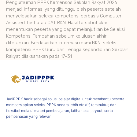
Pengumuman PPPK Kemensos Sekolah Rakyat 2026
menjadi informasi yang ditunggu oleh peserta setelah
menyelesaikan seleksi kompetensi berbasis Computer
Assisted Test atau CAT BKN. Hasil tersebut akan
menentukan peserta yang dapat melanjutkan ke Seleksi
Kompetensi Tambahan sebelum kelulusan akhir
ditetapkan. Berdasarkan informasi resmi BKN, seleksi
kompetensi PPPK Guru dan Tenaga Kependidikan Sekolah
Rakyat dilaksanakan pada 17–31
JadiPPPK hadir sebagai solusi belajar digital untuk membantu peserta
mempersiapkan seleksi PPPK secara lebih efektif, terstruktur, dan
fleksibel melalui materi pembelajaran, latihan soal, tryout, serta
pembahasan yang relevan.