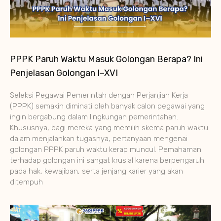
PPPK Paruh Waktu Masuk Golongan Berapa? Ini
Penjelasan Golongan I–XVI
Seleksi Pegawai Pemerintah dengan Perjanjian Kerja
(PPPK) semakin diminati oleh banyak calon pegawai yang
ingin bergabung dalam lingkungan pemerintahan.
Khususnya, bagi mereka yang memilih skema paruh waktu
dalam menjalankan tugasnya, pertanyaan mengenai
golongan PPPK paruh waktu kerap muncul. Pemahaman
terhadap golongan ini sangat krusial karena berpengaruh
pada hak, kewajiban, serta jenjang karier yang akan
ditempuh