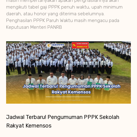
masih mempertanyakan apakah penghasilannya akan
mengikuti tabel gaji PPPK penuh waktu, upah minimum
daerah, atau honor yang diterima sebelumnya.
Penghasilan PPPK Paruh Waktu masih mengacu pada
Keputusan Menteri PANRB
Jadwal Terbaru! Pengumuman PPPK Sekolah
Rakyat Kemensos