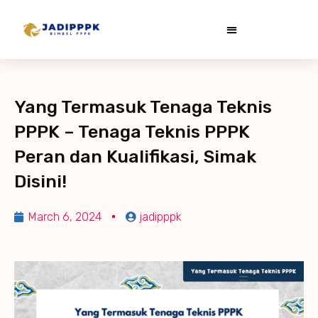
Yang Termasuk Tenaga Teknis
PPPK – Tenaga Teknis PPPK
Peran dan Kualifikasi, Simak
Disini!
March 6, 2024
jadipppk