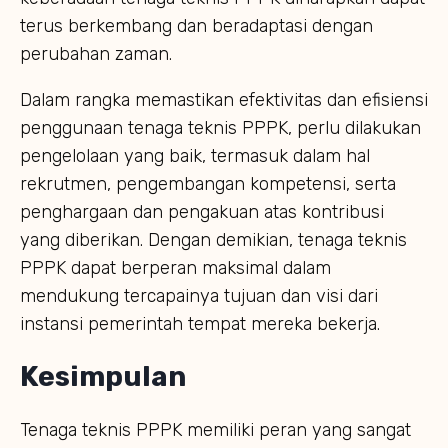
terus berkembang dan beradaptasi dengan
perubahan zaman.
Dalam rangka memastikan efektivitas dan efisiensi
penggunaan tenaga teknis PPPK, perlu dilakukan
pengelolaan yang baik, termasuk dalam hal
rekrutmen, pengembangan kompetensi, serta
penghargaan dan pengakuan atas kontribusi
yang diberikan. Dengan demikian, tenaga teknis
PPPK dapat berperan maksimal dalam
mendukung tercapainya tujuan dan visi dari
instansi pemerintah tempat mereka bekerja.
Kesimpulan
Tenaga teknis PPPK memiliki peran yang sangat