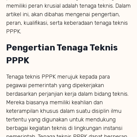
memiliki peran krusial adalah tenaga teknis. Dalam
artikel ini, akan dibahas mengenai pengertian,
peran, kualifikasi, serta keberadaan tenaga teknis
PPPK.
Pengertian Tenaga Teknis
PPPK
Tenaga teknis PPPK merujuk kepada para
pegawai pemerintah yang dipekerjakan
berdasarkan perjanjian kerja dalam bidang teknis.
Mereka biasanya memiliki keahlian dan
keterampilan khusus dalam suatu disiplin ilmu
tertentu yang digunakan untuk mendukung
berbagai kegiatan teknis di lingkungan instansi
pemerintah. Tenaga teknis PPPK dapat berperan