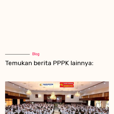
Blog
Temukan berita PPPK lainnya: