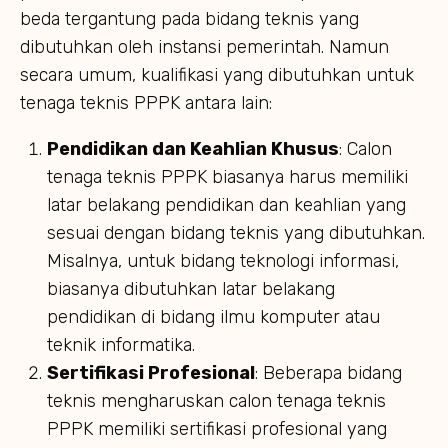
beda tergantung pada bidang teknis yang
dibutuhkan oleh instansi pemerintah. Namun
secara umum, kualifikasi yang dibutuhkan untuk
tenaga teknis PPPK antara lain:
Pendidikan dan Keahlian Khusus
: Calon
tenaga teknis PPPK biasanya harus memiliki
latar belakang pendidikan dan keahlian yang
sesuai dengan bidang teknis yang dibutuhkan.
Misalnya, untuk bidang teknologi informasi,
biasanya dibutuhkan latar belakang
pendidikan di bidang ilmu komputer atau
teknik informatika.
Sertifikasi Profesional
: Beberapa bidang
teknis mengharuskan calon tenaga teknis
PPPK memiliki sertifikasi profesional yang