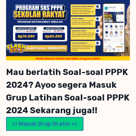
Mau berlatih Soal-soal PPPK
2024? Ayoo segera Masuk
Grup Latihan Soal-soal PPPK
2024 Sekarang juga!!
>> Masuk Grup Gratis <<