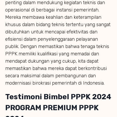
penting dalam mendukung kegiatan teknis dan
operasional di berbagai instansi pemerintah.
Mereka membawa keahlian dan keterampilan
khusus dalam bidang teknis tertentu yang sangat
dibutuhkan untuk mencapai efektivitas dan
efisiensi dalam penyelenggaraan pelayanan
publik. Dengan memastikan bahwa tenaga teknis
PPPK memiliki kualifikasi yang memadai dan
mendapat dukungan yang cukup, kita dapat
memastikan bahwa mereka dapat berkontribusi
secara maksimal dalam pembangunan dan
modernisasi birokrasi pemerintah di Indonesia.
Testimoni Bimbel PPPK 2024
PROGRAM PREMIUM PPPK