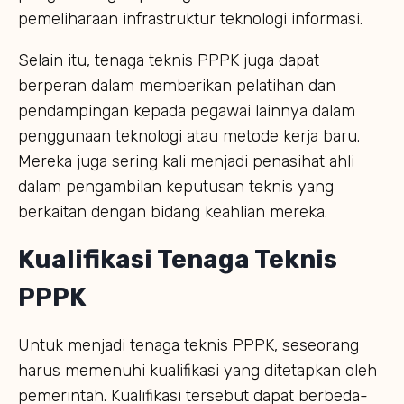
pemeliharaan infrastruktur teknologi informasi.
Selain itu, tenaga teknis PPPK juga dapat
berperan dalam memberikan pelatihan dan
pendampingan kepada pegawai lainnya dalam
penggunaan teknologi atau metode kerja baru.
Mereka juga sering kali menjadi penasihat ahli
dalam pengambilan keputusan teknis yang
berkaitan dengan bidang keahlian mereka.
Kualifikasi Tenaga Teknis
PPPK
Untuk menjadi tenaga teknis PPPK, seseorang
harus memenuhi kualifikasi yang ditetapkan oleh
pemerintah. Kualifikasi tersebut dapat berbeda-