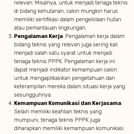
relevan. Misalnya, untuk menjadi tenaga teknis
di bidang kehutanan, calon mungkin harus
memiliki sertifikasi dalam pengelolaan hutan
atau pemantauan lingkungan.
Pengalaman Kerja
: Pengalaman kerja dalam
bidang teknis yang relevan juga sering kali
menjadi salah satu syarat untuk menjadi
tenaga teknis PPPK. Pengalaman kerja ini
dapat menjadi indikator kemampuan calon
untuk mengaplikasikan pengetahuan dan
keterampilan mereka dalam situasi kerja yang
sesungguhnya.
Kemampuan Komunikasi dan Kerjasama
:
Selain memiliki keahlian teknis yang
mumpuni, tenaga teknis PPPK juga
diharapkan memiliki kemampuan komunikasi