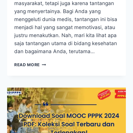
masyarakat, tetapi juga karena tantangan
yang menyertainya. Bagi Anda yang
menggeluti dunia medis, tantangan ini bisa
menjadi hal yang sangat memotivasi, atau
justru menakutkan. Nah, mari kita lihat apa
saja tantangan utama di bidang kesehatan
dan bagaimana Anda, terutama…
READ MORE