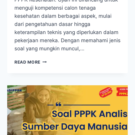
menguji kompetensi calon tenaga
kesehatan dalam berbagai aspek, mulai
dari pengetahuan dasar hingga
keterampilan teknis yang diperlukan dalam
pekerjaan mereka. Dengan memahami jenis
soal yang mungkin muncul,…
READ MORE