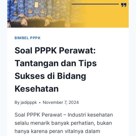
BIMBEL PPPK
Soal PPPK Perawat:
Tantangan dan Tips
Sukses di Bidang
Kesehatan
By
jadipppk
November 7, 2024
Soal PPPK Perawat – Industri kesehatan
selalu menarik banyak perhatian, bukan
hanya karena peran vitalnya dalam