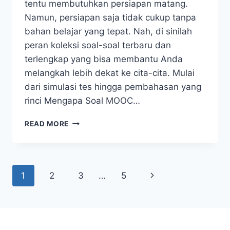
tentu membutuhkan persiapan matang.
Namun, persiapan saja tidak cukup tanpa
bahan belajar yang tepat. Nah, di sinilah
peran koleksi soal-soal terbaru dan
terlengkap yang bisa membantu Anda
melangkah lebih dekat ke cita-cita. Mulai
dari simulasi tes hingga pembahasan yang
rinci Mengapa Soal MOOC…
READ MORE
1
2
3
…
5