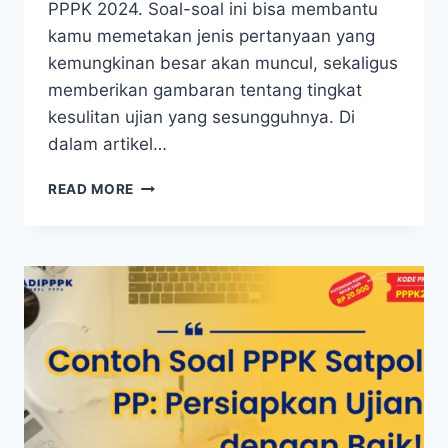
PPPK 2024. Soal-soal ini bisa membantu
kamu memetakan jenis pertanyaan yang
kemungkinan besar akan muncul, sekaligus
memberikan gambaran tentang tingkat
kesulitan ujian yang sesungguhnya. Di
dalam artikel…
READ MORE