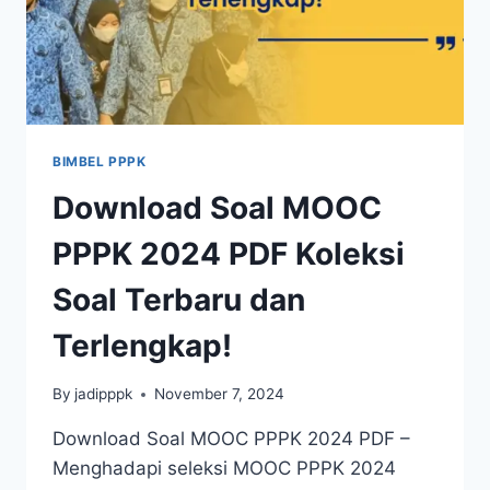
BIMBEL PPPK
Download Soal MOOC
PPPK 2024 PDF Koleksi
Soal Terbaru dan
Terlengkap!
By
jadipppk
November 7, 2024
Download Soal MOOC PPPK 2024 PDF –
Menghadapi seleksi MOOC PPPK 2024