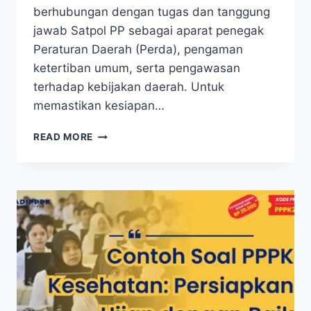
berhubungan dengan tugas dan tanggung
jawab Satpol PP sebagai aparat penegak
Peraturan Daerah (Perda), pengaman
ketertiban umum, serta pengawasan
terhadap kebijakan daerah. Untuk
memastikan kesiapan…
READ MORE