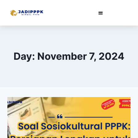
Day: November 7, 2024