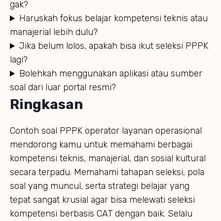
gak?
Haruskah fokus belajar kompetensi teknis atau
manajerial lebih dulu?
Jika belum lolos, apakah bisa ikut seleksi PPPK
lagi?
Bolehkah menggunakan aplikasi atau sumber
soal dari luar portal resmi?
Ringkasan
Contoh soal PPPK operator layanan operasional
mendorong kamu untuk memahami berbagai
kompetensi teknis, manajerial, dan sosial kultural
secara terpadu. Memahami tahapan seleksi, pola
soal yang muncul, serta strategi belajar yang
tepat sangat krusial agar bisa melewati seleksi
kompetensi berbasis CAT dengan baik. Selalu