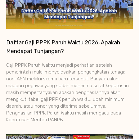
Daftar Gaji PPPK Paruh Waktu 2026, Apakah
Mendapat Tunjangan?
Gaji PPPK Paruh Waktu menjadi perhatian setelah
pemerintah mulai menyelesaikan pengangkatan tenaga
non-ASN melalui skema baru tersebut. Banyak calon
maupun pegawai yang sudah menerima surat keputusan
masih mempertanyakan apakah penghasilannya akan
mengikuti tabel gaji PPPK penuh waktu, upah minimum
daerah, atau honor yang diterima sebelumnya.
Penghasilan PPPK Paruh Waktu masih mengacu pada
Keputusan Menteri PANRB