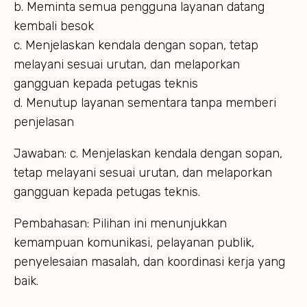
b. Meminta semua pengguna layanan datang
kembali besok
c. Menjelaskan kendala dengan sopan, tetap
melayani sesuai urutan, dan melaporkan
gangguan kepada petugas teknis
d. Menutup layanan sementara tanpa memberi
penjelasan
Jawaban: c. Menjelaskan kendala dengan sopan,
tetap melayani sesuai urutan, dan melaporkan
gangguan kepada petugas teknis.
Pembahasan: Pilihan ini menunjukkan
kemampuan komunikasi, pelayanan publik,
penyelesaian masalah, dan koordinasi kerja yang
baik.