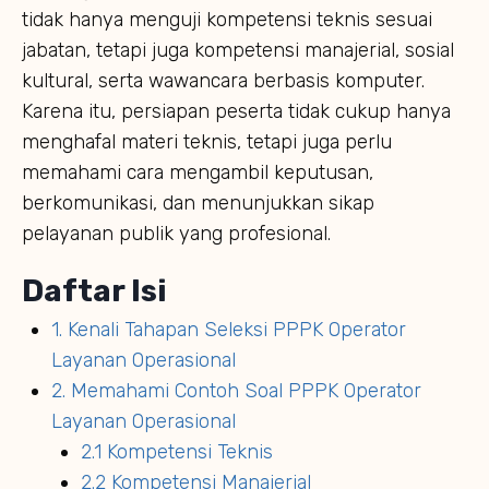
tidak hanya menguji kompetensi teknis sesuai
jabatan, tetapi juga kompetensi manajerial, sosial
kultural, serta wawancara berbasis komputer.
Karena itu, persiapan peserta tidak cukup hanya
menghafal materi teknis, tetapi juga perlu
memahami cara mengambil keputusan,
berkomunikasi, dan menunjukkan sikap
pelayanan publik yang profesional.
Daftar Isi
1. Kenali Tahapan Seleksi PPPK Operator
Layanan Operasional
2. Memahami Contoh Soal PPPK Operator
Layanan Operasional
2.1 Kompetensi Teknis
2.2 Kompetensi Manajerial