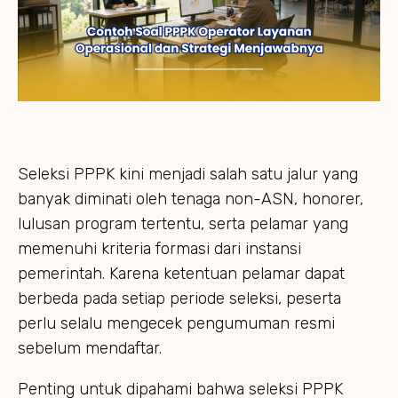
Seleksi PPPK kini menjadi salah satu jalur yang
banyak diminati oleh tenaga non-ASN, honorer,
lulusan program tertentu, serta pelamar yang
memenuhi kriteria formasi dari instansi
pemerintah. Karena ketentuan pelamar dapat
berbeda pada setiap periode seleksi, peserta
perlu selalu mengecek pengumuman resmi
sebelum mendaftar.
Penting untuk dipahami bahwa seleksi PPPK