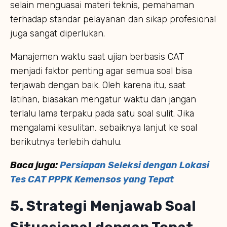
selain menguasai materi teknis, pemahaman
terhadap standar pelayanan dan sikap profesional
juga sangat diperlukan.
Manajemen waktu saat ujian berbasis CAT
menjadi faktor penting agar semua soal bisa
terjawab dengan baik. Oleh karena itu, saat
latihan, biasakan mengatur waktu dan jangan
terlalu lama terpaku pada satu soal sulit. Jika
mengalami kesulitan, sebaiknya lanjut ke soal
berikutnya terlebih dahulu.
Baca juga:
Persiapan Seleksi dengan Lokasi
Tes CAT PPPK Kemensos yang Tepat
5. Strategi Menjawab Soal