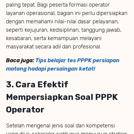
paling tepat. Bagi peserta formasi operator
layanan operasional, bagian ini perlu dipersiapkan
dengan memahami nilai-nilai dasar pelayanan,
seperti kejujuran, kedisiplinan, tanggung jawab,
kesabaran, serta kemampuan melayani
masyarakat secara adil dan profesional.
Baca juga:
Tips belajar tes PPPK persiapan
matang hadapi persaingan ketat!
3. Cara Efektif
Mempersiapkan Soal PPPK
Operator
Setelah mengenal jenis soal dan kompetensi
yang diuji, sekarang waktunya menyusun strategi