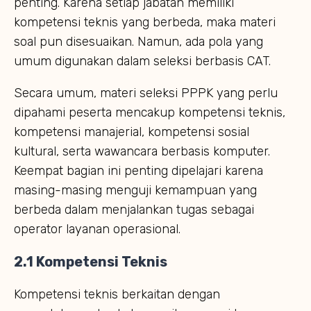
penting. Karena setiap jabatan memiliki
kompetensi teknis yang berbeda, maka materi
soal pun disesuaikan. Namun, ada pola yang
umum digunakan dalam seleksi berbasis CAT.
Secara umum, materi seleksi PPPK yang perlu
dipahami peserta mencakup kompetensi teknis,
kompetensi manajerial, kompetensi sosial
kultural, serta wawancara berbasis komputer.
Keempat bagian ini penting dipelajari karena
masing-masing menguji kemampuan yang
berbeda dalam menjalankan tugas sebagai
operator layanan operasional.
2.1 Kompetensi Teknis
Kompetensi teknis berkaitan dengan