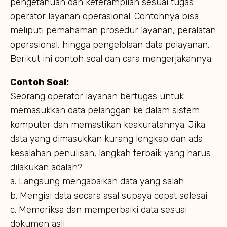
pengetahuan dan keterampilan sesuai tugas
operator layanan operasional. Contohnya bisa
meliputi pemahaman prosedur layanan, peralatan
operasional, hingga pengelolaan data pelayanan.
Berikut ini contoh soal dan cara mengerjakannya:
Contoh Soal:
Seorang operator layanan bertugas untuk
memasukkan data pelanggan ke dalam sistem
komputer dan memastikan keakuratannya. Jika
data yang dimasukkan kurang lengkap dan ada
kesalahan penulisan, langkah terbaik yang harus
dilakukan adalah?
a. Langsung mengabaikan data yang salah
b. Mengisi data secara asal supaya cepat selesai
c. Memeriksa dan memperbaiki data sesuai
dokumen asli