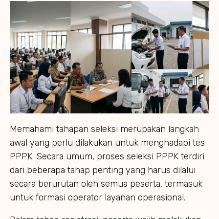
Memahami tahapan seleksi merupakan langkah
awal yang perlu dilakukan untuk menghadapi tes
PPPK. Secara umum, proses seleksi PPPK terdiri
dari beberapa tahap penting yang harus dilalui
secara berurutan oleh semua peserta, termasuk
untuk formasi operator layanan operasional.