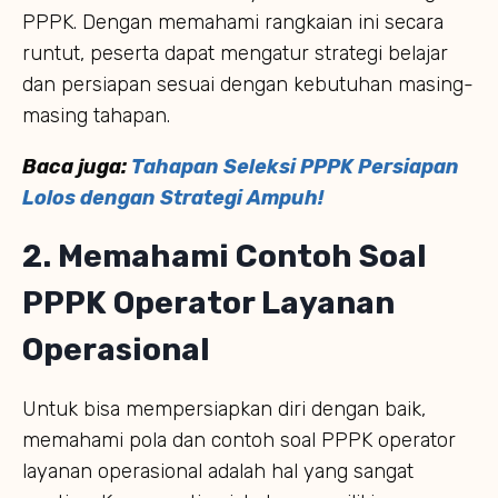
PPPK. Dengan memahami rangkaian ini secara
runtut, peserta dapat mengatur strategi belajar
dan persiapan sesuai dengan kebutuhan masing-
masing tahapan.
Baca juga:
Tahapan Seleksi PPPK Persiapan
Lolos dengan Strategi Ampuh!
2. Memahami Contoh Soal
PPPK Operator Layanan
Operasional
Untuk bisa mempersiapkan diri dengan baik,
memahami pola dan contoh soal PPPK operator
layanan operasional adalah hal yang sangat