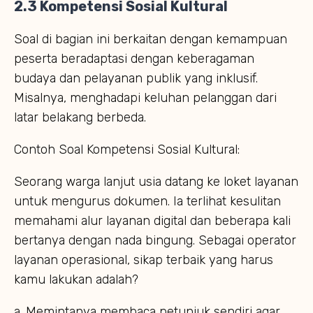
2.3 Kompetensi Sosial Kultural
Soal di bagian ini berkaitan dengan kemampuan
peserta beradaptasi dengan keberagaman
budaya dan pelayanan publik yang inklusif.
Misalnya, menghadapi keluhan pelanggan dari
latar belakang berbeda.
Contoh Soal Kompetensi Sosial Kultural:
Seorang warga lanjut usia datang ke loket layanan
untuk mengurus dokumen. Ia terlihat kesulitan
memahami alur layanan digital dan beberapa kali
bertanya dengan nada bingung. Sebagai operator
layanan operasional, sikap terbaik yang harus
kamu lakukan adalah?
a. Memintanya membaca petunjuk sendiri agar