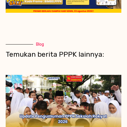
Blog
Temukan berita PPPK lainnya: