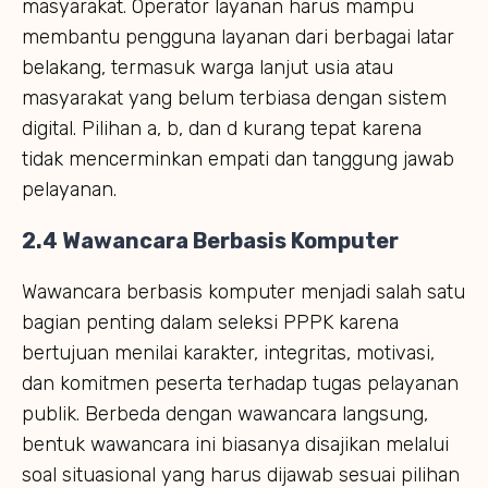
masyarakat. Operator layanan harus mampu
membantu pengguna layanan dari berbagai latar
belakang, termasuk warga lanjut usia atau
masyarakat yang belum terbiasa dengan sistem
digital. Pilihan a, b, dan d kurang tepat karena
tidak mencerminkan empati dan tanggung jawab
pelayanan.
2.4 Wawancara Berbasis Komputer
Wawancara berbasis komputer menjadi salah satu
bagian penting dalam seleksi PPPK karena
bertujuan menilai karakter, integritas, motivasi,
dan komitmen peserta terhadap tugas pelayanan
publik. Berbeda dengan wawancara langsung,
bentuk wawancara ini biasanya disajikan melalui
soal situasional yang harus dijawab sesuai pilihan