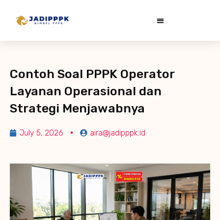
Contoh Soal PPPK Operator
Layanan Operasional dan
Strategi Menjawabnya
July 5, 2026
aira@jadipppk.id