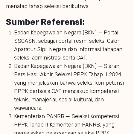
menatap tahap seleksi berikutnya.
Sumber Referensi:
Badan Kepegawaian Negara (BKN) — Portal
SSCASN, sebagai portal resmi seleksi Calon
Aparatur Sipil Negara dan informasi tahapan
seleksi administrasi serta CAT.
Badan Kepegawaian Negara (BKN) — Siaran
Pers Hasil Akhir Seleksi PPPK Tahap II 2024,
yang menjelaskan bahwa seleksi kompetensi
PPPK berbasis CAT mencakup kompetensi
teknis, manajerial, sosial kultural, dan
wawancara.
Kementerian PANRB — Seleksi Kompetensi
PPPK Tahap II Kementerian PANRB, yang
menjelaskan pelaksanaan seleksi PPPK