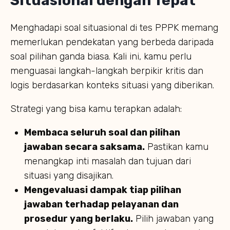
Situasional dengan Tepat
Menghadapi soal situasional di tes PPPK memang
memerlukan pendekatan yang berbeda daripada
soal pilihan ganda biasa. Kali ini, kamu perlu
menguasai langkah-langkah berpikir kritis dan
logis berdasarkan konteks situasi yang diberikan.
Strategi yang bisa kamu terapkan adalah:
Membaca seluruh soal dan pilihan
jawaban secara saksama.
Pastikan kamu
menangkap inti masalah dan tujuan dari
situasi yang disajikan.
Mengevaluasi dampak tiap pilihan
jawaban terhadap pelayanan dan
prosedur yang berlaku.
Pilih jawaban yang