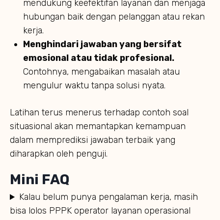
mendukung keefektifan layanan dan menjaga
hubungan baik dengan pelanggan atau rekan
kerja.
Menghindari jawaban yang bersifat
emosional atau tidak profesional.
Contohnya, mengabaikan masalah atau
mengulur waktu tanpa solusi nyata.
Latihan terus menerus terhadap contoh soal
situasional akan memantapkan kemampuan
dalam memprediksi jawaban terbaik yang
diharapkan oleh penguji.
Mini FAQ
Kalau belum punya pengalaman kerja, masih
bisa lolos PPPK operator layanan operasional