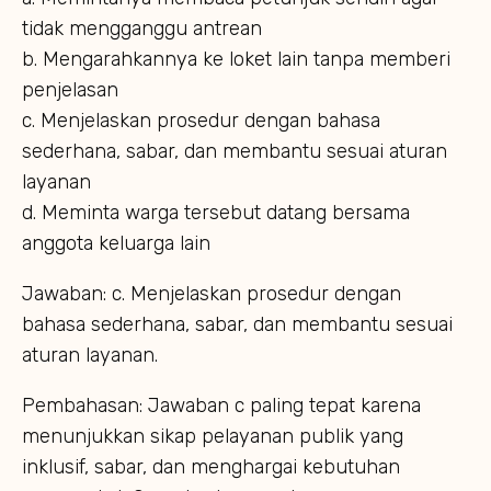
tidak mengganggu antrean
b. Mengarahkannya ke loket lain tanpa memberi
penjelasan
c. Menjelaskan prosedur dengan bahasa
sederhana, sabar, dan membantu sesuai aturan
layanan
d. Meminta warga tersebut datang bersama
anggota keluarga lain
Jawaban: c. Menjelaskan prosedur dengan
bahasa sederhana, sabar, dan membantu sesuai
aturan layanan.
Pembahasan: Jawaban c paling tepat karena
menunjukkan sikap pelayanan publik yang
inklusif, sabar, dan menghargai kebutuhan