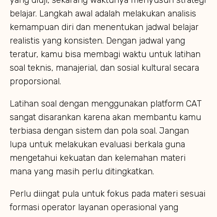
belajar. Langkah awal adalah melakukan analisis
kemampuan diri dan menentukan jadwal belajar
realistis yang konsisten. Dengan jadwal yang
teratur, kamu bisa membagi waktu untuk latihan
soal teknis, manajerial, dan sosial kultural secara
proporsional.
Latihan soal dengan menggunakan platform CAT
sangat disarankan karena akan membantu kamu
terbiasa dengan sistem dan pola soal. Jangan
lupa untuk melakukan evaluasi berkala guna
mengetahui kekuatan dan kelemahan materi
mana yang masih perlu ditingkatkan.
Perlu diingat pula untuk fokus pada materi sesuai
formasi operator layanan operasional yang