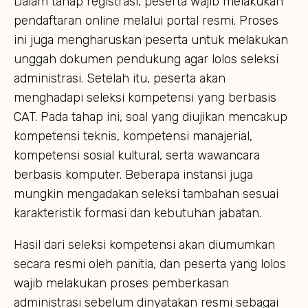
Dalam tahap registrasi, peserta wajib melakukan
pendaftaran online melalui portal resmi. Proses
ini juga mengharuskan peserta untuk melakukan
unggah dokumen pendukung agar lolos seleksi
administrasi. Setelah itu, peserta akan
menghadapi seleksi kompetensi yang berbasis
CAT. Pada tahap ini, soal yang diujikan mencakup
kompetensi teknis, kompetensi manajerial,
kompetensi sosial kultural, serta wawancara
berbasis komputer. Beberapa instansi juga
mungkin mengadakan seleksi tambahan sesuai
karakteristik formasi dan kebutuhan jabatan.
Hasil dari seleksi kompetensi akan diumumkan
secara resmi oleh panitia, dan peserta yang lolos
wajib melakukan proses pemberkasan
administrasi sebelum dinyatakan resmi sebagai