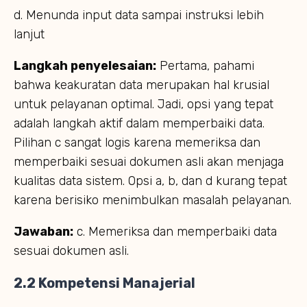
d. Menunda input data sampai instruksi lebih
lanjut
Langkah penyelesaian:
Pertama, pahami
bahwa keakuratan data merupakan hal krusial
untuk pelayanan optimal. Jadi, opsi yang tepat
adalah langkah aktif dalam memperbaiki data.
Pilihan c sangat logis karena memeriksa dan
memperbaiki sesuai dokumen asli akan menjaga
kualitas data sistem. Opsi a, b, dan d kurang tepat
karena berisiko menimbulkan masalah pelayanan.
Jawaban:
c. Memeriksa dan memperbaiki data
sesuai dokumen asli.
2.2 Kompetensi Manajerial