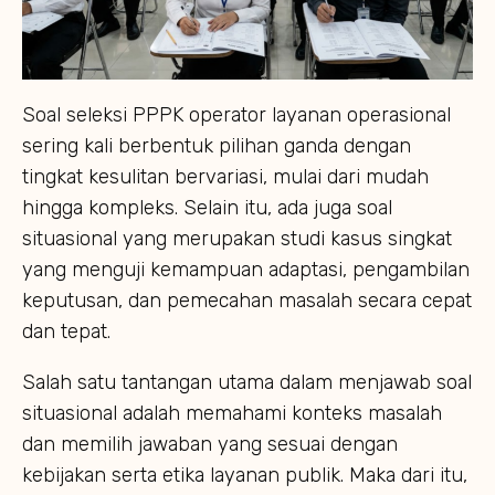
Soal seleksi PPPK operator layanan operasional
sering kali berbentuk pilihan ganda dengan
tingkat kesulitan bervariasi, mulai dari mudah
hingga kompleks. Selain itu, ada juga soal
situasional yang merupakan studi kasus singkat
yang menguji kemampuan adaptasi, pengambilan
keputusan, dan pemecahan masalah secara cepat
dan tepat.
Salah satu tantangan utama dalam menjawab soal
situasional adalah memahami konteks masalah
dan memilih jawaban yang sesuai dengan
kebijakan serta etika layanan publik. Maka dari itu,