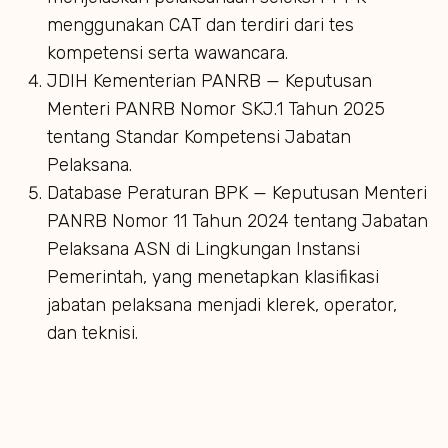
menggunakan CAT dan terdiri dari tes
kompetensi serta wawancara.
JDIH Kementerian PANRB — Keputusan
Menteri PANRB Nomor SKJ.1 Tahun 2025
tentang Standar Kompetensi Jabatan
Pelaksana.
Database Peraturan BPK — Keputusan Menteri
PANRB Nomor 11 Tahun 2024 tentang Jabatan
Pelaksana ASN di Lingkungan Instansi
Pemerintah, yang menetapkan klasifikasi
jabatan pelaksana menjadi klerek, operator,
dan teknisi.