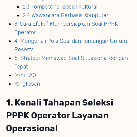
2.3 Kompetensi Sosial Kultural
2.4 Wawancara Berbasis Komputer
3. Cara Efektif Mempersiapkan Soal PPPK
Operator
4. Mengenali Pola Soal dan Tantangan Umum
Peserta
5. Strategi Menjawab Soal Situasional dengan
Tepat
Mini FAQ
Ringkasan
1. Kenali Tahapan Seleksi
PPPK Operator Layanan
Operasional