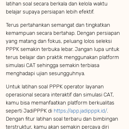
latihan soal secara berkala dan kelola waktu
belajar supaya persiapan lebih efektif.
Terus pertahankan semangat dan tingkatkan
kemampuan secara bertahap. Dengan persiapan
yang matang dan fokus, peluang lolos seleksi
PPPK semakin terbuka lebar. Jangan lupa untuk
terus belajar dan praktik menggunakan platform
simulasi CAT sehingga semakin terbiasa
menghadapi ujian sesungguhnya.
Untuk latihan soal PPPK operator layanan
operasional secara interaktif dan simulasi CAT,
kamu bisa memanfaatkan platform berkualitas
seperti JadiPPPK di
https://app.jadipppk.id/
.
Dengan fitur latihan soal terbaru dan bimbingan
terstruktur, kamu akan semakin percaya diri