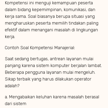
Kompetensi ini menguji kemampuan peserta
dalam bidang kepemimpinan, komunikasi, dan
kerja sama. Soal biasanya berupa situasi yang
mengharuskan peserta memilih tindakan paling
efektif dalam menangani masalah di lingkungan
kerja.
Contoh Soal Kompetensi Manajerial:
Saat sedang bertugas, antrean layanan mulai
panjang karena sistem komputer berjalan lambat.
Beberapa pengguna layanan mulai mengeluh.
Sikap terbaik yang harus dilakukan operator
adalah?
a. Mengabaikan keluhan karena masalah berasal
dari sistem