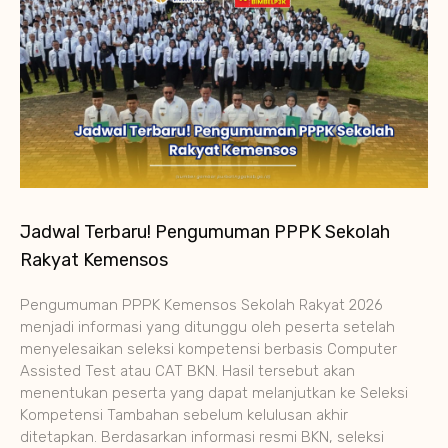
Jadwal Terbaru! Pengumuman PPPK Sekolah
Rakyat Kemensos
Pengumuman PPPK Kemensos Sekolah Rakyat 2026
menjadi informasi yang ditunggu oleh peserta setelah
menyelesaikan seleksi kompetensi berbasis Computer
Assisted Test atau CAT BKN. Hasil tersebut akan
menentukan peserta yang dapat melanjutkan ke Seleksi
Kompetensi Tambahan sebelum kelulusan akhir
ditetapkan. Berdasarkan informasi resmi BKN, seleksi