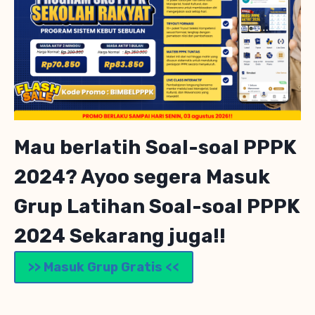
Mau berlatih Soal-soal PPPK
2024? Ayoo segera Masuk
Grup Latihan Soal-soal PPPK
2024 Sekarang juga!!
>> Masuk Grup Gratis <<