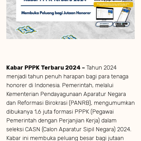
Kabar PPPK Terbaru 2024 –
Tahun 2024
menjadi tahun penuh harapan bagi para tenaga
honorer di Indonesia. Pemerintah, melalui
Kementerian Pendayagunaan Aparatur Negara
dan Reformasi Birokrasi (PANRB), mengumumkan
dibukanya 1,6 juta formasi PPPK (Pegawai
Pemerintah dengan Perjanjian Kerja) dalam
seleksi CASN (Calon Aparatur Sipil Negara) 2024.
Kabar ini membuka peluang besar bagi jutaan