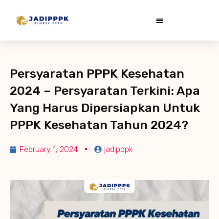
Persyaratan PPPK Kesehatan
2024 – Persyaratan Terkini: Apa
Yang Harus Dipersiapkan Untuk
PPPK Kesehatan Tahun 2024?
February 1, 2024
jadipppk