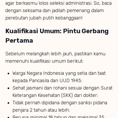
agar berkasmu lolos seleksi administrasi. So, baca
dengan seksama dan jadilah pemenang dalam
perebutan jubah putih kebanggaan!
Kualifikasi Umum: Pintu Gerbang
Pertama
Sebelum melangkah lebih jauh, pastikan kamu
memenuhi kualifikasi umum berikut:
Warga Negara Indonesia yang setia dan taat
kepada Pancasila dan UUD 1945;
Sehat jasmani dan rohani sesuai dengan Surat
Keterangan Kesehatan (SKK) dari dokter;
Tidak pernah dipidana dengan sanksi pidana
penjara 2 tahun atau lebih;
Berusia minimal 18 tahun dan maksimal 35