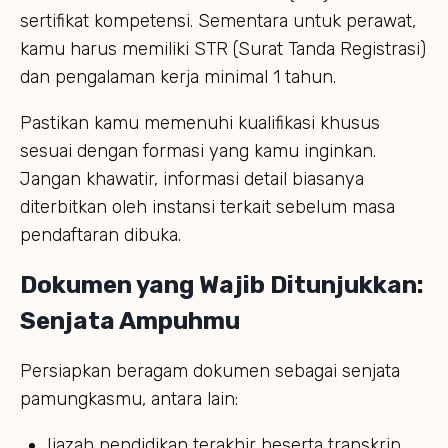
sertifikat kompetensi. Sementara untuk perawat,
kamu harus memiliki STR (Surat Tanda Registrasi)
dan pengalaman kerja minimal 1 tahun.
Pastikan kamu memenuhi kualifikasi khusus
sesuai dengan formasi yang kamu inginkan.
Jangan khawatir, informasi detail biasanya
diterbitkan oleh instansi terkait sebelum masa
pendaftaran dibuka.
Dokumen yang Wajib Ditunjukkan:
Senjata Ampuhmu
Persiapkan beragam dokumen sebagai senjata
pamungkasmu, antara lain:
Ijazah pendidikan terakhir beserta transkrip