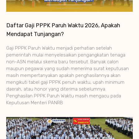
Daftar Gaji PPPK Paruh Waktu 2026, Apakah
Mendapat Tunjangan?
Gaji PPPK Paruh Waktu menjadi perhatian setelah
pemerintah mulai menyelesaikan pengangkatan tenaga
non-ASN melalui skema baru tersebut. Banyak calon
maupun pegawai yang sudah menerima surat keputusan
masih mempertanyakan apakah penghasilannya akan
mengikuti tabel gaji PPPK penuh waktu, upah minimum
daerah, atau honor yang diterima sebelumnya.
Penghasilan PPPK Paruh Waktu masih mengacu pada
Keputusan Menteri PANRB