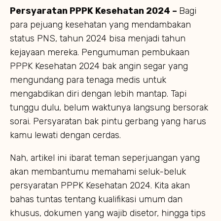
Persyaratan PPPK Kesehatan 2024 –
Bagi
para pejuang kesehatan yang mendambakan
status PNS, tahun 2024 bisa menjadi tahun
kejayaan mereka. Pengumuman pembukaan
PPPK Kesehatan 2024 bak angin segar yang
mengundang para tenaga medis untuk
mengabdikan diri dengan lebih mantap. Tapi
tunggu dulu, belum waktunya langsung bersorak
sorai. Persyaratan bak pintu gerbang yang harus
kamu lewati dengan cerdas.
Nah, artikel ini ibarat teman seperjuangan yang
akan membantumu memahami seluk-beluk
persyaratan PPPK Kesehatan 2024. Kita akan
bahas tuntas tentang kualifikasi umum dan
khusus, dokumen yang wajib disetor, hingga tips