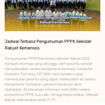
Jadwal Terbaru! Pengumuman PPPK Sekolah
Rakyat Kemensos
Pengumuman PPPK Kemensos Sekolah Rakyat 2026
menjadi informasi yang ditunggu oleh peserta setelah
menyelesaikan seleksi kompetensi berbasis Computer
Assisted Test atau CAT BKN. Hasil tersebut akan
menentukan peserta yang dapat melanjutkan ke Seleksi
Kompetensi Tambahan sebelum kelulusan akhir
ditetapkan. Berdasarkan informasi resmi BKN, seleksi
kompetensi PPPK Guru dan Tenaga Kependidikan Sekolah
Rakyat dilaksanakan pada 17–31