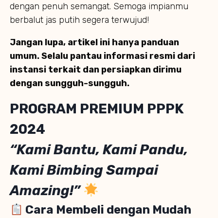
dengan penuh semangat. Semoga impianmu
berbalut jas putih segera terwujud!
Jangan lupa, artikel ini hanya panduan
umum. Selalu pantau informasi resmi dari
instansi terkait dan persiapkan dirimu
dengan sungguh-sungguh.
PROGRAM PREMIUM PPPK
2024
“Kami Bantu, Kami Pandu,
Kami Bimbing Sampai
Amazing!”
Cara Membeli dengan Mudah