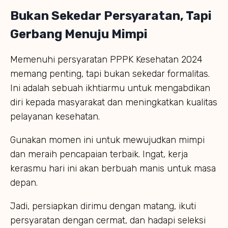
Bukan Sekedar Persyaratan, Tapi
Gerbang Menuju Mimpi
Memenuhi persyaratan PPPK Kesehatan 2024
memang penting, tapi bukan sekedar formalitas.
Ini adalah sebuah ikhtiarmu untuk mengabdikan
diri kepada masyarakat dan meningkatkan kualitas
pelayanan kesehatan.
Gunakan momen ini untuk mewujudkan mimpi
dan meraih pencapaian terbaik. Ingat, kerja
kerasmu hari ini akan berbuah manis untuk masa
depan.
Jadi, persiapkan dirimu dengan matang, ikuti
persyaratan dengan cermat, dan hadapi seleksi