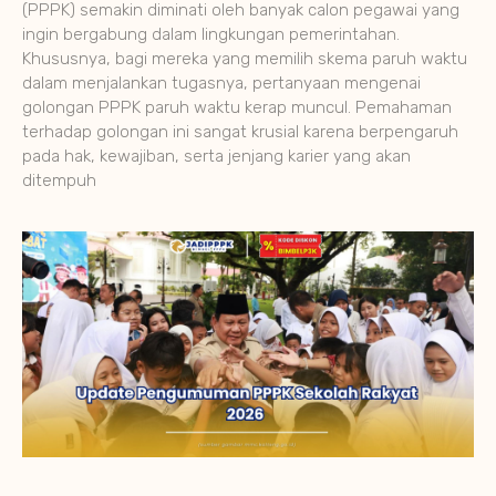
(PPPK) semakin diminati oleh banyak calon pegawai yang
ingin bergabung dalam lingkungan pemerintahan.
Khususnya, bagi mereka yang memilih skema paruh waktu
dalam menjalankan tugasnya, pertanyaan mengenai
golongan PPPK paruh waktu kerap muncul. Pemahaman
terhadap golongan ini sangat krusial karena berpengaruh
pada hak, kewajiban, serta jenjang karier yang akan
ditempuh