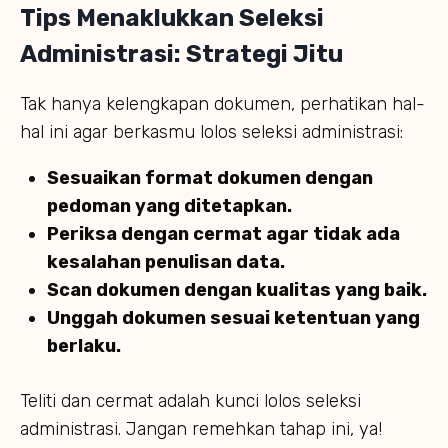
Tips Menaklukkan Seleksi
Administrasi: Strategi Jitu
Tak hanya kelengkapan dokumen, perhatikan hal-
hal ini agar berkasmu lolos seleksi administrasi:
Sesuaikan format dokumen dengan
pedoman yang ditetapkan.
Periksa dengan cermat agar tidak ada
kesalahan penulisan data.
Scan dokumen dengan kualitas yang baik.
Unggah dokumen sesuai ketentuan yang
berlaku.
Teliti dan cermat adalah kunci lolos seleksi
administrasi. Jangan remehkan tahap ini, ya!