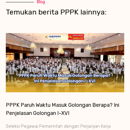
Blog
Temukan berita PPPK lainnya:
PPPK Paruh Waktu Masuk Golongan Berapa? Ini
Penjelasan Golongan I–XVI
Seleksi Pegawai Pemerintah dengan Perjanjian Kerja