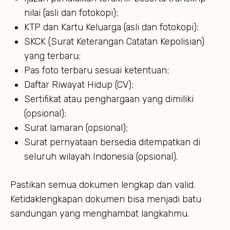
nilai (asli dan fotokopi);
KTP dan Kartu Keluarga (asli dan fotokopi);
SKCK (Surat Keterangan Catatan Kepolisian)
yang terbaru;
Pas foto terbaru sesuai ketentuan;
Daftar Riwayat Hidup (CV);
Sertifikat atau penghargaan yang dimiliki
(opsional);
Surat lamaran (opsional);
Surat pernyataan bersedia ditempatkan di
seluruh wilayah Indonesia (opsional).
Pastikan semua dokumen lengkap dan valid.
Ketidaklengkapan dokumen bisa menjadi batu
sandungan yang menghambat langkahmu.