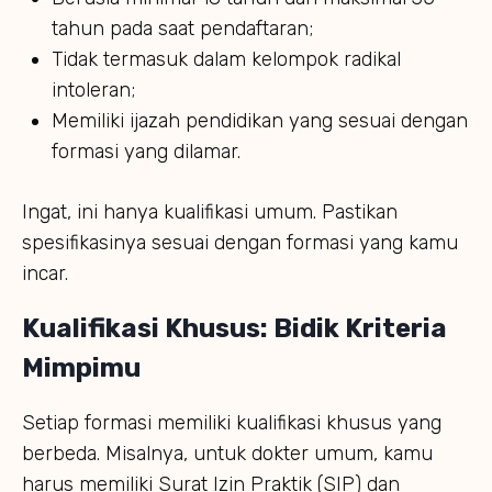
tahun pada saat pendaftaran;
Tidak termasuk dalam kelompok radikal
intoleran;
Memiliki ijazah pendidikan yang sesuai dengan
formasi yang dilamar.
Ingat, ini hanya kualifikasi umum. Pastikan
spesifikasinya sesuai dengan formasi yang kamu
incar.
Kualifikasi Khusus: Bidik Kriteria
Mimpimu
Setiap formasi memiliki kualifikasi khusus yang
berbeda. Misalnya, untuk dokter umum, kamu
harus memiliki Surat Izin Praktik (SIP) dan