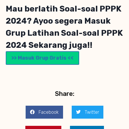
Mau berlatih Soal-soal PPPK
2024? Ayoo segera Masuk
Grup Latihan Soal-soal PPPK
2024 Sekarang juga!!
>> Masuk Grup Gratis <<
Share:
Facebook
Twitter