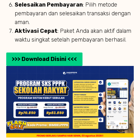
Selesaikan Pembayaran
: Pilih metode
pembayaran dan selesaikan transaksi dengan
aman.
Aktivasi Cepat
: Paket Anda akan aktif dalam
waktu singkat setelah pembayaran berhasil.
>>> Download Disini <<<