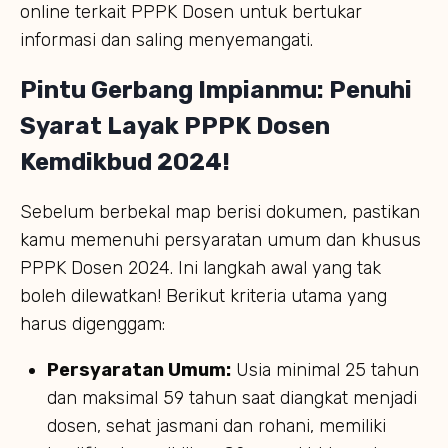
online terkait PPPK Dosen untuk bertukar
informasi dan saling menyemangati.
Pintu Gerbang Impianmu: Penuhi
Syarat Layak PPPK Dosen
Kemdikbud 2024!
Sebelum berbekal map berisi dokumen, pastikan
kamu memenuhi persyaratan umum dan khusus
PPPK Dosen 2024. Ini langkah awal yang tak
boleh dilewatkan! Berikut kriteria utama yang
harus digenggam:
Persyaratan Umum:
Usia minimal 25 tahun
dan maksimal 59 tahun saat diangkat menjadi
dosen, sehat jasmani dan rohani, memiliki