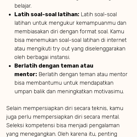
belajar.
Latih soal-soal latihan:
Latih soal-soal
latihan untuk mengukur kemampuanmu dan
membiasakan diri dengan format soal. Kamu
bisa menemukan soal-soal latihan di internet
atau mengikuti try out yang diselenggarakan
oleh berbagai instansi.
Berlatih dengan teman atau
mentor:
Berlatih dengan teman atau mentor
bisa membantumu untuk mendapatkan
umpan balik dan meningkatkan motivasimu.
Selain mempersiapkan diri secara teknis, kamu
juga perlu mempersiapkan diri secara mental.
Seleksi kompetensi bisa menjadi pengalaman
yang menegangkan. Oleh karena itu, penting