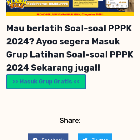
Mau berlatih Soal-soal PPPK
2024? Ayoo segera Masuk
Grup Latihan Soal-soal PPPK
2024 Sekarang juga!!
>> Masuk Grup Gratis <<
Share: