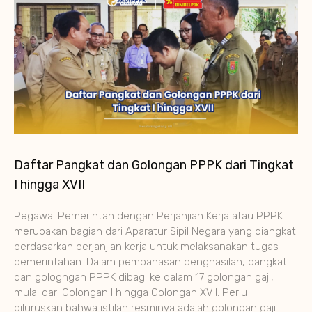
Daftar Pangkat dan Golongan PPPK dari Tingkat
I hingga XVII
Pegawai Pemerintah dengan Perjanjian Kerja atau PPPK
merupakan bagian dari Aparatur Sipil Negara yang diangkat
berdasarkan perjanjian kerja untuk melaksanakan tugas
pemerintahan. Dalam pembahasan penghasilan, pangkat
dan gologngan PPPK dibagi ke dalam 17 golongan gaji,
mulai dari Golongan I hingga Golongan XVII. Perlu
diluruskan bahwa istilah resminya adalah golongan gaji