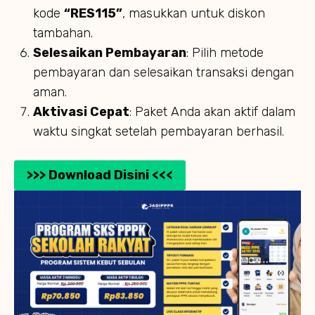
kode
“RES115”
, masukkan untuk diskon
tambahan.
Selesaikan Pembayaran
: Pilih metode
pembayaran dan selesaikan transaksi dengan
aman.
Aktivasi Cepat
: Paket Anda akan aktif dalam
waktu singkat setelah pembayaran berhasil.
>>> Download Disini <<<