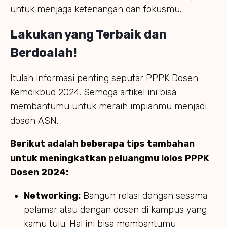
untuk menjaga ketenangan dan fokusmu.
Lakukan yang Terbaik dan
Berdoalah!
Itulah informasi penting seputar PPPK Dosen
Kemdikbud 2024. Semoga artikel ini bisa
membantumu untuk meraih impianmu menjadi
dosen ASN.
Berikut adalah beberapa tips tambahan
untuk meningkatkan peluangmu lolos PPPK
Dosen 2024:
Networking:
Bangun relasi dengan sesama
pelamar atau dengan dosen di kampus yang
kamu tuju. Hal ini bisa membantumu