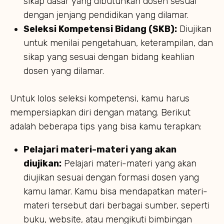
sikap dasar yang dibutuhkan dosen sesuai
dengan jenjang pendidikan yang dilamar.
Seleksi Kompetensi Bidang (SKB):
Diujikan
untuk menilai pengetahuan, keterampilan, dan
sikap yang sesuai dengan bidang keahlian
dosen yang dilamar.
Untuk lolos seleksi kompetensi, kamu harus
mempersiapkan diri dengan matang. Berikut
adalah beberapa tips yang bisa kamu terapkan:
Pelajari materi-materi yang akan
diujikan:
Pelajari materi-materi yang akan
diujikan sesuai dengan formasi dosen yang
kamu lamar. Kamu bisa mendapatkan materi-
materi tersebut dari berbagai sumber, seperti
buku, website, atau mengikuti bimbingan