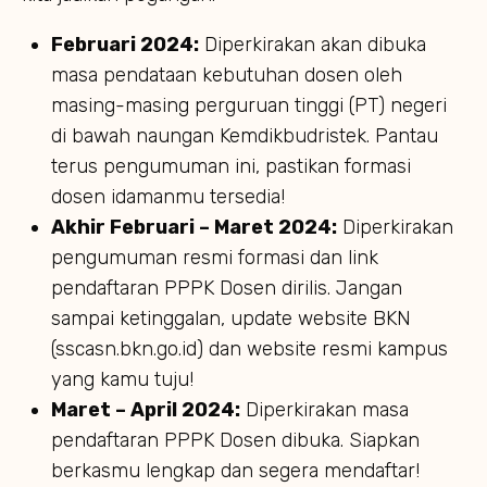
Februari 2024:
Diperkirakan akan dibuka
masa pendataan kebutuhan dosen oleh
masing-masing perguruan tinggi (PT) negeri
di bawah naungan Kemdikbudristek. Pantau
terus pengumuman ini, pastikan formasi
dosen idamanmu tersedia!
Akhir Februari – Maret 2024:
Diperkirakan
pengumuman resmi formasi dan link
pendaftaran PPPK Dosen dirilis. Jangan
sampai ketinggalan, update website BKN
(sscasn.bkn.go.id) dan website resmi kampus
yang kamu tuju!
Maret – April 2024:
Diperkirakan masa
pendaftaran PPPK Dosen dibuka. Siapkan
berkasmu lengkap dan segera mendaftar!