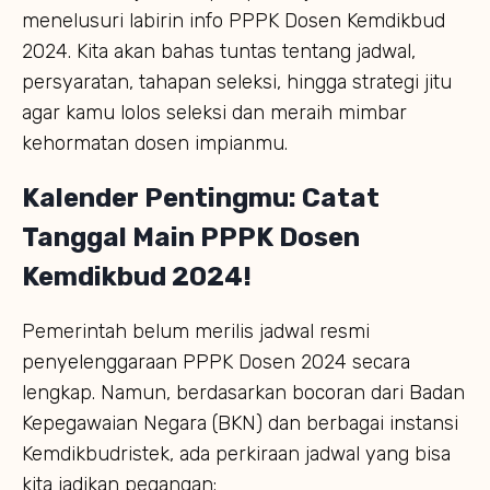
menelusuri labirin info PPPK Dosen Kemdikbud
2024. Kita akan bahas tuntas tentang jadwal,
persyaratan, tahapan seleksi, hingga strategi jitu
agar kamu lolos seleksi dan meraih mimbar
kehormatan dosen impianmu.
Kalender Pentingmu: Catat
Tanggal Main PPPK Dosen
Kemdikbud 2024!
Pemerintah belum merilis jadwal resmi
penyelenggaraan PPPK Dosen 2024 secara
lengkap. Namun, berdasarkan bocoran dari Badan
Kepegawaian Negara (BKN) dan berbagai instansi
Kemdikbudristek, ada perkiraan jadwal yang bisa
kita jadikan pegangan: