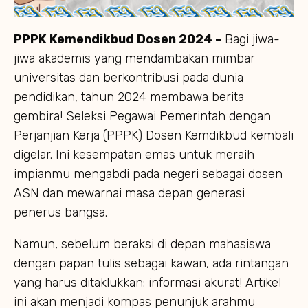
PPPK Kemendikbud Dosen 2024 –
Bagi jiwa-
jiwa akademis yang mendambakan mimbar
universitas dan berkontribusi pada dunia
pendidikan, tahun 2024 membawa berita
gembira! Seleksi Pegawai Pemerintah dengan
Perjanjian Kerja (PPPK) Dosen Kemdikbud kembali
digelar. Ini kesempatan emas untuk meraih
impianmu mengabdi pada negeri sebagai dosen
ASN dan mewarnai masa depan generasi
penerus bangsa.
Namun, sebelum beraksi di depan mahasiswa
dengan papan tulis sebagai kawan, ada rintangan
yang harus ditaklukkan: informasi akurat! Artikel
ini akan menjadi kompas penunjuk arahmu