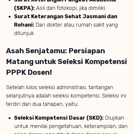
(SKPA):
Asli dan fotokopi, jika dimiliki.
Surat Keterangan Sehat Jasmani dan
Rohani:
Dari dokter atau rumah sakit yang
ditunjuk
Asah Senjatamu: Persiapan
Matang untuk Seleksi Kompetensi
PPPK Dosen!
Setelah lolos seleksi administrasi, tantangan
selanjutnya adalah seleksi kompetensi. Seleksi ini
terdiri dari dua tahapan, yaitu:
Seleksi Kompetensi Dasar (SKD):
Diujikan
untuk menilai pengetahuan, keterampilan, dan