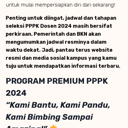
untuk mulai mempersiapkan diri dari sekarang!
Penting untuk diingat, jadwal dan tahapan
seleksi PPPK Dosen 2024 masih bersifat
perkiraan. Pemerintah dan BKN akan
mengumumkan jadwal resminya dalam
waktu dekat. Jadi, pantau terus website
resmi dan media sosial kampus yang kamu
tuju untuk mendapatkan informasi terbaru.
PROGRAM PREMIUM PPPK
2024
“Kami Bantu, Kami Pandu,
Kami Bimbing Sampai