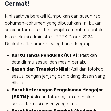
Cermat!
Kini saatnya beraksi! Kumpulkan dan susun rapi
dokumen-dokumen yang dibutuhkan. Ini bukan
sekadar formalitas, tapi senjata ampuhmu untuk
lolos seleksi administrasi PPPK Dosen 2024.
Berikut daftar amunisi yang harus lengkap:
Kartu Tanda Penduduk (KTP):
Pastikan
data dirimu sesuai dan masih berlaku.
Ijazah dan Transkrip Nilai:
Asli dan fotokopi,
sesuai dengan jenjang dan bidang dosen yang
dituju.
Surat Keterangan Pengalaman Mengajar
(SKTM):
Asli dan fotokopi, jika diperlukan
sesuai formasi dosen yang dituju.
Surat Keterangan Pangkat Akademik