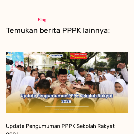
Blog
Temukan berita PPPK lainnya:
Update Pengumuman PPPK Sekolah Rakyat