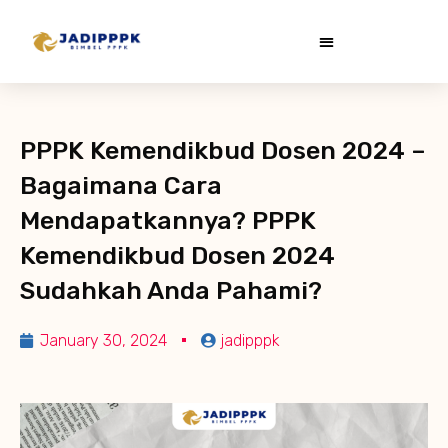
PPPK Kemendikbud Dosen 2024 –
Bagaimana Cara
Mendapatkannya? PPPK
Kemendikbud Dosen 2024
Sudahkah Anda Pahami?
January 30, 2024
jadipppk