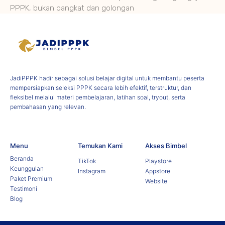
PPPK, bukan pangkat dan golongan
JadiPPPK hadir sebagai solusi belajar digital untuk membantu peserta
mempersiapkan seleksi PPPK secara lebih efektif, terstruktur, dan
fleksibel melalui materi pembelajaran, latihan soal, tryout, serta
pembahasan yang relevan.
Menu
Temukan Kami
Akses Bimbel
Beranda
TikTok
Playstore
Keunggulan
Instagram
Appstore
Paket Premium
Website
Testimoni
Blog