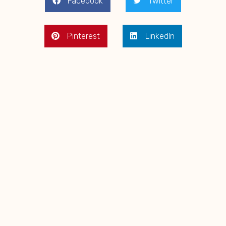
Facebook
Twitter
Pinterest
LinkedIn