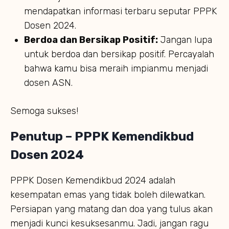
mendapatkan informasi terbaru seputar PPPK
Dosen 2024.
Berdoa dan Bersikap Positif:
Jangan lupa
untuk berdoa dan bersikap positif. Percayalah
bahwa kamu bisa meraih impianmu menjadi
dosen ASN.
Semoga sukses!
Penutup
– PPPK Kemendikbud
Dosen 2024
PPPK Dosen Kemendikbud 2024 adalah
kesempatan emas yang tidak boleh dilewatkan.
Persiapan yang matang dan doa yang tulus akan
menjadi kunci kesuksesanmu. Jadi, jangan ragu