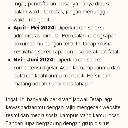
Ingat, pendaftaran biasanya hanya dibuka
dalam waktu terbatas, jangan menunggu
waktu menjepit!
April – Mei 2024:
Diperkirakan seleksi
administrasi dimulai. Periksalah kelengkapan
dokumenmu dengan teliti! Ini tahap krusial,
kesalahan sekecil apapun bisa berakibat fatal.
Mei – Juni 2024:
Diperkirakan seleksi
kompetensi digelar. Asah kemampuanmu dan
buktikan keahlianmu mendidik! Persiapan
matang adalah kunci lolos tahap ini.
Ingat, ini hanyalah perkiraan jadwal. Tetap jaga
kewaspadaanmu dengan rajin mengecek website
resmi dan media sosial kampus yang kamu incar.
Jangan lupa bergabung dengan grup diskusi