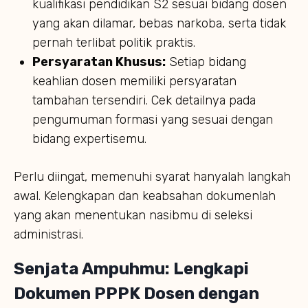
kualifikasi pendidikan S2 sesuai bidang dosen
yang akan dilamar, bebas narkoba, serta tidak
pernah terlibat politik praktis.
Persyaratan Khusus:
Setiap bidang
keahlian dosen memiliki persyaratan
tambahan tersendiri. Cek detailnya pada
pengumuman formasi yang sesuai dengan
bidang expertisemu.
Perlu diingat, memenuhi syarat hanyalah langkah
awal. Kelengkapan dan keabsahan dokumenlah
yang akan menentukan nasibmu di seleksi
administrasi.
Senjata Ampuhmu: Lengkapi
Dokumen PPPK Dosen dengan