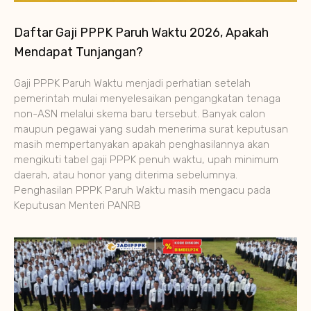
Daftar Gaji PPPK Paruh Waktu 2026, Apakah
Mendapat Tunjangan?
Gaji PPPK Paruh Waktu menjadi perhatian setelah
pemerintah mulai menyelesaikan pengangkatan tenaga
non-ASN melalui skema baru tersebut. Banyak calon
maupun pegawai yang sudah menerima surat keputusan
masih mempertanyakan apakah penghasilannya akan
mengikuti tabel gaji PPPK penuh waktu, upah minimum
daerah, atau honor yang diterima sebelumnya.
Penghasilan PPPK Paruh Waktu masih mengacu pada
Keputusan Menteri PANRB