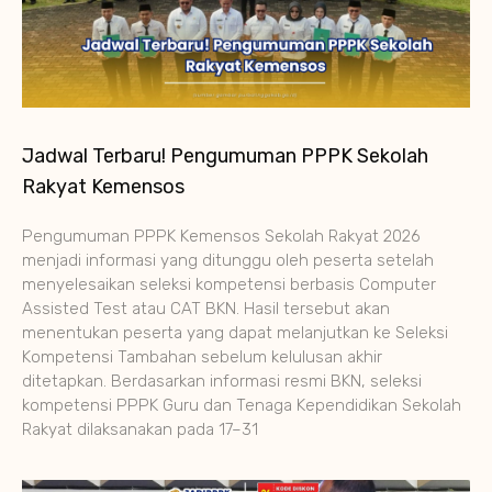
Jadwal Terbaru! Pengumuman PPPK Sekolah
Rakyat Kemensos
Pengumuman PPPK Kemensos Sekolah Rakyat 2026
menjadi informasi yang ditunggu oleh peserta setelah
menyelesaikan seleksi kompetensi berbasis Computer
Assisted Test atau CAT BKN. Hasil tersebut akan
menentukan peserta yang dapat melanjutkan ke Seleksi
Kompetensi Tambahan sebelum kelulusan akhir
ditetapkan. Berdasarkan informasi resmi BKN, seleksi
kompetensi PPPK Guru dan Tenaga Kependidikan Sekolah
Rakyat dilaksanakan pada 17–31