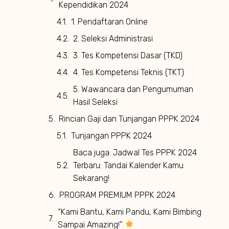
Kependidikan 2024
1. Pendaftaran Online
2. Seleksi Administrasi
3. Tes Kompetensi Dasar (TKD)
4. Tes Kompetensi Teknis (TKT)
5. Wawancara dan Pengumuman
Hasil Seleksi
Rincian Gaji dan Tunjangan PPPK 2024
Tunjangan PPPK 2024
Baca juga: Jadwal Tes PPPK 2024
Terbaru: Tandai Kalender Kamu
Sekarang!
PROGRAM PREMIUM PPPK 2024
“Kami Bantu, Kami Pandu, Kami Bimbing
Sampai Amazing!”