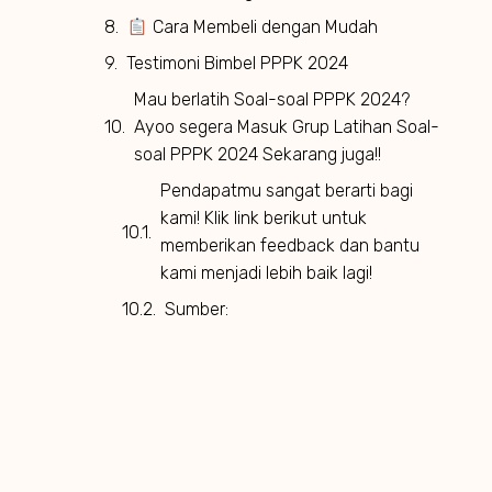
Cara Membeli dengan Mudah
Testimoni Bimbel PPPK 2024
Mau berlatih Soal-soal PPPK 2024?
Ayoo segera Masuk Grup Latihan Soal-
soal PPPK 2024 Sekarang juga!!
Pendapatmu sangat berarti bagi
kami! Klik link berikut untuk
memberikan feedback dan bantu
kami menjadi lebih baik lagi!
Sumber: