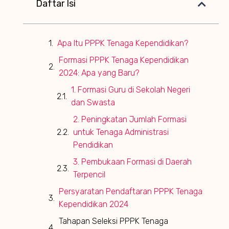
Daftar Isi
Apa Itu PPPK Tenaga Kependidikan?
Formasi PPPK Tenaga Kependidikan
2024: Apa yang Baru?
1. Formasi Guru di Sekolah Negeri
dan Swasta
2. Peningkatan Jumlah Formasi
untuk Tenaga Administrasi
Pendidikan
3. Pembukaan Formasi di Daerah
Terpencil
Persyaratan Pendaftaran PPPK Tenaga
Kependidikan 2024
Tahapan Seleksi PPPK Tenaga